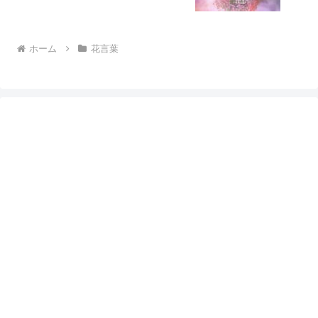
ホーム
花言葉