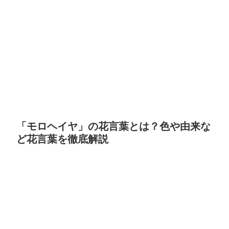
「モロヘイヤ」の花言葉とは？色や由来な
ど花言葉を徹底解説