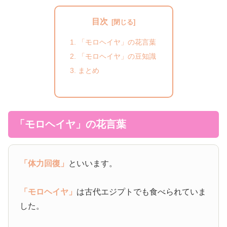
目次
「モロヘイヤ」の花言葉
「モロヘイヤ」の豆知識
まとめ
「モロヘイヤ」の花言葉
「体力回復」
といいます。
「モロヘイヤ」
は古代エジプトでも食べられていま
した。