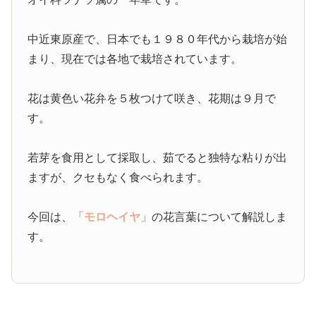
中近東原産で、日本でも１９８０年代から栽培が始
まり、現在では各地で栽培されています。
花は黄色い花弁を５枚つけて咲き、花期は９月で
す。
若芽を食用として採取し、茹でると独特な粘りが出
ますが、クセもなく食べられます。
今回は、
「モロヘイヤ」
の花言葉について解説しま
す。