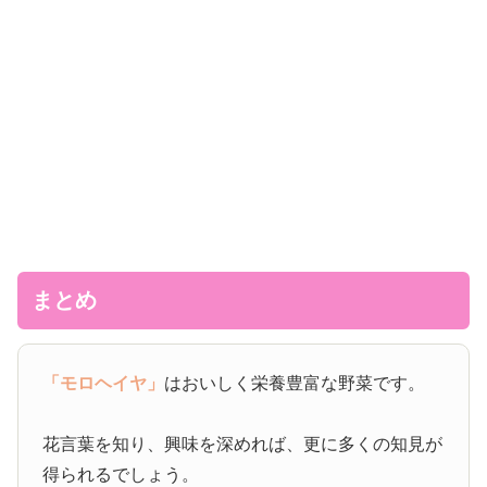
まとめ
「モロヘイヤ」
はおいしく栄養豊富な野菜です。
花言葉を知り、興味を深めれば、更に多くの知見が
得られるでしょう。