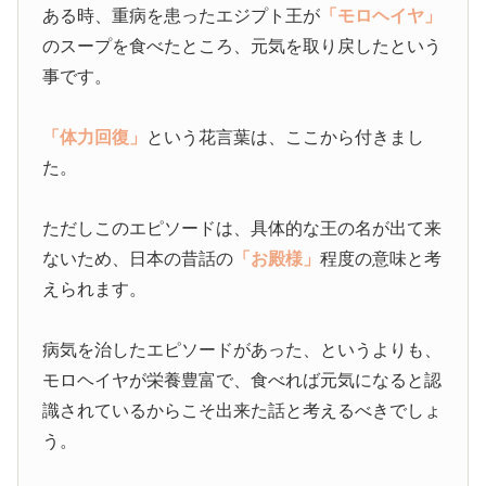
ある時、重病を患ったエジプト王が
「モロヘイヤ」
のスープを食べたところ、元気を取り戻したという
事です。
「体力回復」
という花言葉は、ここから付きまし
た。
ただしこのエピソードは、具体的な王の名が出て来
ないため、日本の昔話の
「お殿様」
程度の意味と考
えられます。
病気を治したエピソードがあった、というよりも、
モロヘイヤが栄養豊富で、食べれば元気になると認
識されているからこそ出来た話と考えるべきでしょ
う。