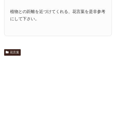
植物との距離を近づけてくれる、花言葉を是非参考
にして下さい。
花言葉