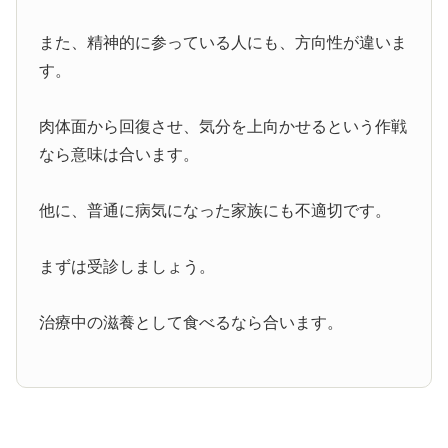
また、精神的に参っている人にも、方向性が違いま
す。
肉体面から回復させ、気分を上向かせるという作戦
なら意味は合います。
他に、普通に病気になった家族にも不適切です。
まずは受診しましょう。
治療中の滋養として食べるなら合います。