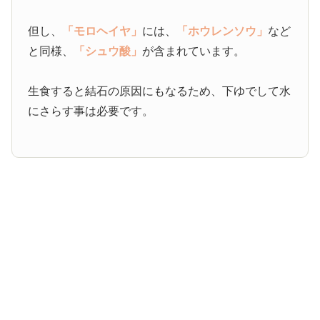
但し、
「モロヘイヤ」
には、
「ホウレンソウ」
など
と同様、
「シュウ酸」
が含まれています。
生食すると結石の原因にもなるため、下ゆでして水
にさらす事は必要です。