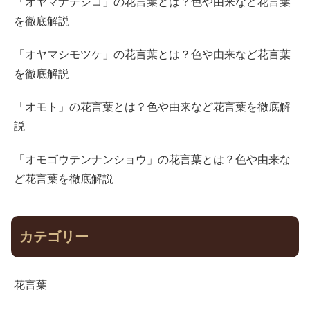
「オヤマナデシコ」の花言葉とは？色や由来など花言葉
を徹底解説
「オヤマシモツケ」の花言葉とは？色や由来など花言葉
を徹底解説
「オモト」の花言葉とは？色や由来など花言葉を徹底解
説
「オモゴウテンナンショウ」の花言葉とは？色や由来な
ど花言葉を徹底解説
カテゴリー
花言葉