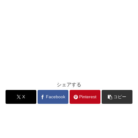
シェアする
X
Facebook
Pinterest
コピー