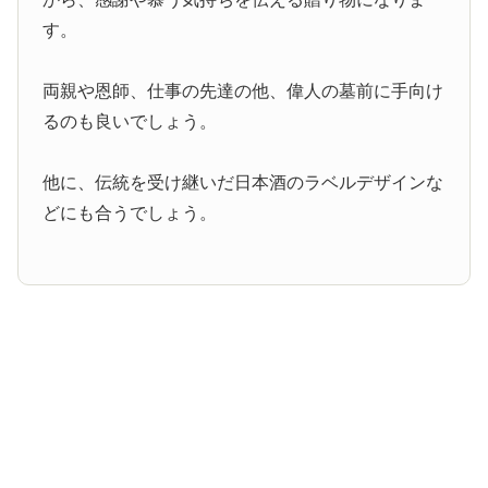
す。
両親や恩師、仕事の先達の他、偉人の墓前に手向け
るのも良いでしょう。
他に、伝統を受け継いだ日本酒のラベルデザインな
どにも合うでしょう。