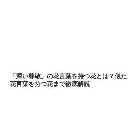
「深い尊敬」の花言葉を持つ花とは？似た
花言葉を持つ花まで徹底解説