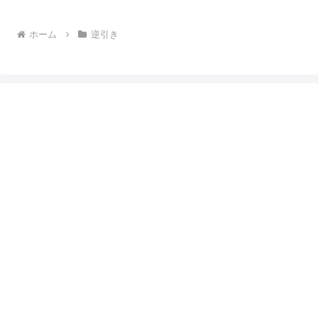
ホーム
逆引き