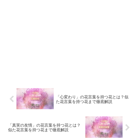
「心変わり」の花言葉を持つ花とは？似
た花言葉を持つ花まで徹底解説
「真実の友情」の花言葉を持つ花とは？
似た花言葉を持つ花まで徹底解説