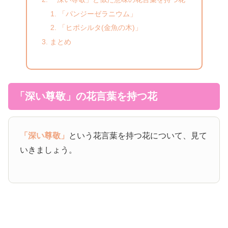
「パンジーゼラニウム」
「ヒポシルタ(金魚の木)」
まとめ
「深い尊敬」の花言葉を持つ花
「深い尊敬」
という花言葉を持つ花について、見て
いきましょう。