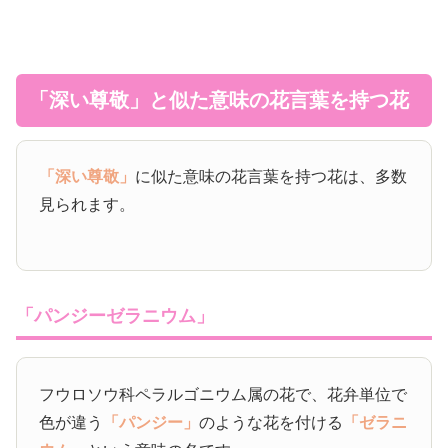
「深い尊敬」と似た意味の花言葉を持つ花
「深い尊敬」
に似た意味の花言葉を持つ花は、多数
見られます。
「パンジーゼラニウム」
フウロソウ科ペラルゴニウム属の花で、花弁単位で
色が違う
「パンジー」
のような花を付ける
「ゼラニ