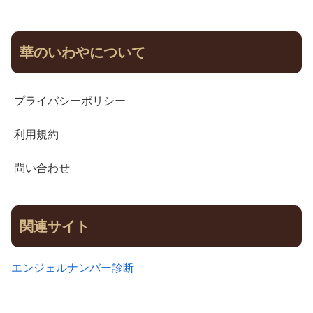
華のいわやについて
プライバシーポリシー
利用規約
問い合わせ
関連サイト
エンジェルナンバー診断