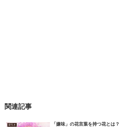
関連記事
「嫌味」の花言葉を持つ花とは？
逆引き