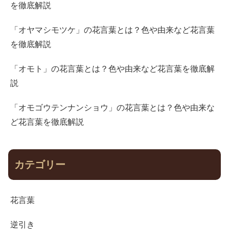
を徹底解説
「オヤマシモツケ」の花言葉とは？色や由来など花言葉
を徹底解説
「オモト」の花言葉とは？色や由来など花言葉を徹底解
説
「オモゴウテンナンショウ」の花言葉とは？色や由来な
ど花言葉を徹底解説
カテゴリー
花言葉
逆引き