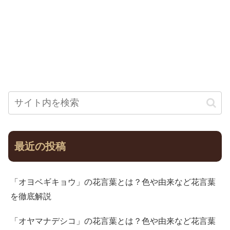
最近の投稿
「オヨベギキョウ」の花言葉とは？色や由来など花言葉
を徹底解説
「オヤマナデシコ」の花言葉とは？色や由来など花言葉