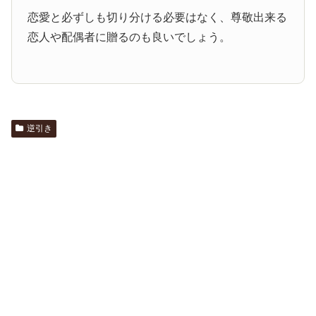
恋愛と必ずしも切り分ける必要はなく、尊敬出来る
恋人や配偶者に贈るのも良いでしょう。
逆引き