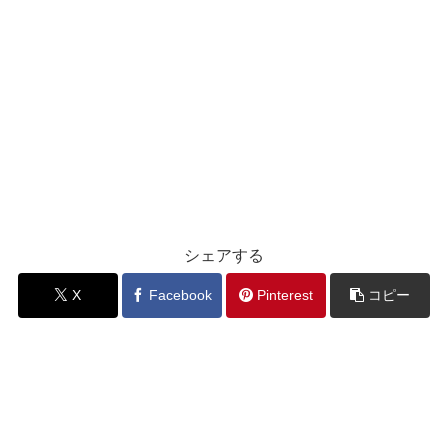
シェアする
X
Facebook
Pinterest
コピー