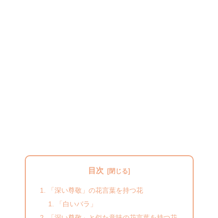
目次
「深い尊敬」の花言葉を持つ花
「白いバラ」
「深い尊敬」と似た意味の花言葉を持つ花