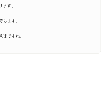
ります。
持ちます。
意味ですね。