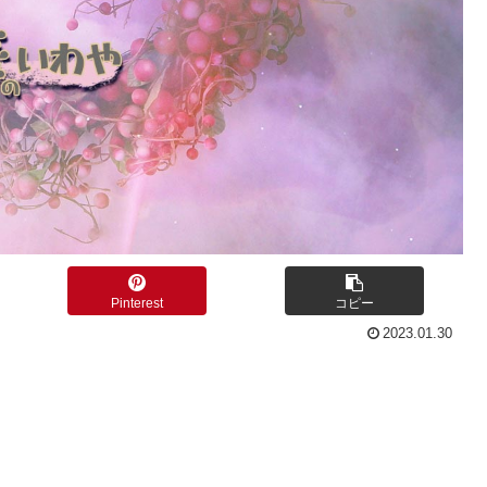
Pinterest
コピー
2023.01.30