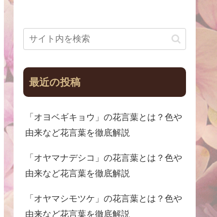
最近の投稿
「オヨベギキョウ」の花言葉とは？色や
由来など花言葉を徹底解説
「オヤマナデシコ」の花言葉とは？色や
由来など花言葉を徹底解説
「オヤマシモツケ」の花言葉とは？色や
由来など花言葉を徹底解説