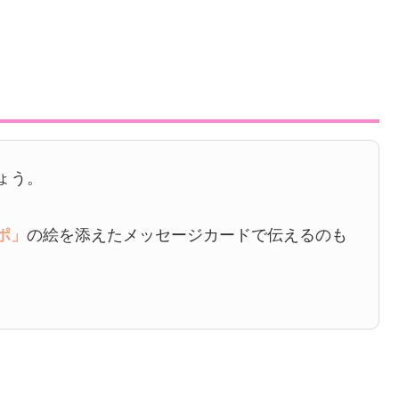
ょう。
ポ」
の絵を添えたメッセージカードで伝えるのも