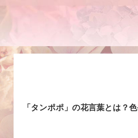
「タンポポ」の花言葉とは？