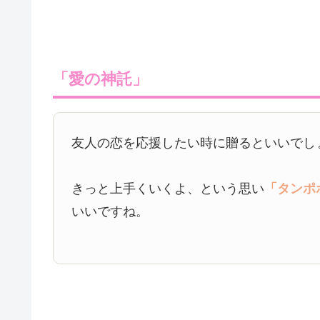
「愛の神託」
友人の恋を応援したい時に贈るといいでし
きっと上手くいくよ、という思い
「タンポ
いいですね。