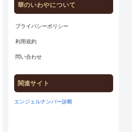
華のいわやについて
プライバシーポリシー
利用規約
問い合わせ
関連サイト
エンジェルナンバー診断