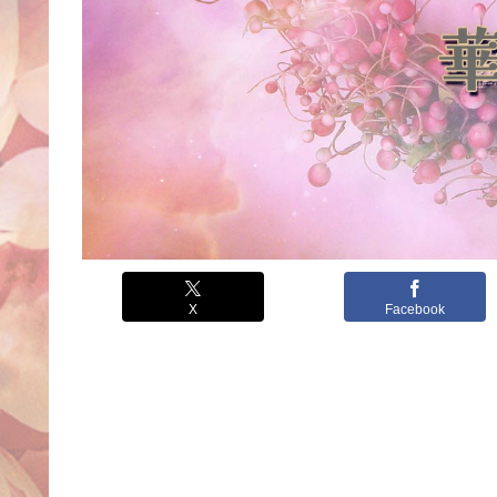
X
Facebook