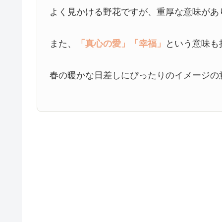
よく見かける野花ですが、重厚な意味があ
また、
「真心の愛」
「幸福」
という意味も
春の暖かな日差しにぴったりのイメージの