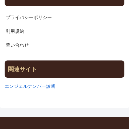
プライバシーポリシー
利用規約
問い合わせ
関連サイト
エンジェルナンバー診断