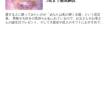
つ花まで徹底解説
愛する人に贈ってみたいのが「あなたは私の輝く太陽」という花言
葉。 尊敬や大好きの気持ちがあふれているので、お父さんやお母さ
んの誕生日プレゼント、そして大親友や恋人のギフトにおすすめで
す。 鮮やかな花を用意して、あなたの気持ちを精一杯つたえて...