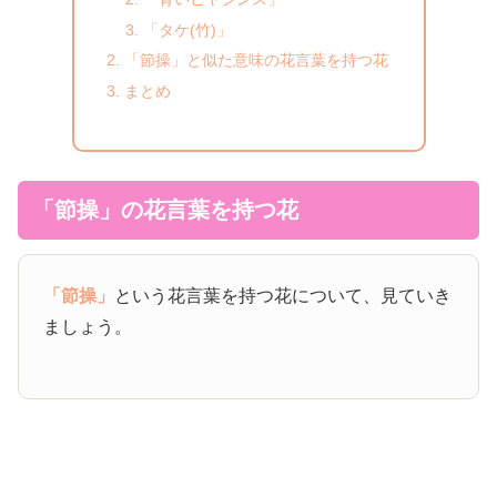
「タケ(竹)」
「節操」と似た意味の花言葉を持つ花
まとめ
「節操」の花言葉を持つ花
「節操」
という花言葉を持つ花について、見ていき
ましょう。