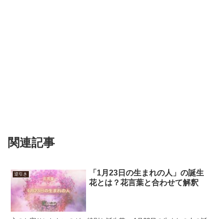
関連記事
「1月23日の生まれの人」の誕生
逆引き
花とは？花言葉と合わせて解釈