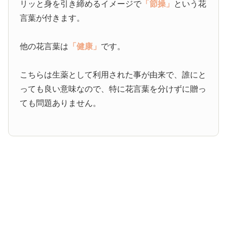
リッと身を引き締めるイメージで
「節操」
という花
言葉が付きます。
他の花言葉は
「健康」
です。
こちらは生薬として利用された事が由来で、誰にと
っても良い意味なので、特に花言葉を分けずに贈っ
ても問題ありません。