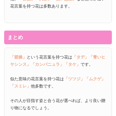
花言葉を持つ花は多数あります。
まとめ
「節操」
という花言葉を持つ花は
「タデ」
「青いヒ
ヤシンス」
「カンパニュラ」
「タケ」
です。
似た意味の花言葉を持つ花は
「ツツジ」
「ムクゲ」
「スミレ」
他多数です。
その人が目指す姿と合う花が選べれば、より良い贈
り物になるでしょう。