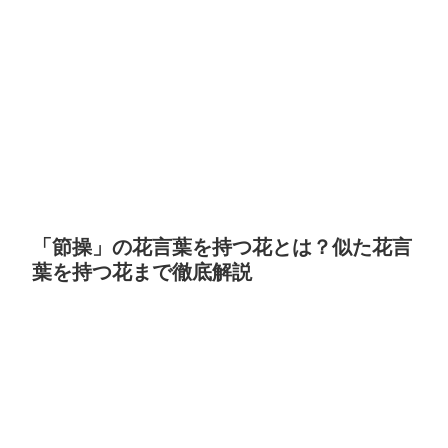
「節操」の花言葉を持つ花とは？似た花言
葉を持つ花まで徹底解説