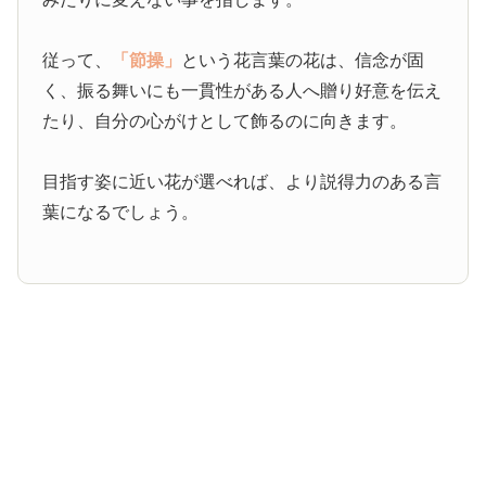
従って、
「節操」
という花言葉の花は、信念が固
く、振る舞いにも一貫性がある人へ贈り好意を伝え
たり、自分の心がけとして飾るのに向きます。
目指す姿に近い花が選べれば、より説得力のある言
葉になるでしょう。