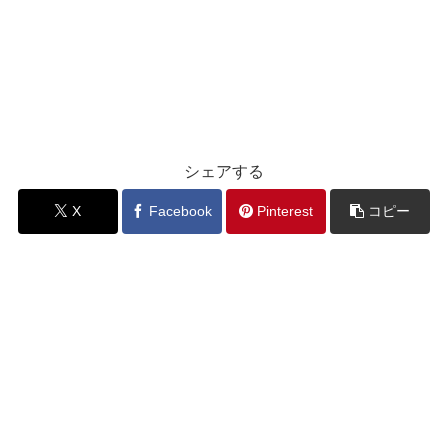
シェアする
X
Facebook
Pinterest
コピー