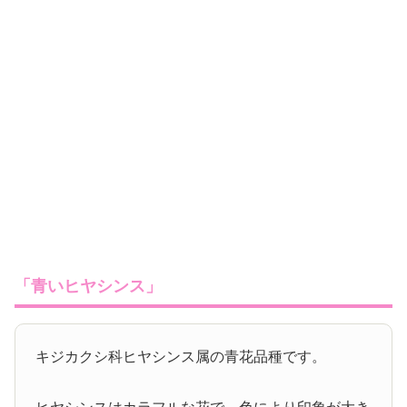
「青いヒヤシンス」
キジカクシ科ヒヤシンス属の青花品種です。