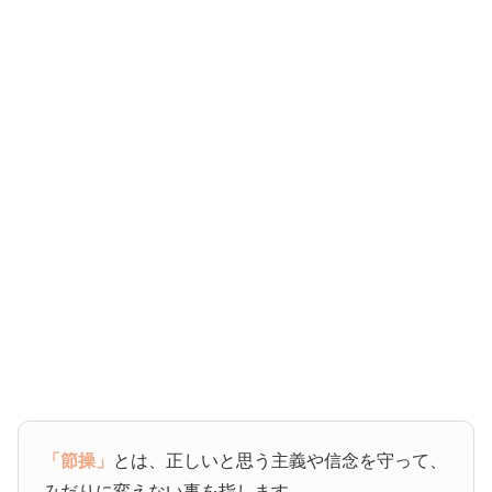
「節操」
とは、正しいと思う主義や信念を守って、
みだりに変えない事を指します。