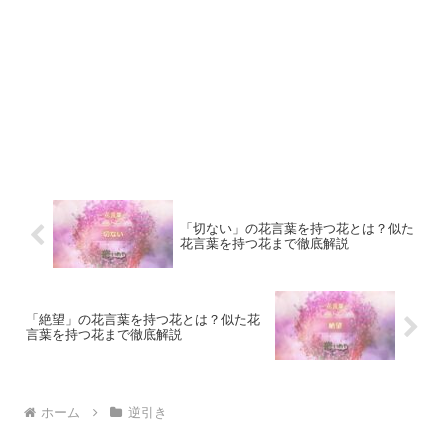
「切ない」の花言葉を持つ花とは？似た
花言葉を持つ花まで徹底解説
「絶望」の花言葉を持つ花とは？似た花
言葉を持つ花まで徹底解説
ホーム
逆引き