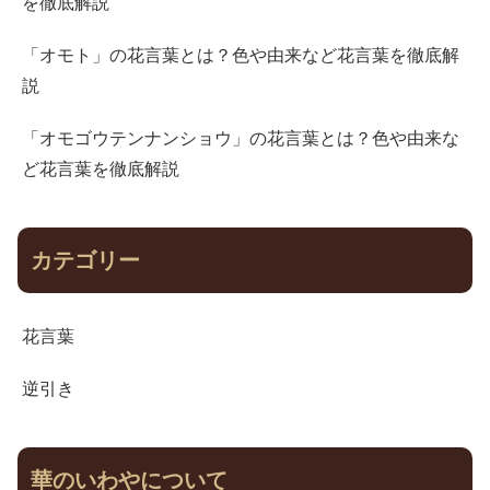
を徹底解説
「オモト」の花言葉とは？色や由来など花言葉を徹底解
説
「オモゴウテンナンショウ」の花言葉とは？色や由来な
ど花言葉を徹底解説
カテゴリー
花言葉
逆引き
華のいわやについて