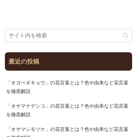
最近の投稿
「オヨベギキョウ」の花言葉とは？色や由来など花言葉
を徹底解説
「オヤマナデシコ」の花言葉とは？色や由来など花言葉
を徹底解説
「オヤマシモツケ」の花言葉とは？色や由来など花言葉