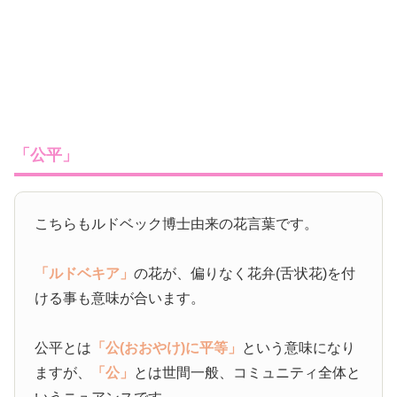
「公平」
こちらもルドベック博士由来の花言葉です。
「ルドベキア」
の花が、偏りなく花弁(舌状花)を付
ける事も意味が合います。
公平とは
「公(おおやけ)に平等」
という意味になり
ますが、
「公」
とは世間一般、コミュニティ全体と