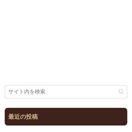
最近の投稿