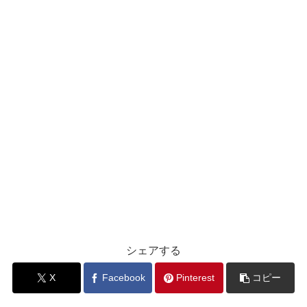
シェアする
X
Facebook
Pinterest
コピー