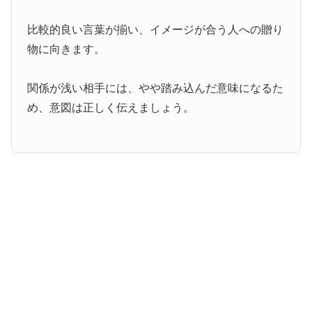
比較的良い言葉が揃い、イメージが合う人への贈り
物に向きます。
関係が浅い相手には、やや踏み込んだ意味になるた
め、意図は正しく伝えましょう。