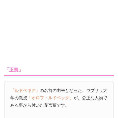
「正義」
「ルドベキア」
の名前の由来となった、ウプサラ大
学の教授
「オロフ・ルドベック」
が、公正な人物で
ある事から付いた花言葉です。