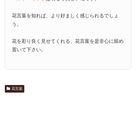
花言葉を知れば、より好ましく感じられるでしょ
う。
花を彩り良く見せてくれる、花言葉を是非心に留め
置いて下さい。
花言葉