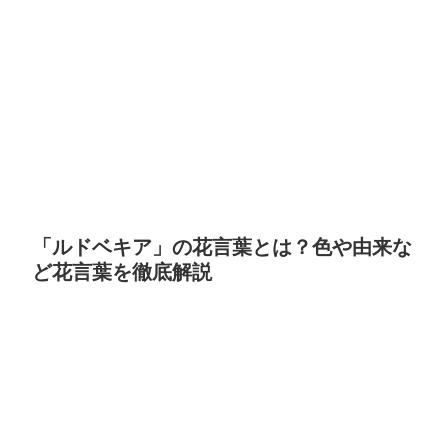
「ルドベキア」の花言葉とは？色や由来な
ど花言葉を徹底解説