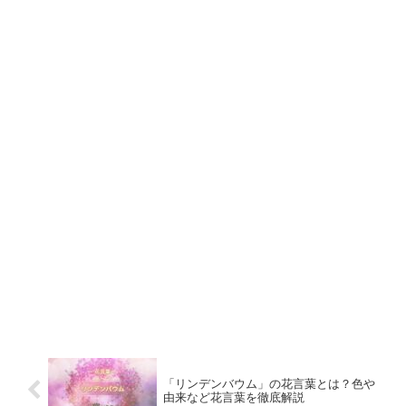
「リンデンバウム」の花言葉とは？色や
由来など花言葉を徹底解説