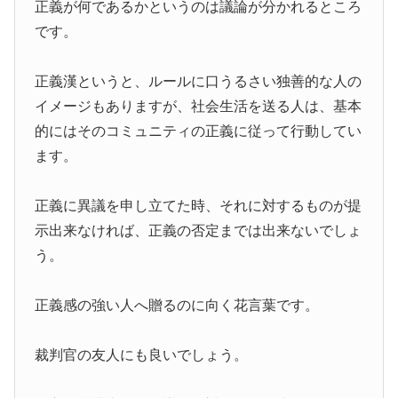
正義が何であるかというのは議論が分かれるところ
です。
正義漢というと、ルールに口うるさい独善的な人の
イメージもありますが、社会生活を送る人は、基本
的にはそのコミュニティの正義に従って行動してい
ます。
正義に異議を申し立てた時、それに対するものが提
示出来なければ、正義の否定までは出来ないでしょ
う。
正義感の強い人へ贈るのに向く花言葉です。
裁判官の友人にも良いでしょう。