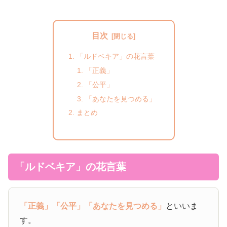
目次
「ルドベキア」の花言葉
「正義」
「公平」
「あなたを見つめる」
まとめ
「ルドベキア」の花言葉
「正義」
「公平」
「あなたを見つめる」
といいま
す。