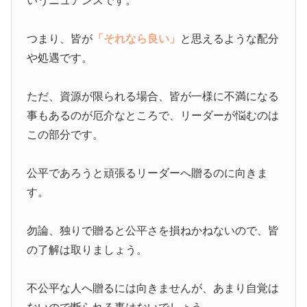
いうニュアンスです。
つまり、皆が
「それなら良い」
と思えるような配分
や処遇です。
ただ、資源が限られる場合、皆が一様に不満になる
事もあるのが厄介なところで、リーダーが悩むのは
この部分です。
公平であろうと頑張るリーダーへ贈るのに向きま
す。
勿論、独りで贈ると公平さを損ねかねないので、皆
の了解は取りましょう。
不公平な人へ贈るには向きませんが、あまり自覚は