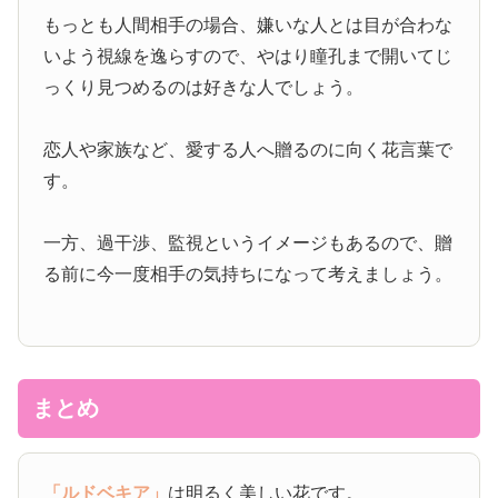
もっとも人間相手の場合、嫌いな人とは目が合わな
いよう視線を逸らすので、やはり瞳孔まで開いてじ
っくり見つめるのは好きな人でしょう。
恋人や家族など、愛する人へ贈るのに向く花言葉で
す。
一方、過干渉、監視というイメージもあるので、贈
る前に今一度相手の気持ちになって考えましょう。
まとめ
「ルドベキア」
は明るく美しい花です。