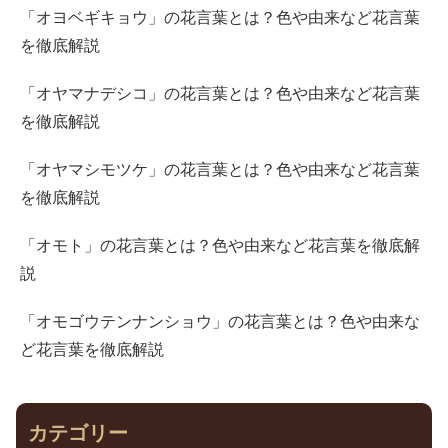
「オヨベギキョウ」の花言葉とは？色や由来など花言葉
を徹底解説
「オヤマナデシコ」の花言葉とは？色や由来など花言葉
を徹底解説
「オヤマシモツケ」の花言葉とは？色や由来など花言葉
を徹底解説
「オモト」の花言葉とは？色や由来など花言葉を徹底解
説
「オモゴウテンナンショウ」の花言葉とは？色や由来な
ど花言葉を徹底解説
カテゴリー