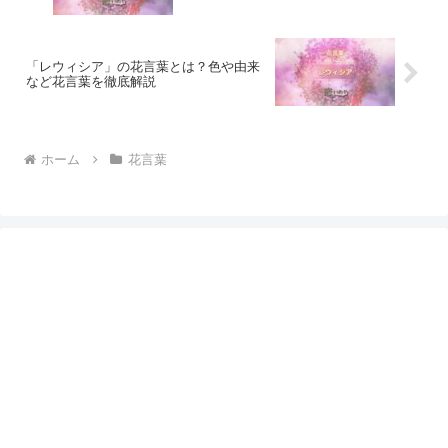
「レウィシア」の花言葉とは？色や由来
など花言葉を徹底解説
ホーム
花言葉