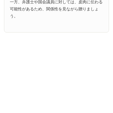
一方、弁護士や国会議員に対しては、皮肉に伝わる
可能性があるため、関係性を見ながら贈りましょ
う。