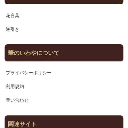
花言葉
逆引き
華のいわやについて
プライバシーポリシー
利用規約
問い合わせ
関連サイト