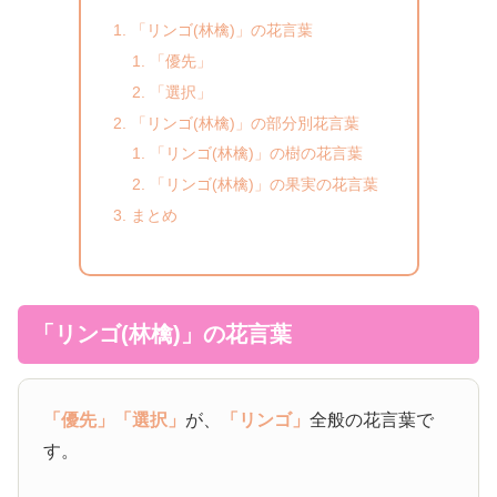
「リンゴ(林檎)」の花言葉
「優先」
「選択」
「リンゴ(林檎)」の部分別花言葉
「リンゴ(林檎)」の樹の花言葉
「リンゴ(林檎)」の果実の花言葉
まとめ
「リンゴ(林檎)」の花言葉
「優先」
「選択」
が、
「リンゴ」
全般の花言葉で
す。