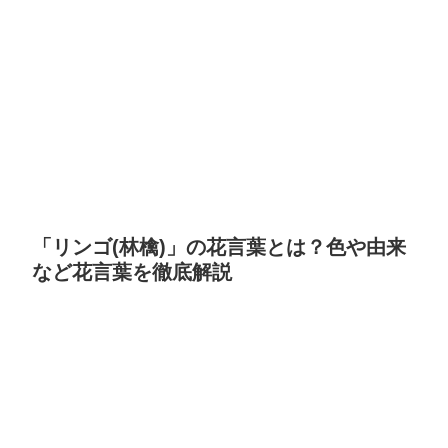
「リンゴ(林檎)」の花言葉とは？色や由来
など花言葉を徹底解説