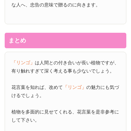
な人へ、忠告の意味で贈るのに向きます。
まとめ
「リンゴ」
は人間との付き合いが長い植物ですが、
有り触れすぎて深く考える事も少ないでしょう。
花言葉を知れば、改めて
「リンゴ」
の魅力にも気づ
けるでしょう。
植物を多面的に見せてくれる、花言葉を是非参考に
して下さい。