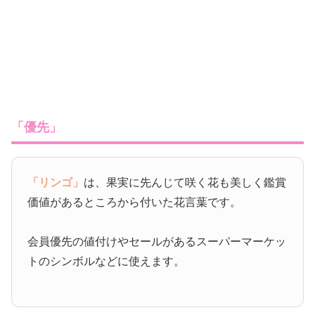
「優先」
「リンゴ」
は、果実に先んじて咲く花も美しく鑑賞
価値があるところから付いた花言葉です。
会員優先の値付けやセールがあるスーパーマーケッ
トのシンボルなどに使えます。