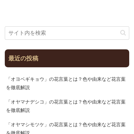
最近の投稿
「オヨベギキョウ」の花言葉とは？色や由来など花言葉
を徹底解説
「オヤマナデシコ」の花言葉とは？色や由来など花言葉
を徹底解説
「オヤマシモツケ」の花言葉とは？色や由来など花言葉
を徹底解説