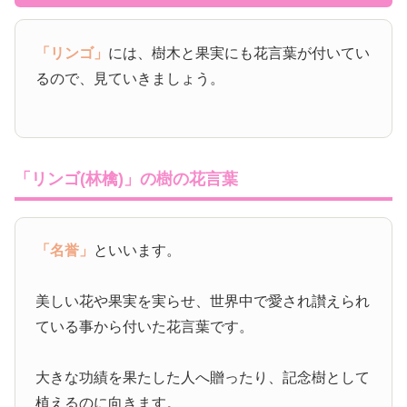
「リンゴ」
には、樹木と果実にも花言葉が付いてい
るので、見ていきましょう。
「リンゴ(林檎)」の樹の花言葉
「名誉」
といいます。
美しい花や果実を実らせ、世界中で愛され讃えられ
ている事から付いた花言葉です。
大きな功績を果たした人へ贈ったり、記念樹として
植えるのに向きます。