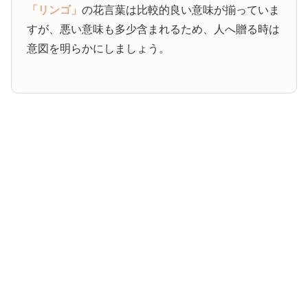
「リンゴ」
の花言葉は比較的良い意味が揃っていま
すが、悪い意味も多少含まれるため、人へ贈る時は
意図を明らかにしましょう。