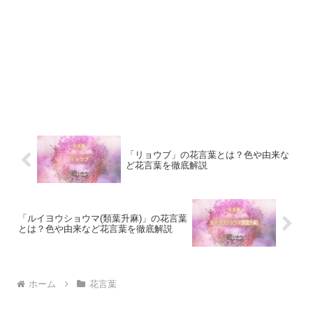
「リョウブ」の花言葉とは？色や由来な
ど花言葉を徹底解説
「ルイヨウショウマ(類葉升麻)」の花言葉
とは？色や由来など花言葉を徹底解説
ホーム
花言葉