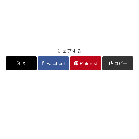
シェアする
X
Facebook
Pinterest
コピー