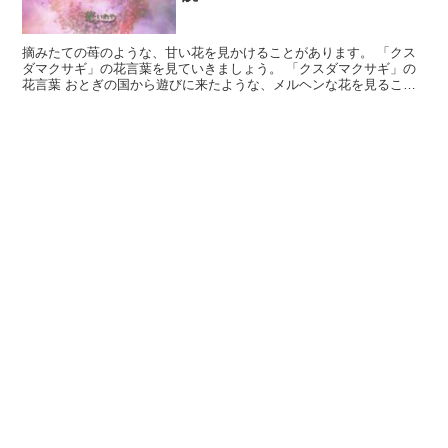
摘みたての苺のような、甘い花を見かけることがあります。 「クス
ダマクサギ」の花言葉を見ていきましょう。 「クスダマクサギ」の
花言葉 おとぎの国から遊びに来たような、メルヘンな花を見ること
があります。 「クスダマクサギ」と呼ばれていて、お祝い...