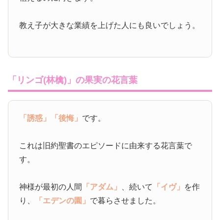
教え子が大きな業績を上げた人にも良いでしょう。
「リンゴ(林檎)」の果実の花言葉
「誘惑」
「後悔」
です。
これは旧約聖書のエピソードに由来する花言葉で
す。
神様が最初の人間
「アダム」
、続いて
「イヴ」
を作
り、
「エデンの園」
で暮らさせました。