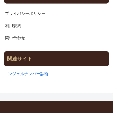
プライバシーポリシー
利用規約
問い合わせ
関連サイト
エンジェルナンバー診断