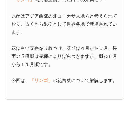
原産はアジア西部の北コーカサス地方と考えられて
おり、古くから果樹として世界各地で栽培されてい
ます。
花は白い花弁を５枚つけ、花期は４月から５月、果
実の収穫期は品種によりばらつきますが、概ね８月
から１１月頃です。
今回は、
「リンゴ」
の花言葉について解説します。