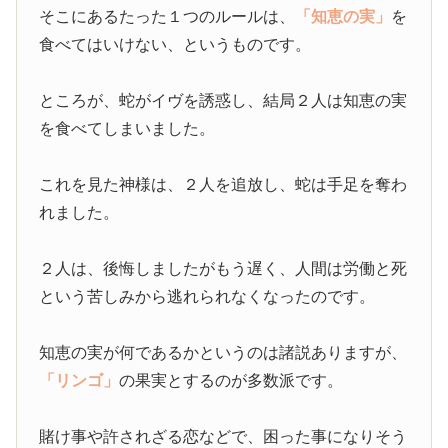
そこにあるたった１つのルールは、
「知恵の実」
を
食べてはいけない、というものです。
ところが、蛇がイヴを誘惑し、結局２人は知恵の実
を食べてしまいました。
これを見た神様は、２人を追放し、蛇は手足を奪わ
れました。
２人は、後悔しましたがもう遅く、人間は労働と死
という苦しみから逃れられなくなったのです。
知恵の実が何であるかというのは諸説ありますが、
「リンゴ」
の果実とするのが多数派です。
賭け事や許されざる恋などで、困った事になりそう