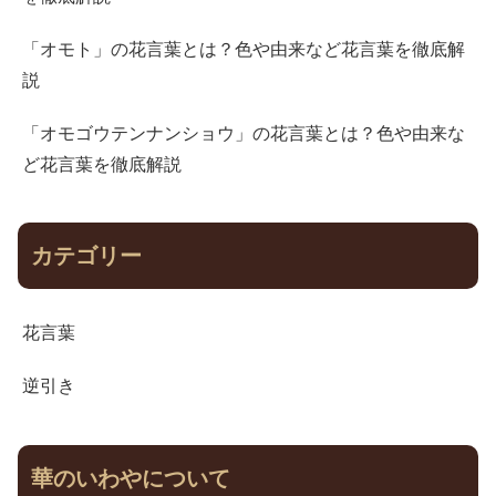
「オモト」の花言葉とは？色や由来など花言葉を徹底解
説
「オモゴウテンナンショウ」の花言葉とは？色や由来な
ど花言葉を徹底解説
カテゴリー
花言葉
逆引き
華のいわやについて