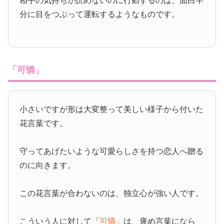
相手の気持ちが読めないのに行動するのは、面白半
分に目をつぶって運転するようなものです。
「可憐」
小さいですが形は大変整って美しい様子から付いた
花言葉です。
守ってあげたいような可愛らしさを持つ恋人へ贈る
のに向きます。
この花言葉が合わないのは、独立心が強い人です。
こういう人に対して
「可憐」
は、褒め言葉になら