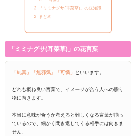
「ミミナグサ(耳菜草)」の豆知識
まとめ
「ミミナグサ(耳菜草)」の花言葉
「純真」
「無邪気」
「可憐」
といいます。
どれも概ね良い言葉で、イメージが合う人への贈り
物に向きます。
本当に意味が合うか考えると難しくなる言葉が揃っ
ているので、細かく聞き返してくる相手には向きま
せん。