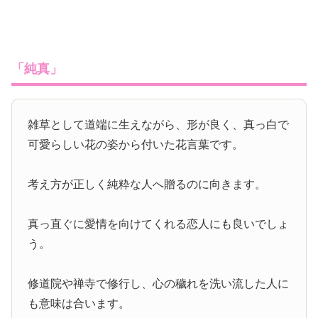
「純真」
雑草として道端に生えながら、形が良く、真っ白で
可愛らしい花の姿から付いた花言葉です。
考え方が正しく純粋な人へ贈るのに向きます。
真っ直ぐに愛情を向けてくれる恋人にも良いでしょ
う。
修道院や禅寺で修行し、心の穢れを洗い流した人に
も意味は合います。