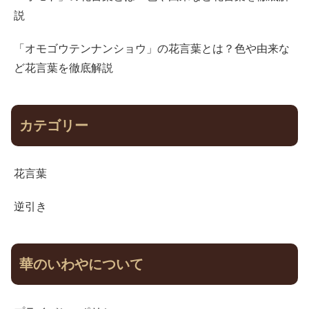
説
「オモゴウテンナンショウ」の花言葉とは？色や由来な
ど花言葉を徹底解説
カテゴリー
花言葉
逆引き
華のいわやについて