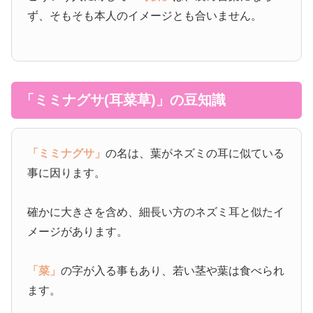
ず、そもそも本人のイメージとも合いません。
「ミミナグサ(耳菜草)」の豆知識
「ミミナグサ」
の名は、葉がネズミの耳に似ている
事に因ります。
確かに大きさを含め、細長い方のネズミ耳と似たイ
メージがあります。
「菜」
の字が入る事もあり、若い茎や葉は食べられ
ます。