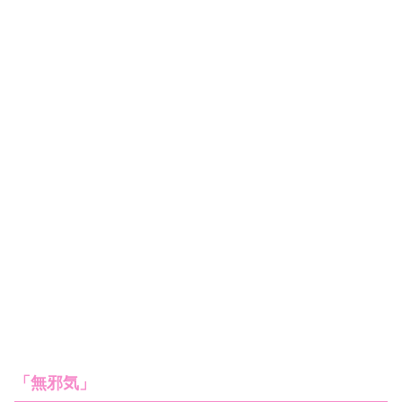
「無邪気」