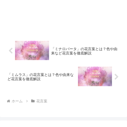
「ミナロバータ」の花言葉とは？色や由
来など花言葉を徹底解説
「ミムラス」の花言葉とは？色や由来な
ど花言葉を徹底解説
ホーム
花言葉