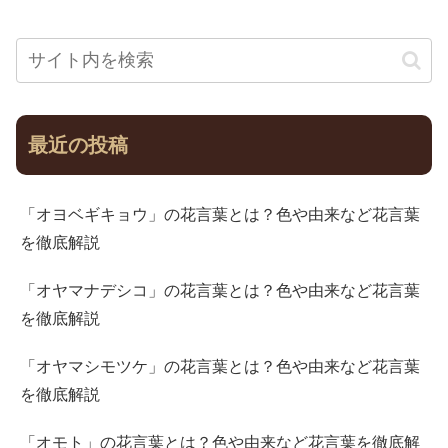
最近の投稿
「オヨベギキョウ」の花言葉とは？色や由来など花言葉
を徹底解説
「オヤマナデシコ」の花言葉とは？色や由来など花言葉
を徹底解説
「オヤマシモツケ」の花言葉とは？色や由来など花言葉
を徹底解説
「オモト」の花言葉とは？色や由来など花言葉を徹底解