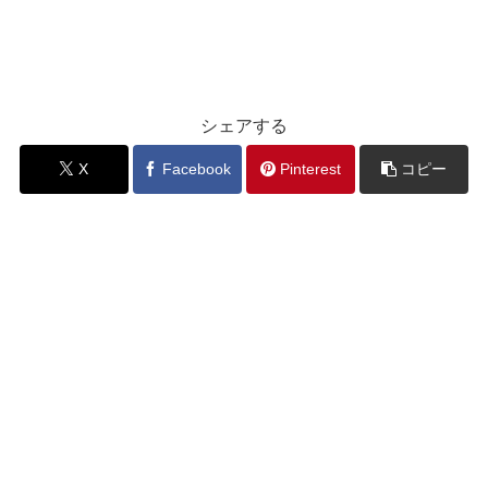
シェアする
X
Facebook
Pinterest
コピー