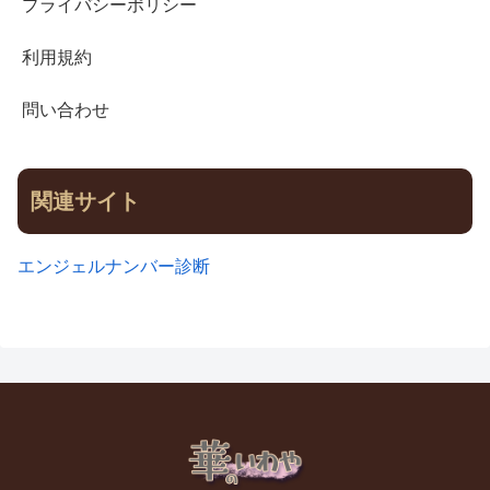
プライバシーポリシー
利用規約
問い合わせ
関連サイト
エンジェルナンバー診断