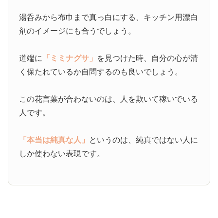
湯呑みから布巾まで真っ白にする、キッチン用漂白
剤のイメージにも合うでしょう。
道端に
「ミミナグサ」
を見つけた時、自分の心が清
く保たれているか自問するのも良いでしょう。
この花言葉が合わないのは、人を欺いて稼いでいる
人です。
「本当は純真な人」
というのは、純真ではない人に
しか使わない表現です。