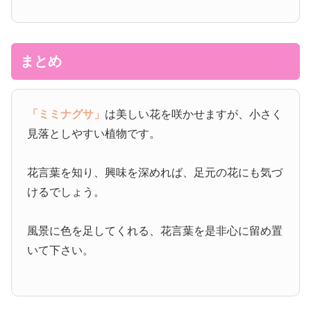
まとめ
「ミミナグサ」
は美しい花を咲かせますが、小さく
見落としやすい植物です。
花言葉を知り、興味を深めれば、足元の花にも気づ
けるでしょう。
風景に色を足してくれる、花言葉を是非心に留め置
いて下さい。