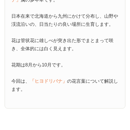
日本在来で北海道から九州にかけて分布し、山野や
渓流沿いの、日当たりの良い場所に生育します。
花は管状花に雄しべが突き出た形でまとまって咲
き、全体的には白く見えます。
花期は8月から10月です。
今回は、
「ヒヨドリバナ」
の花言葉について解説し
ます。