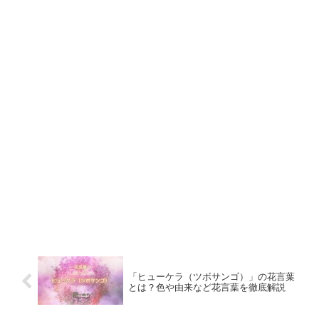
「ヒューケラ（ツボサンゴ）」の花言葉
とは？色や由来など花言葉を徹底解説