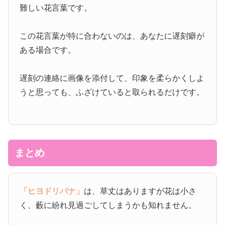
難しい花言葉です。
この花言葉が特に合わないのは、あなたに遅刻癖が
ある場合です。
遅刻の連絡に画像を添付して、印象を柔らかくしよ
うと思っても、ふざけていると取られるだけです。
まとめ
「ヒヨドリバナ」
は、草丈はありますが花は小さ
く、藪に紛れ見過ごしてしまうかも知れません。