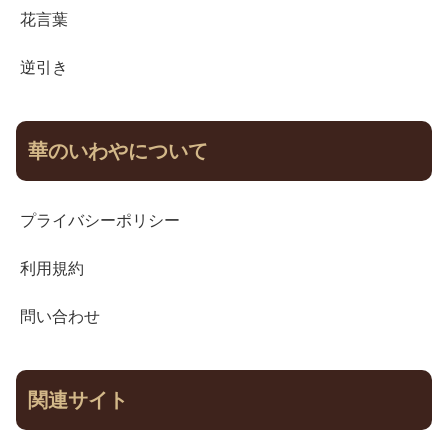
花言葉
逆引き
華のいわやについて
プライバシーポリシー
利用規約
問い合わせ
関連サイト