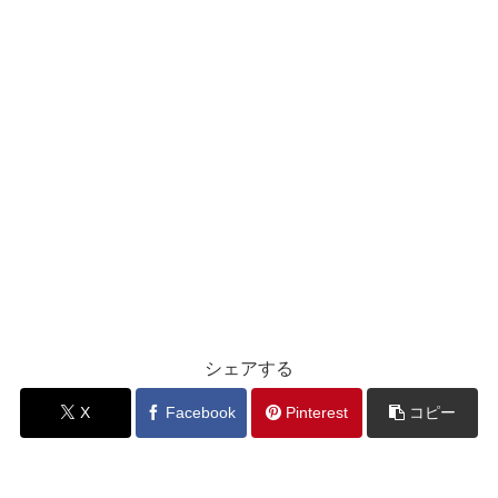
シェアする
X
Facebook
Pinterest
コピー