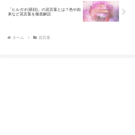
「ヒルガオ(昼顔)」の花言葉とは？色や由
来など花言葉を徹底解説
ホーム
花言葉