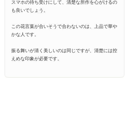
スマホの待ち受けにして、清楚な所作を心がけるの
も良いでしょう。
この花言葉が合いそうで合わないのは、上品で華や
かな人です。
振る舞いが清く美しいのは同じですが、清楚には控
えめな印象が必要です。