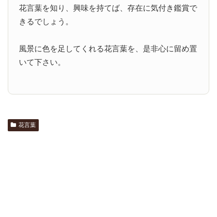
花言葉を知り、興味を持てば、存在に気付き鑑賞で
きるでしょう。
風景に色を足してくれる花言葉を、是非心に留め置
いて下さい。
花言葉