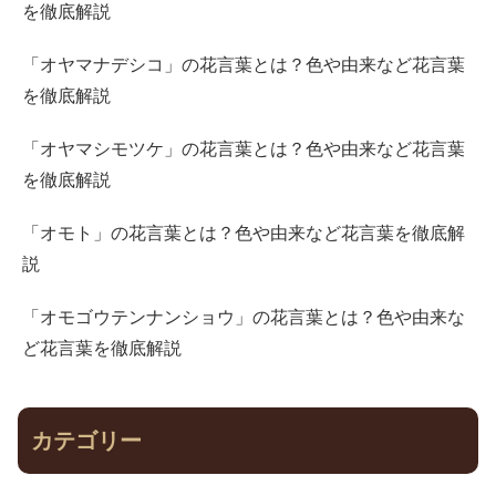
を徹底解説
「オヤマナデシコ」の花言葉とは？色や由来など花言葉
を徹底解説
「オヤマシモツケ」の花言葉とは？色や由来など花言葉
を徹底解説
「オモト」の花言葉とは？色や由来など花言葉を徹底解
説
「オモゴウテンナンショウ」の花言葉とは？色や由来な
ど花言葉を徹底解説
カテゴリー