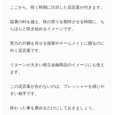
ここから、咲く時期に注目した花言葉が付きます。
猛暑の峠を越え、秋の実りを期待させる時期に、ち
らほらと咲き始めるイメージです。
実力の片鱗を見せる後輩やチームメイトに贈るのに
向く花言葉です。
リターンが大きい積立金融商品のイメージにも使え
ます。
この花言葉が合わないのは、プレッシャーを感じや
すい相手です。
終わった事を褒めるだけにしておきましょう。