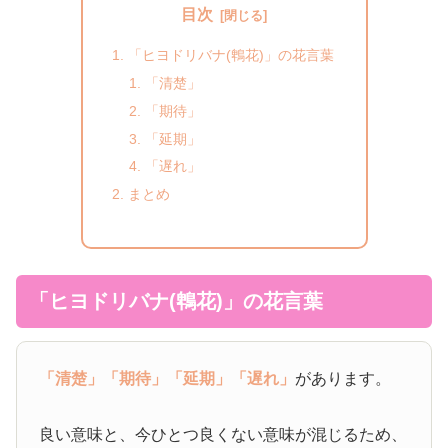
目次
「ヒヨドリバナ(鵯花)」の花言葉
「清楚」
「期待」
「延期」
「遅れ」
まとめ
「ヒヨドリバナ(鵯花)」の花言葉
「清楚」
「期待」
「延期」
「遅れ」
があります。
良い意味と、今ひとつ良くない意味が混じるため、