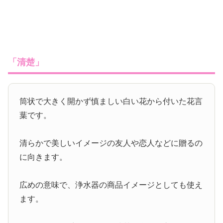
「清楚」
筒状で大きく開かず慎ましい白い花から付いた花言
葉です。
清らかで美しいイメージの友人や恋人などに贈るの
に向きます。
広めの意味で、浄水器の商品イメージとしても使え
ます。