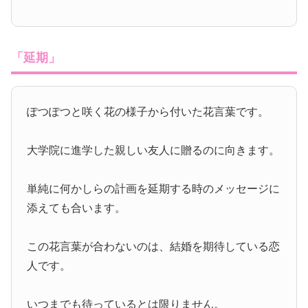
「延期」
ぽつぽつと咲く花の様子から付いた花言葉です。
大学院に進学した親しい友人に贈るのに向きます。
単純に何かしらの計画を延期する時のメッセージに
添えても合います。
この花言葉が合わないのは、結婚を期待している恋
人です。
いつまでも待っているとは限りません。