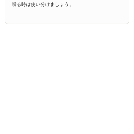
贈る時は使い分けましょう。