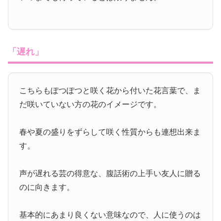
「遅れ」
こちらもぽつぽつと咲く花から付いた花言葉で、ま
だ咲いていない方の花のイメージです。
春や夏の盛りをずらして咲く性質からも連想出来ま
す。
声が遅れる芸の得意な、腹話術の上手い友人に贈る
のに向きます。
基本的にあまり良くない意味なので、人に使うのは