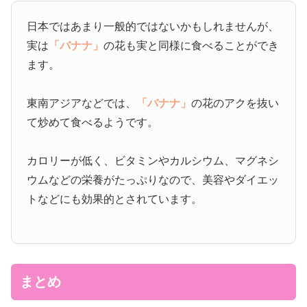
日本ではあまり一般的ではないかもしれませんが、
実は
「バナナ」
の花も実と同様に食べることができ
ます。
東南アジアなどでは、
「バナナ」
の花のアクを抜い
て炒めて食べるようです。
カロリーが低く、ビタミンやカルシウム、マグネシ
ウムなどの栄養がたっぷりなので、美容やダイエッ
トなどにも効果的とされています。
まとめ