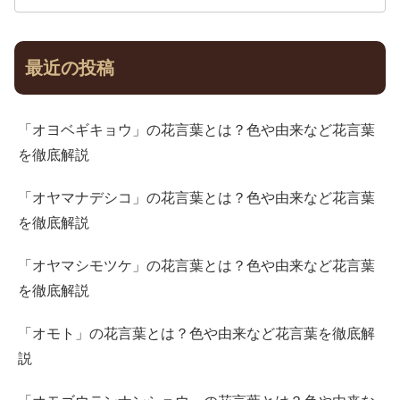
最近の投稿
「オヨベギキョウ」の花言葉とは？色や由来など花言葉
を徹底解説
「オヤマナデシコ」の花言葉とは？色や由来など花言葉
を徹底解説
「オヤマシモツケ」の花言葉とは？色や由来など花言葉
を徹底解説
「オモト」の花言葉とは？色や由来など花言葉を徹底解
説