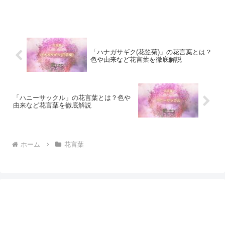
「ハナガサギク(花笠菊)」の花言葉とは？
色や由来など花言葉を徹底解説
「ハニーサックル」の花言葉とは？色や
由来など花言葉を徹底解説
ホーム
花言葉