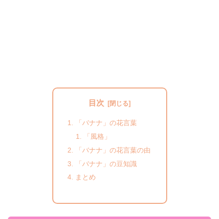
目次
「バナナ」の花言葉
「風格」
「バナナ」の花言葉の由
「バナナ」の豆知識
まとめ