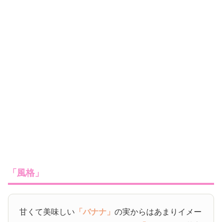
「風格」
甘くて美味しい
「バナナ」
の実からはあまりイメー