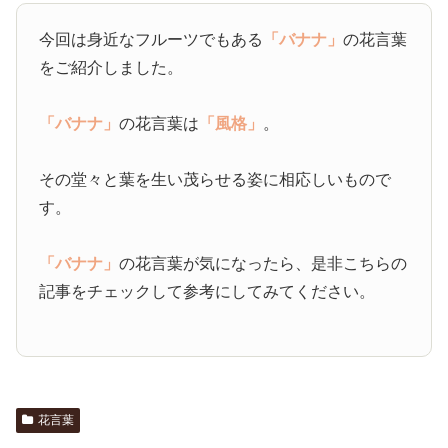
今回は身近なフルーツでもある
「バナナ」
の花言葉
をご紹介しました。
「バナナ」
の花言葉は
「風格」
。
その堂々と葉を生い茂らせる姿に相応しいもので
す。
「バナナ」
の花言葉が気になったら、是非こちらの
記事をチェックして参考にしてみてください。
花言葉