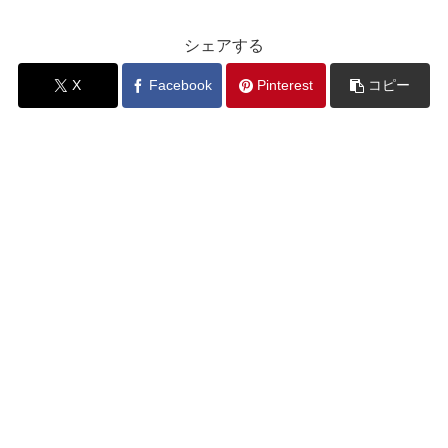
シェアする
X
Facebook
Pinterest
コピー