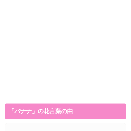
「バナナ」の花言葉の由