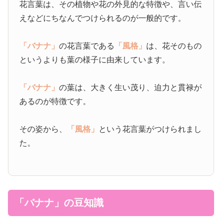
花言葉は、その植物や花の外見的な特徴や、言い伝
えなどにちなんでつけられるのが一般的です。
「バナナ」
の花言葉である
「風格」
は、花そのもの
というよりも葉の様子に由来しています。
「バナナ」
の葉は、大きく生い茂り、迫力と貫禄が
あるのが特徴です。
その姿から、
「風格」
という花言葉がつけられまし
た。
「バナナ」の豆知識