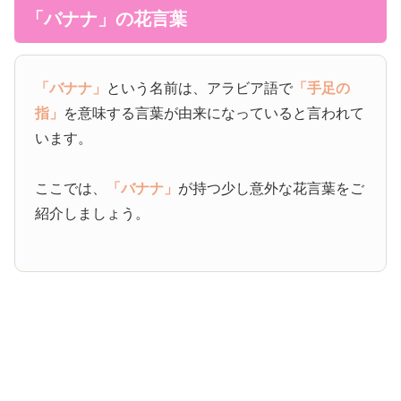
「バナナ」の花言葉
「バナナ」
という名前は、アラビア語で
「手足の
指」
を意味する言葉が由来になっていると言われて
います。
ここでは、
「バナナ」
が持つ少し意外な花言葉をご
紹介しましょう。