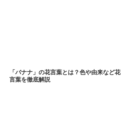
「バナナ」の花言葉とは？色や由来など花
言葉を徹底解説