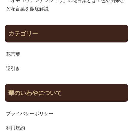
「オモゴウテンナンショウ」の花言葉とは？色や由来な
ど花言葉を徹底解説
カテゴリー
花言葉
逆引き
華のいわやについて
プライバシーポリシー
利用規約