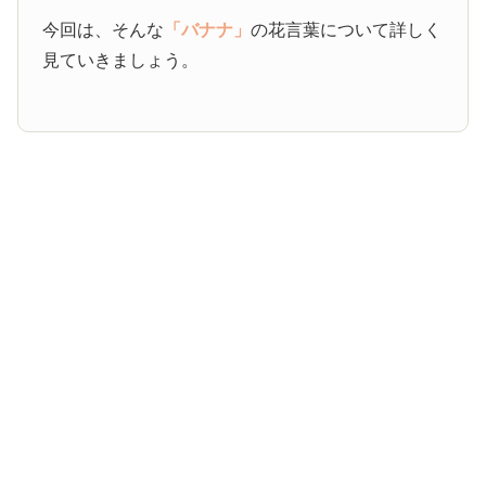
今回は、そんな
「バナナ」
の花言葉について詳しく
見ていきましょう。