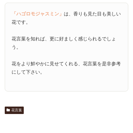
「ハゴロモジャスミン」
は、香りも見た目も美しい
花です。
花言葉を知れば、更に好ましく感じられるでしょ
う。
花をより鮮やかに見せてくれる、花言葉を是非参考
にして下さい。
花言葉