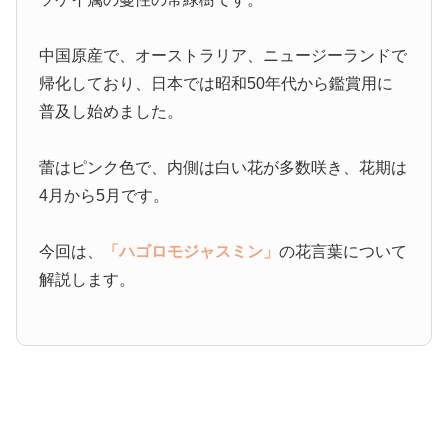
中国原産で、オーストラリア、ニュージーランドで
帰化しており、日本では昭和50年代から鑑賞用に
普及し始めました。
蕾はピンク色で、内側は白い花が多数咲き、花期は
4月から5月です。
今回は、
「ハゴロモジャスミン」
の花言葉について
解説します。