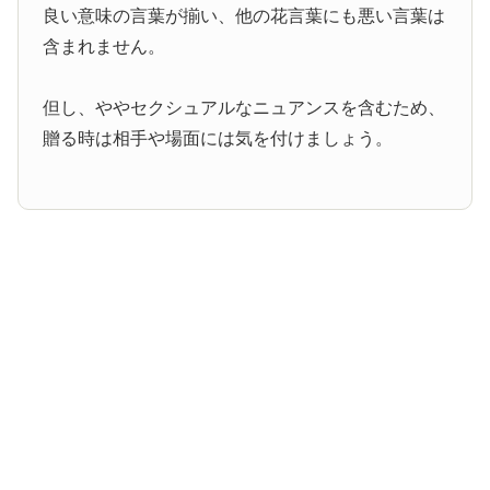
良い意味の言葉が揃い、他の花言葉にも悪い言葉は
含まれません。
但し、ややセクシュアルなニュアンスを含むため、
贈る時は相手や場面には気を付けましょう。