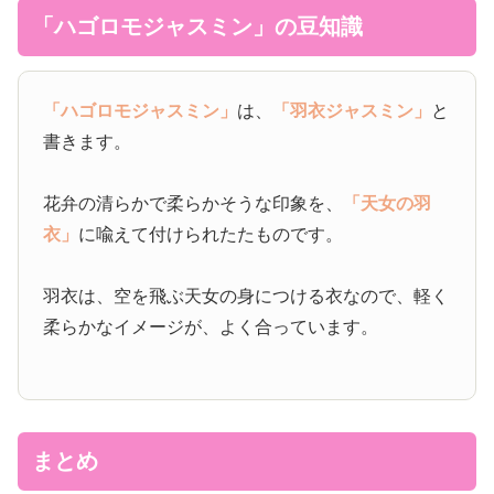
「ハゴロモジャスミン」の豆知識
「ハゴロモジャスミン」
は、
「羽衣ジャスミン」
と
書きます。
花弁の清らかで柔らかそうな印象を、
「天女の羽
衣」
に喩えて付けられたたものです。
羽衣は、空を飛ぶ天女の身につける衣なので、軽く
柔らかなイメージが、よく合っています。
まとめ