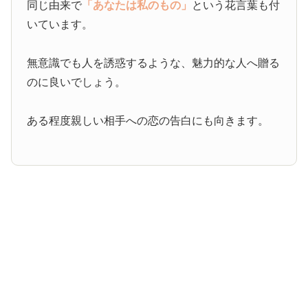
同じ由来で
「あなたは私のもの」
という花言葉も付
いています。
無意識でも人を誘惑するような、魅力的な人へ贈る
のに良いでしょう。
ある程度親しい相手への恋の告白にも向きます。