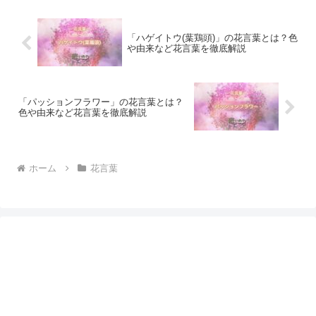
「ハゲイトウ(葉鶏頭)」の花言葉とは？色
や由来など花言葉を徹底解説
「パッションフラワー」の花言葉とは？
色や由来など花言葉を徹底解説
ホーム
花言葉