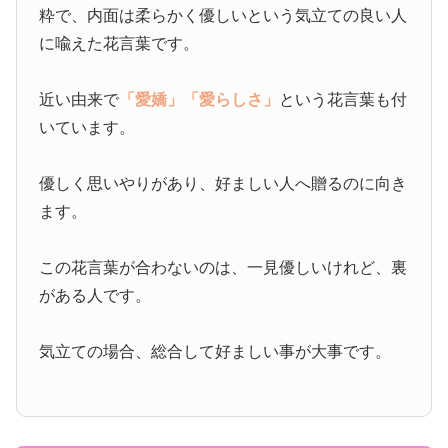
粋で、内面は柔らかく優しいという気立ての良い人
に喩えた花言葉です。
近い由来で
「愛嬌」
「愛らしさ」
という花言葉も付
いています。
優しく思いやりがあり、好ましい人へ贈るのに向き
ます。
この花言葉が合わないのは、一見優しいけれど、裏
がある人です。
気立ての場合、総合して好ましい事が大事です。