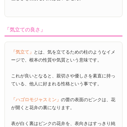
「気立ての良さ」
「気立て」
とは、気を立てるための柱のようなイメ
ージで、根本の性質や気質という意味です。
これが良いとなると、親切さや優しさを素直に持っ
ている、他人に好まれる性格という事です。
「ハゴロモジャスミン」
の蕾の表面のピンクは、花
が開くと花弁の裏になります。
表が白く裏はピンクの花弁を、表向きはすっきり純