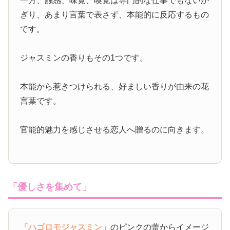
一方、触感、味覚、嗅覚は専門的な仕事でもないか
ぎり、あまり言葉で表さず、本能的に反応するもの
です。
ジャスミンの香りもその1つです。
本能から惹きつけられる、好ましい香りが由来の花
言葉です。
官能的魅力を感じさせる恋人へ贈るのに向きます。
「優しさを集めて」
「ハゴロモジャスミン」
のピンクの蕾からイメージ