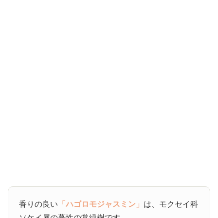
香りの良い
「ハゴロモジャスミン」
は、モクセイ科
ソケイ属の蔓性の常緑樹です。