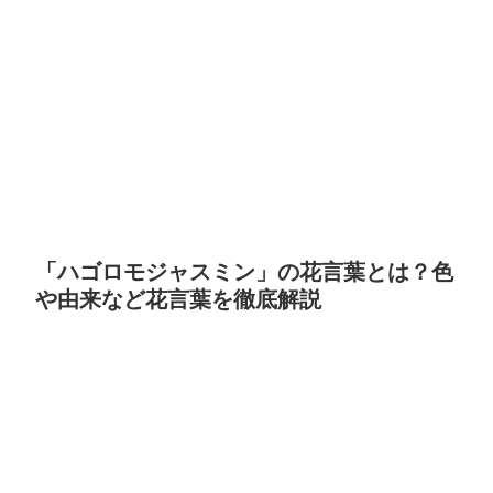
「ハゴロモジャスミン」の花言葉とは？色
や由来など花言葉を徹底解説