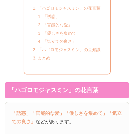
「ハゴロモジャスミン」の花言葉
「誘惑」
「官能的な愛」
「優しさを集めて」
「気立ての良さ」
「ハゴロモジャスミン」の豆知識
まとめ
「ハゴロモジャスミン」の花言葉
「誘惑」
「官能的な愛」
「優しさを集めて」
「気立
ての良さ」
などがあります。