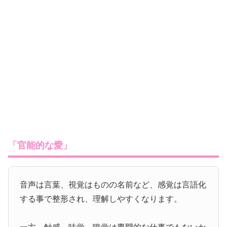
「官能的な愛」
音声は言葉、視覚はものの名前など、感覚は言語化
する事で整形され、理解しやすくなります。