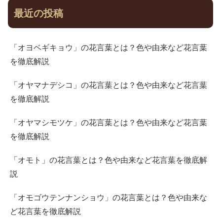
最近の投稿
「オヨベギキョウ」の花言葉とは？色や由来など花言葉
を徹底解説
「オヤマナデシコ」の花言葉とは？色や由来など花言葉
を徹底解説
「オヤマシモツケ」の花言葉とは？色や由来など花言葉
を徹底解説
「オモト」の花言葉とは？色や由来など花言葉を徹底解
説
「オモゴウテンナンショウ」の花言葉とは？色や由来な
ど花言葉を徹底解説