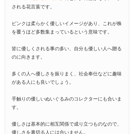
される花言葉です。
ピンクは柔らかく優しいイメージがあり、これが株
を覆うほど多数集まっているという意味です。
皆に優しくされる事の多い、自分も優しい人へ贈る
のに向きます。
多くの人へ優しさを振りまく、社会奉仕などに趣味
がある人にも良いでしょう。
手触りの優しいぬいぐるみのコレクターにも合いま
す。
優しさは基本的に相互関係で成り立つものなので、
優しさを裏切る人には合いません。