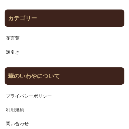
カテゴリー
花言葉
逆引き
華のいわやについて
プライバシーポリシー
利用規約
問い合わせ