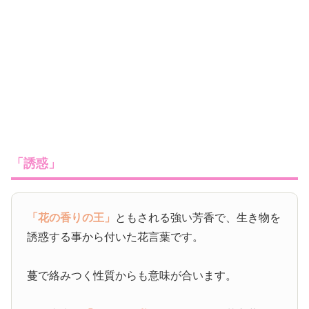
「誘惑」
「花の香りの王」
ともされる強い芳香で、生き物を
誘惑する事から付いた花言葉です。
蔓で絡みつく性質からも意味が合います。