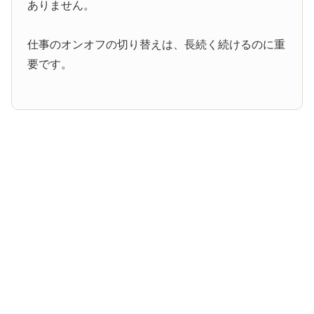
ありません。
仕事のオンオフの切り替えは、長続く続けるのに重
要です。