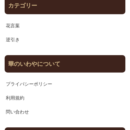
カテゴリー
花言葉
逆引き
華のいわやについて
プライバシーポリシー
利用規約
問い合わせ