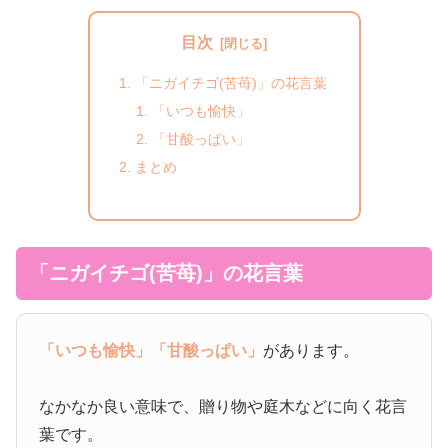
目次
「ニガイチゴ(苦苺)」の花言葉
「いつも愉快」
「甘酸っぱい」
まとめ
「ニガイチゴ(苦苺)」の花言葉
「いつも愉快」
「甘酸っぱい」
があります。
なかなか良い意味で、贈り物や庭木などに向く花言
葉です。