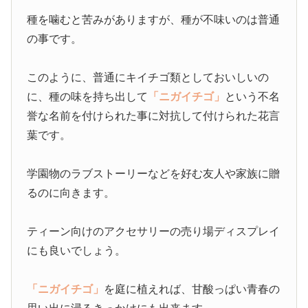
種を噛むと苦みがありますが、種が不味いのは普通
の事です。
このように、普通にキイチゴ類としておいしいの
に、種の味を持ち出して
「ニガイチゴ」
という不名
誉な名前を付けられた事に対抗して付けられた花言
葉です。
学園物のラブストーリーなどを好む友人や家族に贈
るのに向きます。
ティーン向けのアクセサリーの売り場ディスプレイ
にも良いでしょう。
「ニガイチゴ」
を庭に植えれば、甘酸っぱい青春の