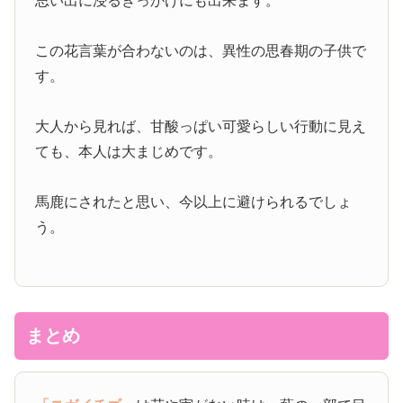
思い出に浸るきっかけにも出来ます。
この花言葉が合わないのは、異性の思春期の子供で
す。
大人から見れば、甘酸っぱい可愛らしい行動に見え
ても、本人は大まじめです。
馬鹿にされたと思い、今以上に避けられるでしょ
う。
まとめ