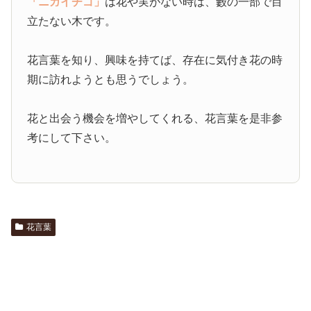
「ニガイチゴ」
は花や実がない時は、藪の一部で目
立たない木です。
花言葉を知り、興味を持てば、存在に気付き花の時
期に訪れようとも思うでしょう。
花と出会う機会を増やしてくれる、花言葉を是非参
考にして下さい。
花言葉