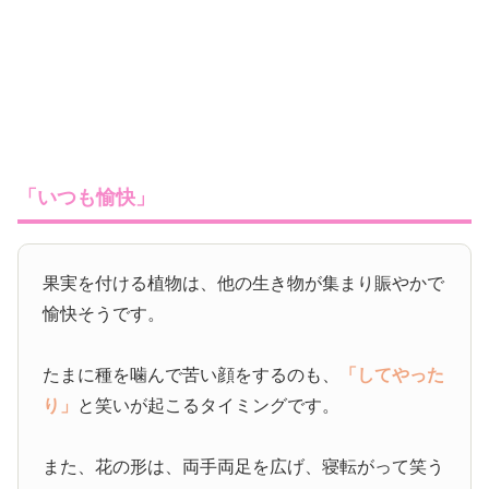
「いつも愉快」
果実を付ける植物は、他の生き物が集まり賑やかで
愉快そうです。
たまに種を噛んで苦い顔をするのも、
「してやった
り」
と笑いが起こるタイミングです。
また、花の形は、両手両足を広げ、寝転がって笑う