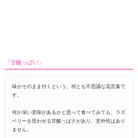
「甘酸っぱい」
味がそのまま付くという、何とも不思議な花言葉で
す。
何か深い意味があるかと思って食べてみても、ラズ
ベリーを思わせる甘酸っぱさがあり、意外性はあり
ません。