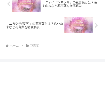
「ニオイバンマツリ」の花言葉とは？色
や由来など花言葉を徹底解説
「ニガクサ(苦草)」の花言葉とは？色や由
来など花言葉を徹底解説
ホーム
花言葉