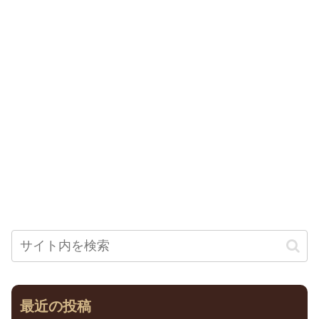
最近の投稿