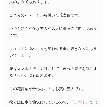
人のようでもあります。
これらのイメージから付いた花言葉です。
いつもにこやかな友人や恋人に贈るのに向く花言葉
です。
ウィットに溢れ、人を笑わせる事が好きな人にも良
いでしょう。
花をスマホの待ち受けにして、自分の表情を気にす
るきっかけにも出来ます。
この花言葉が合わないのはお笑い芸人です。
彼らは仕事で愉快にしているので、
「いつも」
では