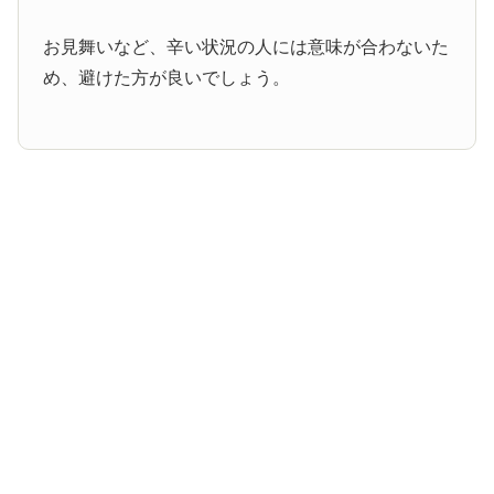
お見舞いなど、辛い状況の人には意味が合わないた
め、避けた方が良いでしょう。