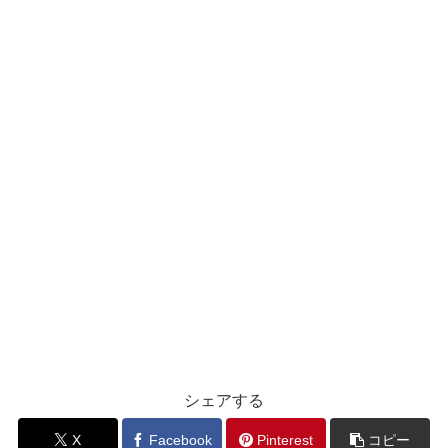
シェアする
X
Facebook
Pinterest
コピー