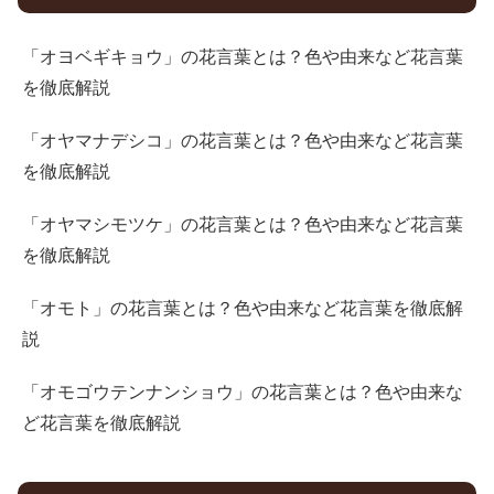
「オヨベギキョウ」の花言葉とは？色や由来など花言葉
を徹底解説
「オヤマナデシコ」の花言葉とは？色や由来など花言葉
を徹底解説
「オヤマシモツケ」の花言葉とは？色や由来など花言葉
を徹底解説
「オモト」の花言葉とは？色や由来など花言葉を徹底解
説
「オモゴウテンナンショウ」の花言葉とは？色や由来な
ど花言葉を徹底解説