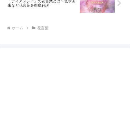
「ディアスシア」の花言葉とは？色や由
来など花言葉を徹底解説
ホーム
花言葉