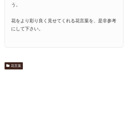
う。
花をより彩り良く見せてくれる花言葉を、是非参考
にして下さい。
花言葉