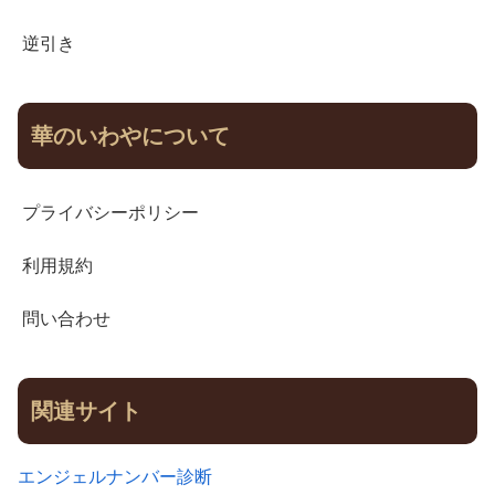
逆引き
華のいわやについて
プライバシーポリシー
利用規約
問い合わせ
関連サイト
エンジェルナンバー診断