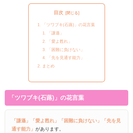
目次
「ツワブキ(石蕗)」の花言葉
「謙遜」
「愛よ甦れ」
「困難に負けない」
「先を見通す能力」
まとめ
「ツワブキ(石蕗)」の花言葉
「謙遜」
「愛よ甦れ」
「困難に負けない」
「先を見
通す能力」
があります。