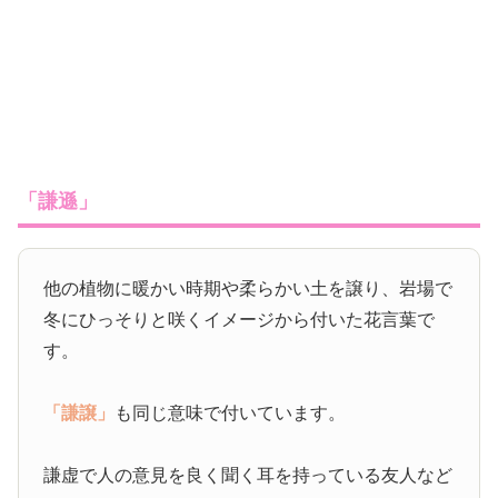
「謙遜」
他の植物に暖かい時期や柔らかい土を譲り、岩場で
冬にひっそりと咲くイメージから付いた花言葉で
す。
「謙譲」
も同じ意味で付いています。
謙虚で人の意見を良く聞く耳を持っている友人など