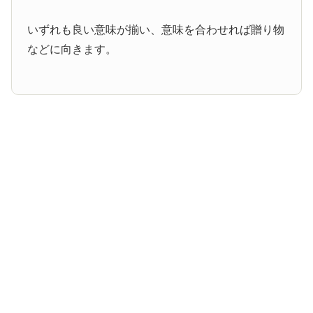
いずれも良い意味が揃い、意味を合わせれば贈り物
などに向きます。