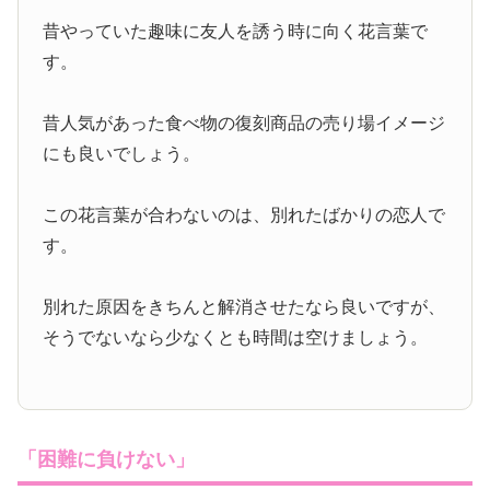
昔やっていた趣味に友人を誘う時に向く花言葉で
す。
昔人気があった食べ物の復刻商品の売り場イメージ
にも良いでしょう。
この花言葉が合わないのは、別れたばかりの恋人で
す。
別れた原因をきちんと解消させたなら良いですが、
そうでないなら少なくとも時間は空けましょう。
「困難に負けない」