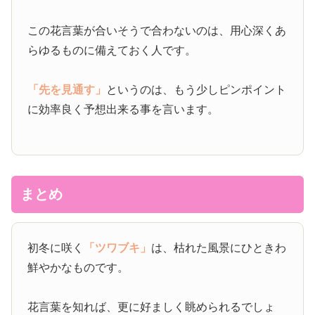
この花言葉が合いそうで合わないのは、用心深くあ
らゆるものに備えておく人です。
「先を見通す」
というのは、もう少しピンポイント
に効率良く予想出来る事を言います。
まとめ
初冬に咲く
「ツワブキ」
は、枯れた風景にひときわ
鮮やかなものです。
花言葉を知れば、更に好ましく眺められるでしょ