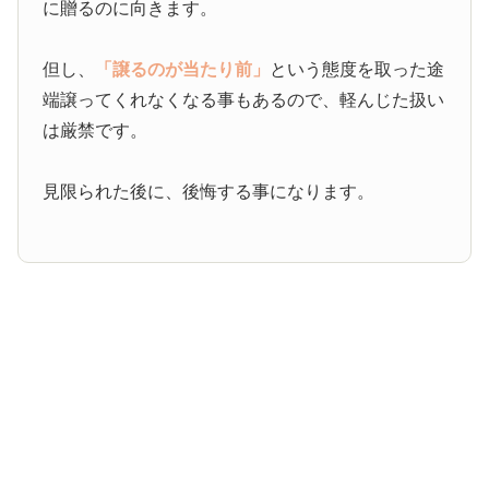
に贈るのに向きます。
但し、
「譲るのが当たり前」
という態度を取った途
端譲ってくれなくなる事もあるので、軽んじた扱い
は厳禁です。
見限られた後に、後悔する事になります。