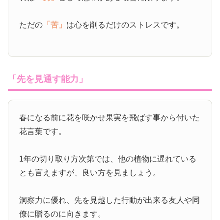
ただの
「苦」
は心を削るだけのストレスです。
「先を見通す能力」
春になる前に花を咲かせ果実を飛ばす事から付いた
花言葉です。
1年の切り取り方次第では、他の植物に遅れている
とも言えますが、良い方を見ましょう。
洞察力に優れ、先を見越した行動が出来る友人や同
僚に贈るのに向きます。