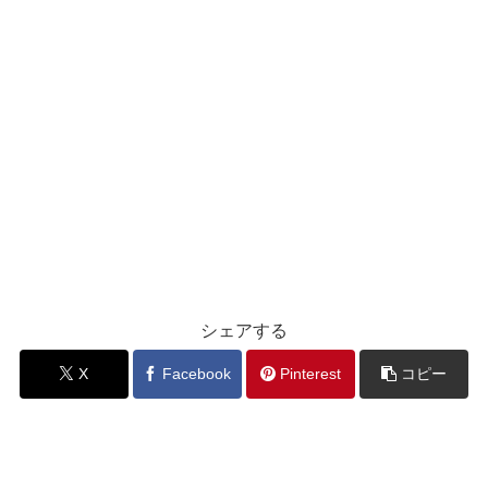
シェアする
X
Facebook
Pinterest
コピー