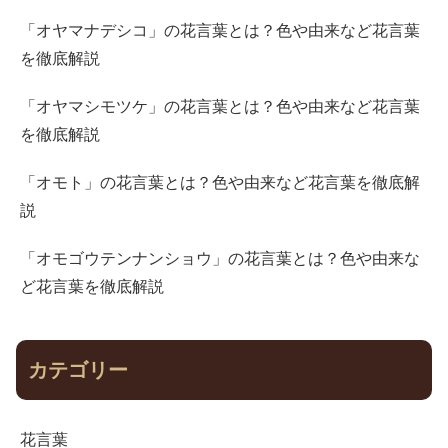
「オヤマナデシコ」の花言葉とは？色や由来など花言葉
を徹底解説
「オヤマシモツケ」の花言葉とは？色や由来など花言葉
を徹底解説
「オモト」の花言葉とは？色や由来など花言葉を徹底解
説
「オモゴウテンナンショウ」の花言葉とは？色や由来な
ど花言葉を徹底解説
カテゴリー
花言葉