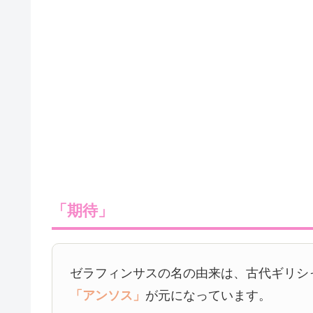
「期待」
ゼラフィンサスの名の由来は、古代ギリシ
「アンソス」
が元になっています。