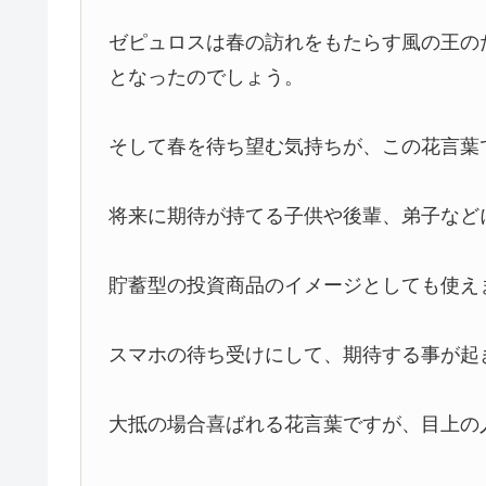
ゼピュロスは春の訪れをもたらす風の王の
となったのでしょう。
そして春を待ち望む気持ちが、この花言葉
将来に期待が持てる子供や後輩、弟子など
貯蓄型の投資商品のイメージとしても使え
スマホの待ち受けにして、期待する事が起
大抵の場合喜ばれる花言葉ですが、目上の