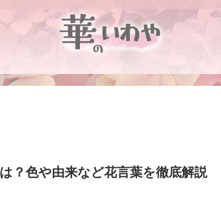
は？色や由来など花言葉を徹底解説