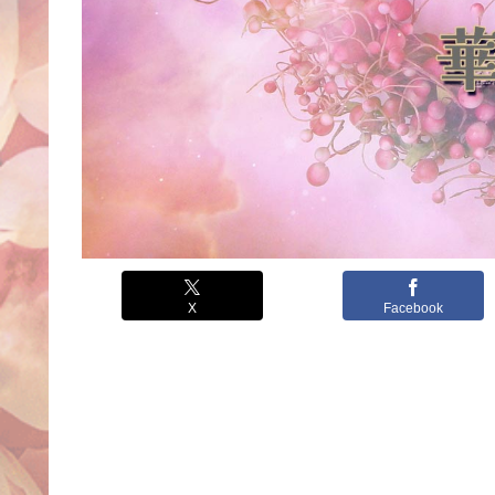
X
Facebook