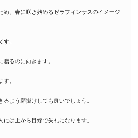
ため、春に咲き始めるゼラフィンサスのイメージ
です。
に贈るのに向きます。
ます。
きるよう願掛けしても良いでしょう。
人には上から目線で失礼になります。