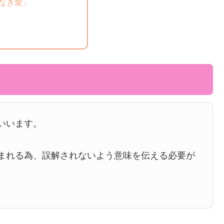
なき愛」
いいます。
まれる為、誤解されないよう意味を伝える必要が