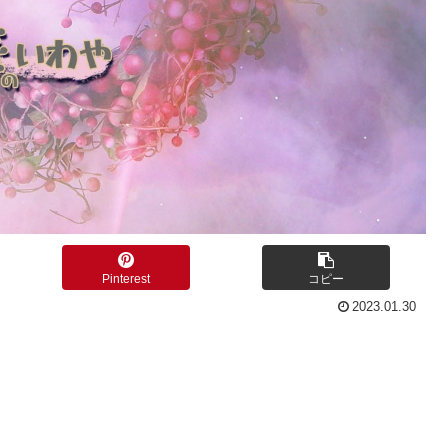
Pinterest
コピー
2023.01.30