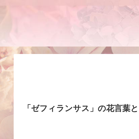
「ゼフィランサス」の花言葉と