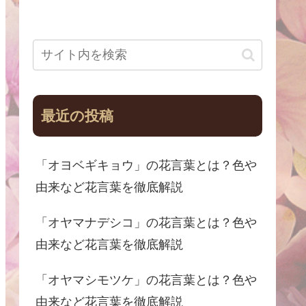
最近の投稿
「オヨベギキョウ」の花言葉とは？色や
由来など花言葉を徹底解説
「オヤマナデシコ」の花言葉とは？色や
由来など花言葉を徹底解説
「オヤマシモツケ」の花言葉とは？色や
由来など花言葉を徹底解説