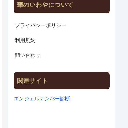
華のいわやについて
プライバシーポリシー
利用規約
問い合わせ
関連サイト
エンジェルナンバー診断