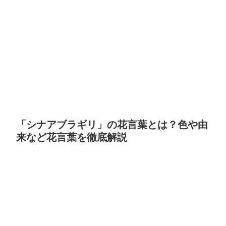
「シナアブラギリ」の花言葉とは？色や由
来など花言葉を徹底解説