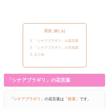
目次
「シナアブラギリ」の花言葉
「シナアブラギリ」の豆知識
まとめ
「シナアブラギリ」の花言葉
「シナアブラギリ」
の花言葉は
「歓喜」
です。