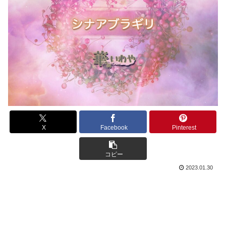
X
Facebook
Pinterest
コピー
2023.01.30