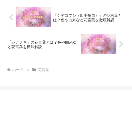
「シデコブシ（四手辛夷）」の花言葉と
は？色や由来など花言葉を徹底解説
「シナノキ」の花言葉とは？色や由来な
ど花言葉を徹底解説
ホーム
花言葉