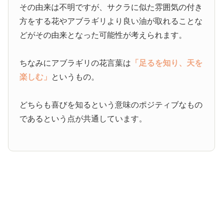
その由来は不明ですが、サクラに似た雰囲気の付き
方をする花やアブラギリより良い油が取れることな
どがその由来となった可能性が考えられます。
ちなみにアブラギリの花言葉は
「足るを知り、天を
楽しむ」
というもの。
どちらも喜びを知るという意味のポジティブなもの
であるという点が共通しています。