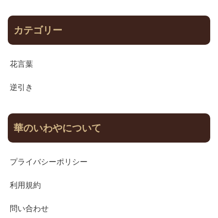
カテゴリー
花言葉
逆引き
華のいわやについて
プライバシーポリシー
利用規約
問い合わせ