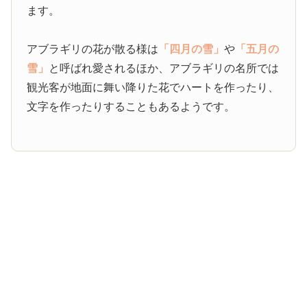
ます。
アブラギリの花が散る様は
「四月の雪」
や
「五月の
雪」
と呼ばれ愛されるほか、アブラギリの名所では
観光客が地面に舞い降りた花でハートを作ったり、
文字を作ったりすることもあるようです。