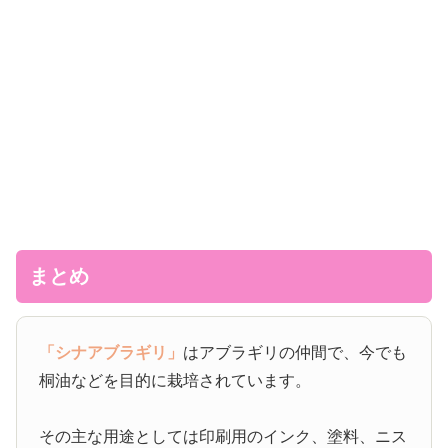
まとめ
「シナアブラギリ」
はアブラギリの仲間で、今でも
桐油などを目的に栽培されています。
その主な用途としては印刷用のインク、塗料、ニス