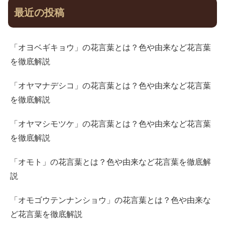
最近の投稿
「オヨベギキョウ」の花言葉とは？色や由来など花言葉
を徹底解説
「オヤマナデシコ」の花言葉とは？色や由来など花言葉
を徹底解説
「オヤマシモツケ」の花言葉とは？色や由来など花言葉
を徹底解説
「オモト」の花言葉とは？色や由来など花言葉を徹底解
説
「オモゴウテンナンショウ」の花言葉とは？色や由来な
ど花言葉を徹底解説