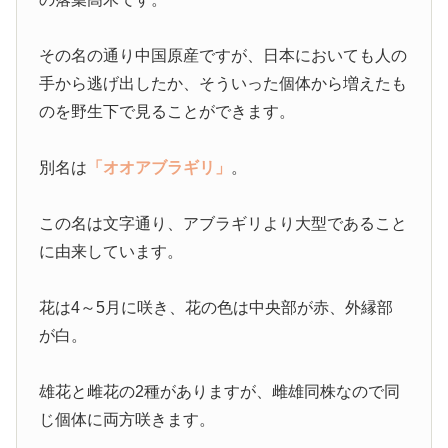
その名の通り中国原産ですが、日本においても人の
手から逃げ出したか、そういった個体から増えたも
のを野生下で見ることができます。
別名は
「オオアブラギリ」
。
この名は文字通り、アブラギリより大型であること
に由来しています。
花は4～5月に咲き、花の色は中央部が赤、外縁部
が白。
雄花と雌花の2種がありますが、雌雄同株なので同
じ個体に両方咲きます。