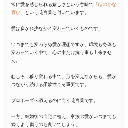
常に愛を感じられる嬉しさという意味で
「ほのかな
喜び」
という花言葉も付いています。
愛は多かれ少なかれ変わっていくものです。
いつまでも変わらぬ愛が理想ですが、環境も身体も
変わっていく中で、心の中だけ抗う事も出来ませ
ん。
むしろ、移り変わる中で、形を変えながらも、愛が
つながり続ける柔軟性こそ重要です。
プロポーズへ添えるのに向く花言葉です。
一方、結婚後の自宅に植え、家族の愛がいつまでも
続くよう願うのも良いでしょう。