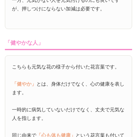
一方、元気がない人を元気付けるのにも良いです
が、押しつけにならない加減は必要です。
「健やかな人」
こちらも元気な花の様子から付いた花言葉です。
「健やか」
とは、身体だけでなく、心の健康を表し
ます。
一時的に病気していないだけでなく、丈夫で元気な
人を指します。
同じ由来で
「心も体も健康」
という花言葉も付いて