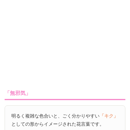
「無邪気」
明るく複雑な色合いと、ごく分かりやすい
「キク」
としての形からイメージされた花言葉です。