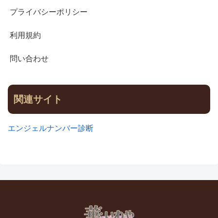
プライバシーポリシー
利用規約
問い合わせ
関連サイト
エンジェルナンバー診断