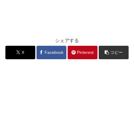
シェアする
X
Facebook
Pinterest
コピー