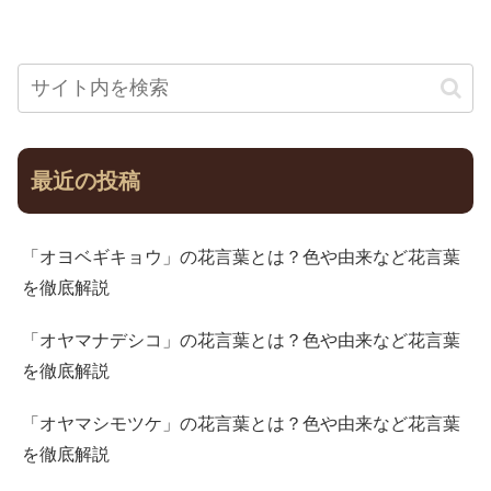
最近の投稿
「オヨベギキョウ」の花言葉とは？色や由来など花言葉
を徹底解説
「オヤマナデシコ」の花言葉とは？色や由来など花言葉
を徹底解説
「オヤマシモツケ」の花言葉とは？色や由来など花言葉
を徹底解説