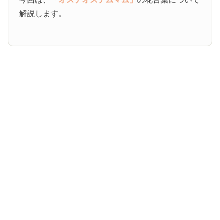
解説します。