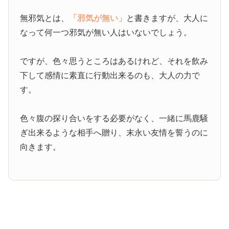
無邪気とは、
「邪気が無い」
と書きますが、大人に
なって何一つ邪気が無い人はいないでしょう。
ですが、色々思うところはあるけれど、それを飲み
下して感情に素直に行動出来るのも、大人の力で
す。
色々腹の探り合いをする必要がなく、一緒に馬鹿騒
ぎ出来るような相手へ贈り、末永い友情を誓うのに
向きます。