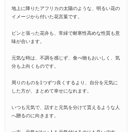
地上に降りたアフリカの太陽のような、明るい花の
イメージから付いた花言葉です。
ピンと張った花弁も、常緑で耐寒性高めな性質も意
味が合います。
元気な時は、不調を感じず、食べ物もおいしく、気
分も上向くものです。
周りのものを1つずつ良くするより、自分を元気に
した方が、まとめて幸せになれます。
いつも元気で、話すと元気を分けて貰えるような人
へ贈るのに向きます。