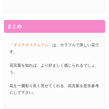
まとめ
「オステオステムマム」
は、カラフルで美しい花で
す。
花言葉を知れば、より好ましく感じられるでしょ
う。
花を一層彩り良く見せてくれる、花言葉を是非参考
にして下さい。