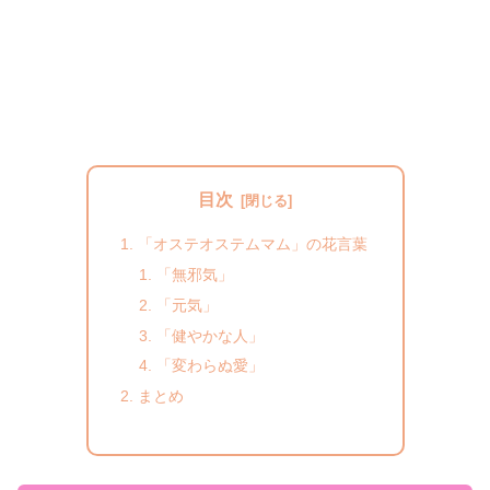
目次
「オステオステムマム」の花言葉
「無邪気」
「元気」
「健やかな人」
「変わらぬ愛」
まとめ