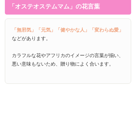
「オステオステムマム」の花言葉
「無邪気」
「元気」
「健やかな人」
「変わらぬ愛」
などがあります。
カラフルな花やアフリカのイメージの言葉が揃い、
悪い意味もないため、贈り物によく合います。