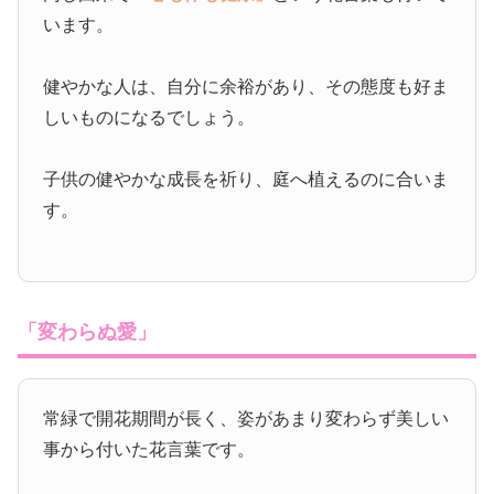
います。
健やかな人は、自分に余裕があり、その態度も好ま
しいものになるでしょう。
子供の健やかな成長を祈り、庭へ植えるのに合いま
す。
「変わらぬ愛」
常緑で開花期間が長く、姿があまり変わらず美しい
事から付いた花言葉です。