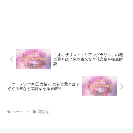
「オキザリス・トリアングラリス」の花
言葉とは？色や由来など花言葉を徹底解
説
「オトメツバキ(乙女椿)」の花言葉とは？
色や由来など花言葉を徹底解説
ホーム
花言葉