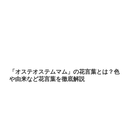
「オステオステムマム」の花言葉とは？色
や由来など花言葉を徹底解説