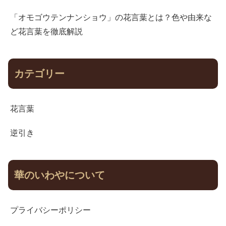
「オモゴウテンナンショウ」の花言葉とは？色や由来な
ど花言葉を徹底解説
カテゴリー
花言葉
逆引き
華のいわやについて
プライバシーポリシー