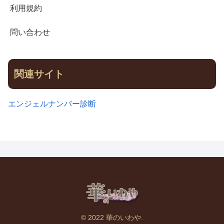
利用規約
問い合わせ
関連サイト
エンジェルナンバー診断
© 2022 華のいわや.