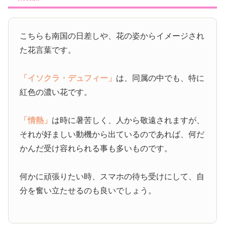
こちらも南国の日差しや、花の姿からイメージされ
た花言葉です。
「イソクラ・デュフィー」
は、同属の中でも、特に
紅色の濃い花です。
「情熱」
は時に暑苦しく、人から敬遠されますが、
それが好ましい動機から出ているのであれば、何だ
かんだ受け容れられる事も多いものです。
何かに頑張りたい時、スマホの待ち受けにして、自
分を奮い立たせるのも良いでしょう。