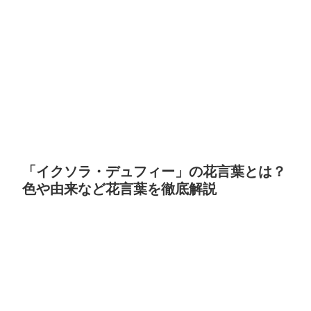
「イクソラ・デュフィー」の花言葉とは？
色や由来など花言葉を徹底解説