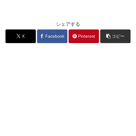
シェアする
X
Facebook
Pinterest
コピー