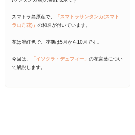
スマトラ島原産で、
「スマトラサンタンカ(スマト
ラ山丹花)」
の和名が付いています。
花は濃紅色で、花期は5月から10月です。
今回は、
「イソクラ・デュフィー」
の花言葉につい
て解説します。