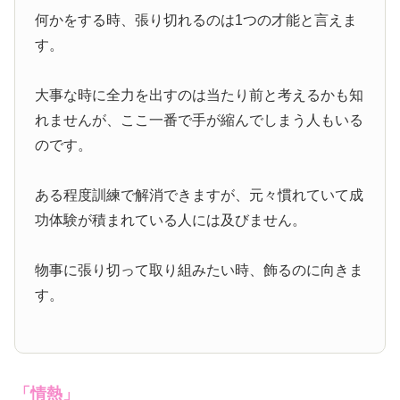
何かをする時、張り切れるのは1つの才能と言えま
す。
大事な時に全力を出すのは当たり前と考えるかも知
れませんが、ここ一番で手が縮んでしまう人もいる
のです。
ある程度訓練で解消できますが、元々慣れていて成
功体験が積まれている人には及びません。
物事に張り切って取り組みたい時、飾るのに向きま
す。
「情熱」