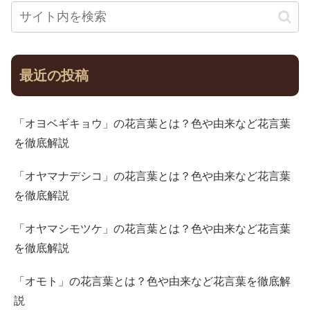
最近の投稿
「オヨベギキョウ」の花言葉とは？色や由来など花言葉
を徹底解説
「オヤマナデシコ」の花言葉とは？色や由来など花言葉
を徹底解説
「オヤマシモツケ」の花言葉とは？色や由来など花言葉
を徹底解説
「オモト」の花言葉とは？色や由来など花言葉を徹底解
説