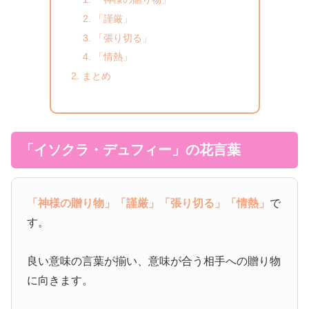
「謹厳」
「張り切る」
「情熱」
まとめ
「イソクラ・デュフィー」の花言葉
「神様の贈り物」
「謹厳」
「張り切る」
「情熱」
で
す。
良い意味の言葉が揃い、意味が合う相手への贈り物
に向きます。