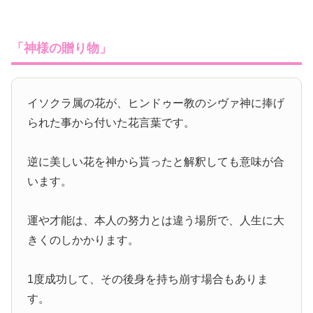
「神様の贈り物」
イソクラ属の花が、ヒンドゥー教のシヴァ神に捧げ
られた事から付いた花言葉です。
逆に美しい花を神から貰ったと解釈しても意味が合
います。
運や才能は、本人の努力とは違う場所で、人生に大
きくのしかかります。
1度成功して、その後身を持ち崩す場合もありま
す。