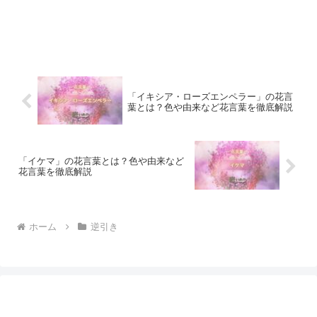
「イキシア・ローズエンペラー」の花言
葉とは？色や由来など花言葉を徹底解説
「イケマ」の花言葉とは？色や由来など
花言葉を徹底解説
ホーム
逆引き