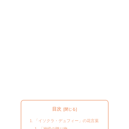
目次
「イソクラ・デュフィー」の花言葉
「神様の贈り物」