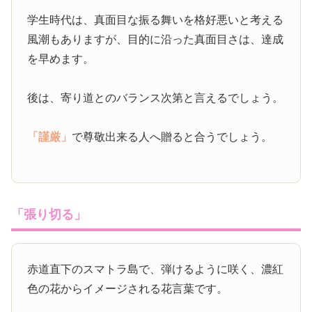
学生時代は、真面目な振る舞いを格好悪いと考える
風潮もありますが、目的に沿った真面目さは、達成
を早めます。
後は、寄り道とのバランス次第と言えるでしょう。
「謹厳」
で尊敬出来る人へ贈ると合うでしょう。
「張り切る」
赤道直下のスマトラ島で、弾けるように咲く、濃紅
色の花からイメージされる花言葉です。