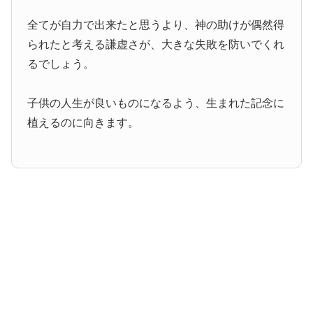
全てが自力で出来たと思うより、神の助けが偶然得
られたと考える謙虚さが、大きな失敗を防いでくれ
るでしょう。
子供の人生が良いものになるよう、生まれた記念に
植えるのに向きます。