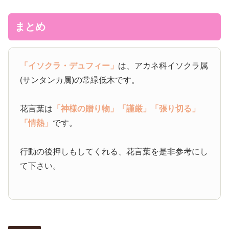
まとめ
「イソクラ・デュフィー」
は、アカネ科イソクラ属
(サンタンカ属)の常緑低木です。
花言葉は
「神様の贈り物」
「謹厳」
「張り切る」
「情熱」
です。
行動の後押しもしてくれる、花言葉を是非参考にし
て下さい。