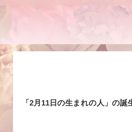
「2月11日の生まれの人」の