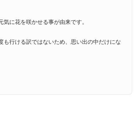
元気に花を咲かせる事が由来です。
度も行ける訳ではないため、思い出の中だけにな