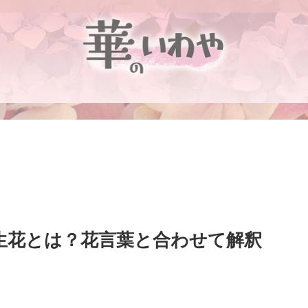
誕生花とは？花言葉と合わせて解釈