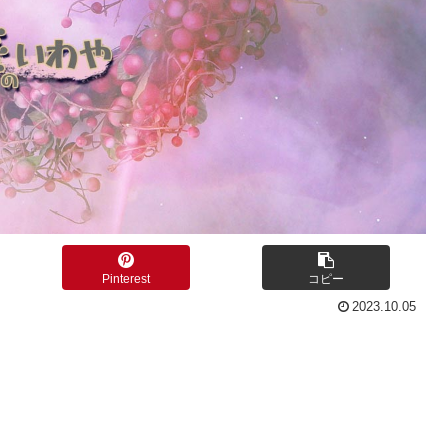
Pinterest
コピー
2023.10.05