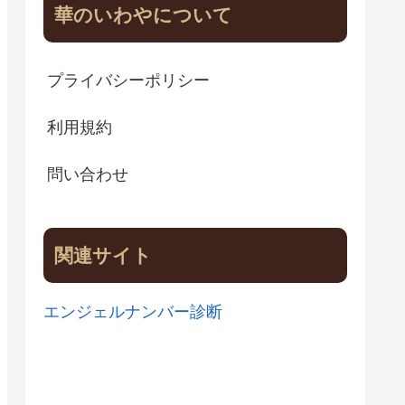
華のいわやについて
プライバシーポリシー
利用規約
問い合わせ
関連サイト
エンジェルナンバー診断