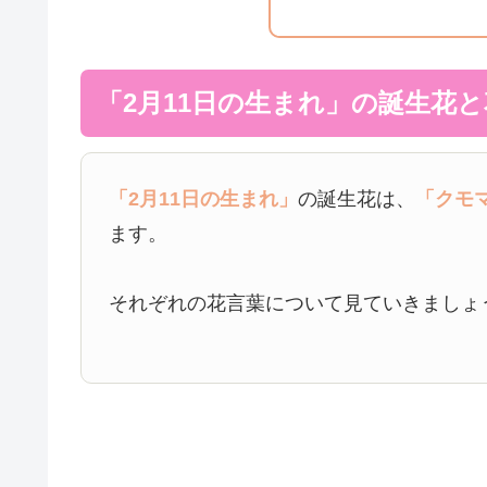
「2月11日の生まれ」の誕生花
「2月11日の生まれ」
の誕生花は、
「クモ
ます。
それぞれの花言葉について見ていきましょ