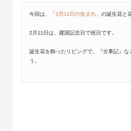
今回は、
「2月11日の生まれ」
の誕生花と
2月11日は、建国記念日で祝日です。
誕生花を飾ったリビングで、『古事記』な
う。