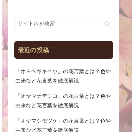
最近の投稿
「オヨベギキョウ」の花言葉とは？色や
由来など花言葉を徹底解説
「オヤマナデシコ」の花言葉とは？色や
由来など花言葉を徹底解説
「オヤマシモツケ」の花言葉とは？色や
由来など花言葉を徹底解説