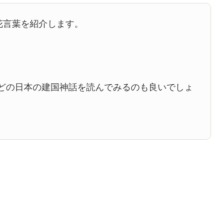
花言葉を紹介します。
どの日本の建国神話を読んでみるのも良いでしょ