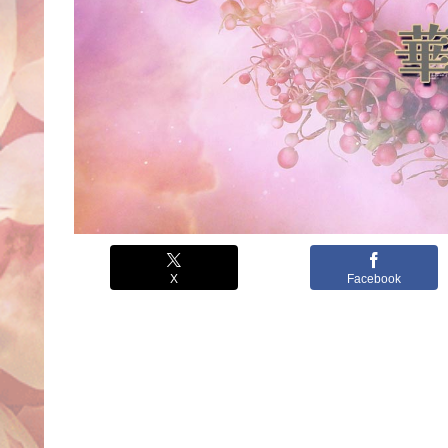
X
Facebook