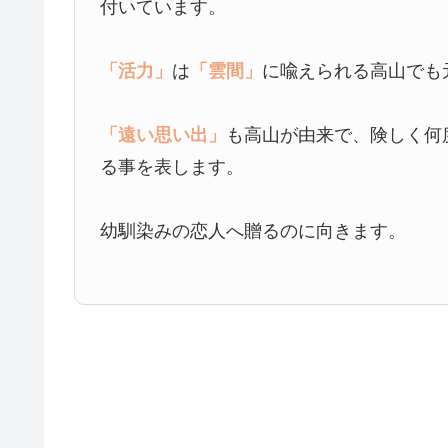
付いています。
「活力」
は
「雲間」
に喩えられる高山でも
「遠い思い出」
も高山が由来で、険しく何
る事を表します。
幼馴染みの恋人へ贈るのに向きます。