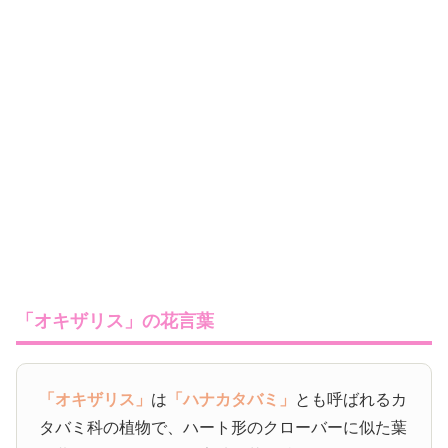
「オキザリス」の花言葉
「オキザリス」
は
「ハナカタバミ」
とも呼ばれるカ
タバミ科の植物で、ハート形のクローバーに似た葉