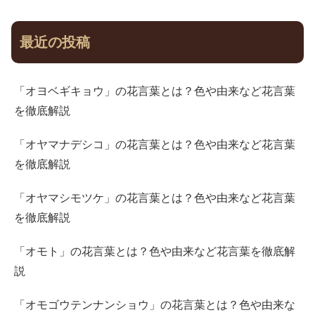
最近の投稿
「オヨベギキョウ」の花言葉とは？色や由来など花言葉
を徹底解説
「オヤマナデシコ」の花言葉とは？色や由来など花言葉
を徹底解説
「オヤマシモツケ」の花言葉とは？色や由来など花言葉
を徹底解説
「オモト」の花言葉とは？色や由来など花言葉を徹底解
説
「オモゴウテンナンショウ」の花言葉とは？色や由来な