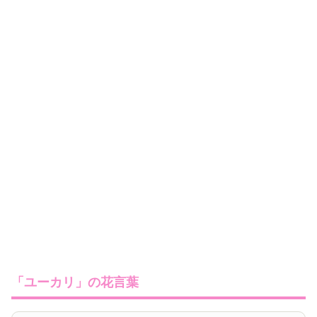
「ユーカリ」の花言葉