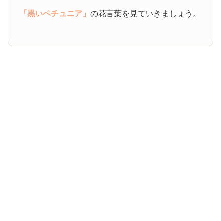
「黒いペチュニア」
の花言葉を見ていきましょう。