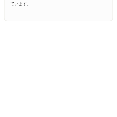
ています。