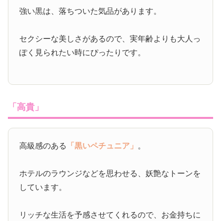
強い黒は、落ちついた気品があります。
セクシーな美しさがあるので、実年齢よりも大人っ
ぽく見られたい時にぴったりです。
「高貴」
高級感のある
「黒いペチュニア」
。
ホテルのラウンジなどを思わせる、妖艶なトーンを
しています。
リッチな生活を予感させてくれるので、お金持ちに