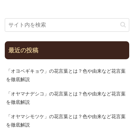
最近の投稿
「オヨベギキョウ」の花言葉とは？色や由来など花言葉
を徹底解説
「オヤマナデシコ」の花言葉とは？色や由来など花言葉
を徹底解説
「オヤマシモツケ」の花言葉とは？色や由来など花言葉
を徹底解説