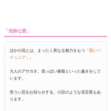
「危険な愛」
ほかの花とは、まったく異なる魅力をもつ
「黒いペ
チュニア」
。
大人のアサガオ、黒っぽい薔薇といった趣きをして
います。
危うい恋をお知らせする、小説のような花言葉もあ
ります。