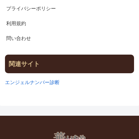
プライバシーポリシー
利用規約
問い合わせ
関連サイト
エンジェルナンバー診断