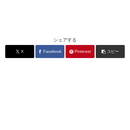
シェアする
X
Facebook
Pinterest
コピー