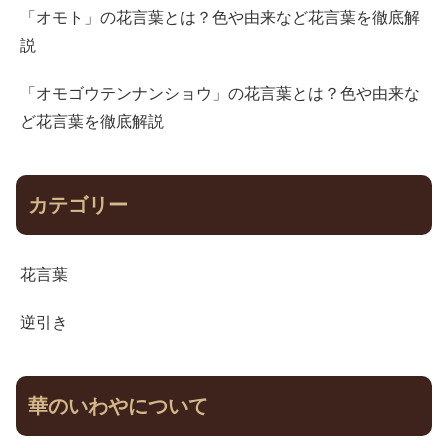
「オモト」の花言葉とは？色や由来など花言葉を徹底解
説
「オモゴウテンナンショウ」の花言葉とは？色や由来な
ど花言葉を徹底解説
カテゴリー
花言葉
逆引き
華のいわやについて