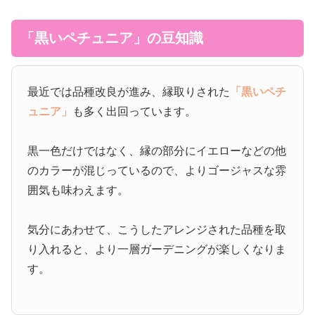
「黒いペチュニア」の豆知識
最近では品種改良が進み、縁取りされた
「黒いペチ
ュニア」
も多く出回っています。
黒一色だけではなく、縁の部分にイエローなどの他
のカラーが混じっているので、よりゴージャスな雰
囲気も味わえます。
気分にあわせて、こうしたアレンジされた品種を取
り入れると、より一層ガーデニングが楽しくなりま
す。