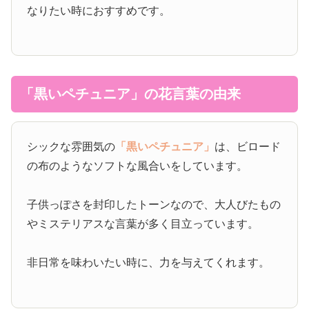
なりたい時におすすめです。
「黒いペチュニア」の花言葉の由来
シックな雰囲気の
「黒いペチュニア」
は、ビロード
の布のようなソフトな風合いをしています。
子供っぽさを封印したトーンなので、大人びたもの
やミステリアスな言葉が多く目立っています。
非日常を味わいたい時に、力を与えてくれます。