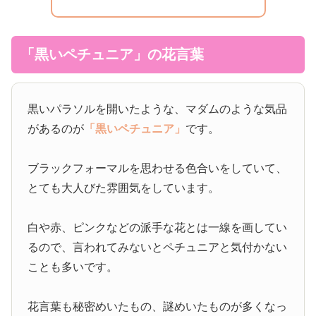
「黒いペチュニア」の花言葉
黒いパラソルを開いたような、マダムのような気品
があるのが
「黒いペチュニア」
です。
ブラックフォーマルを思わせる色合いをしていて、
とても大人びた雰囲気をしています。
白や赤、ピンクなどの派手な花とは一線を画してい
るので、言われてみないとペチュニアと気付かない
ことも多いです。
花言葉も秘密めいたもの、謎めいたものが多くなっ