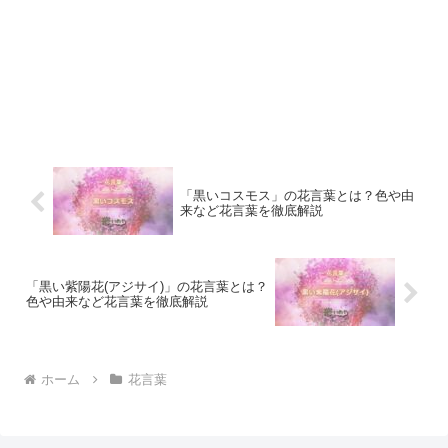
「黒いコスモス」の花言葉とは？色や由
来など花言葉を徹底解説
「黒い紫陽花(アジサイ)」の花言葉とは？
色や由来など花言葉を徹底解説
ホーム
花言葉