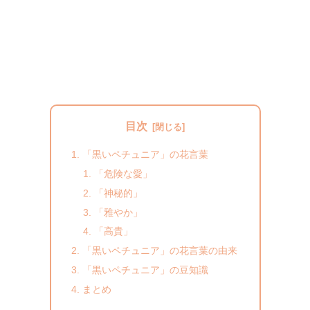
目次
「黒いペチュニア」の花言葉
「危険な愛」
「神秘的」
「雅やか」
「高貴」
「黒いペチュニア」の花言葉の由来
「黒いペチュニア」の豆知識
まとめ