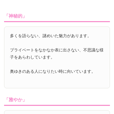
「神秘的」
多くを語らない、謎めいた魅力があります。
プライベートをなかなか表に出さない、不思議な様
子をあらわしています。
奥ゆきのある人になりたい時に向いています。
「雅やか」