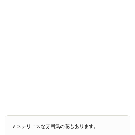
ミステリアスな雰囲気の花もあります。