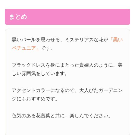
まとめ
黒いパールを思わせる、ミステリアスな花が
「黒い
ペチュニア」
です。
ブラックドレスを身にまとった貴婦人のように、美
しい雰囲気をしています。
アクセントカラーになるので、大人びたガーデニン
グにもおすすめです。
色気のある花言葉と共に、楽しんでください。