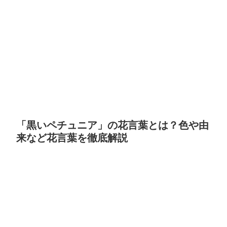
「黒いペチュニア」の花言葉とは？色や由
来など花言葉を徹底解説