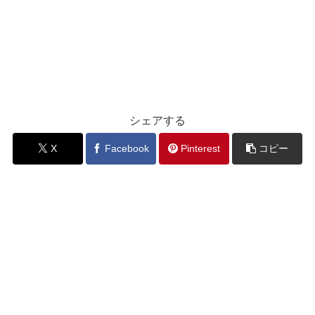
シェアする
X
Facebook
Pinterest
コピー