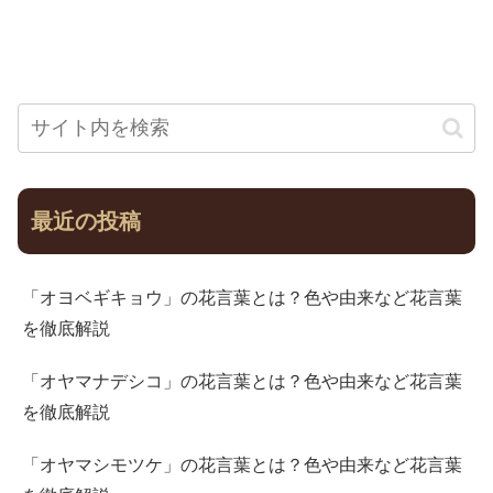
最近の投稿
「オヨベギキョウ」の花言葉とは？色や由来など花言葉
を徹底解説
「オヤマナデシコ」の花言葉とは？色や由来など花言葉
を徹底解説
「オヤマシモツケ」の花言葉とは？色や由来など花言葉