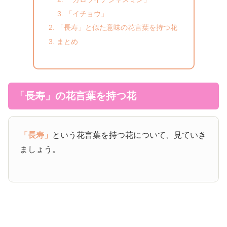
「イチョウ」
「長寿」と似た意味の花言葉を持つ花
まとめ
「長寿」の花言葉を持つ花
「長寿」
という花言葉を持つ花について、見ていき
ましょう。