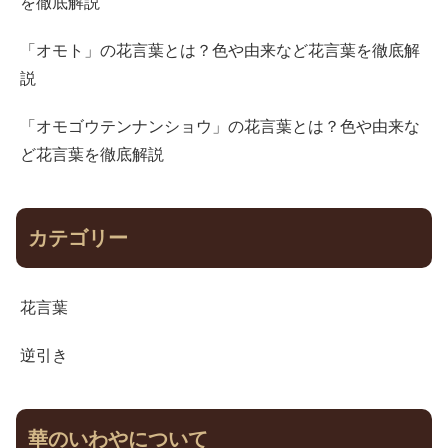
を徹底解説
「オモト」の花言葉とは？色や由来など花言葉を徹底解
説
「オモゴウテンナンショウ」の花言葉とは？色や由来な
ど花言葉を徹底解説
カテゴリー
花言葉
逆引き
華のいわやについて