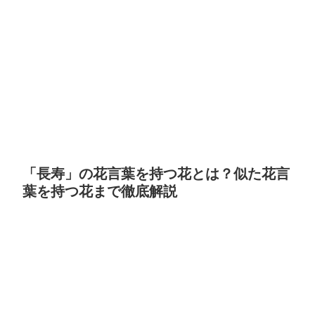
「長寿」の花言葉を持つ花とは？似た花言
葉を持つ花まで徹底解説