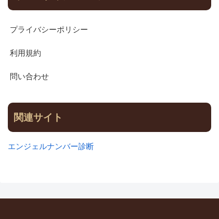
プライバシーポリシー
利用規約
問い合わせ
関連サイト
エンジェルナンバー診断