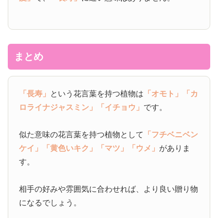
まとめ
「長寿」
という花言葉を持つ植物は
「オモト」
「カ
ロライナジャスミン」
「イチョウ」
です。
似た意味の花言葉を持つ植物として
「フチベニベン
ケイ」
「黄色いキク」
「マツ」
「ウメ」
がありま
す。
相手の好みや雰囲気に合わせれば、より良い贈り物
になるでしょう。