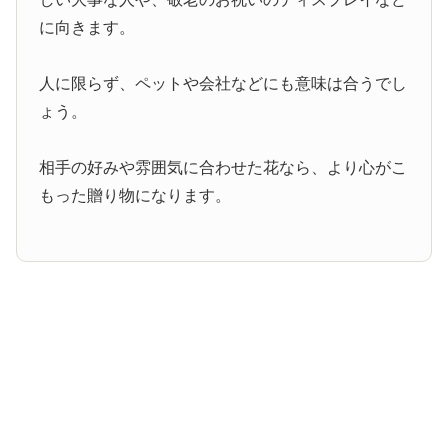
に向きます。
人に限らず、ペットや会社などにも意味は合うでし
ょう。
相手の好みや雰囲気に合わせた花なら、より心がこ
もった贈り物になります。