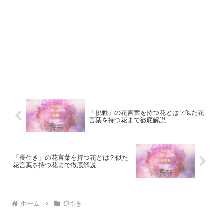
「挑戦」の花言葉を持つ花とは？似た花
言葉を持つ花まで徹底解説
「長生き」の花言葉を持つ花とは？似た
花言葉を持つ花まで徹底解説
ホーム
逆引き