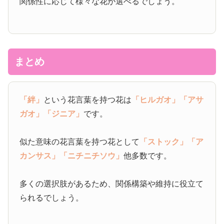
関係性に応じて様々な花が選べるでしょう。
まとめ
「絆」
という花言葉を持つ花は
「ヒルガオ」
「アサ
ガオ」
「ジニア」
です。
似た意味の花言葉を持つ花として
「ストック」
「ア
カンサス」
「ニチニチソウ」
他多数です。
多くの選択肢があるため、関係構築や維持に役立て
られるでしょう。