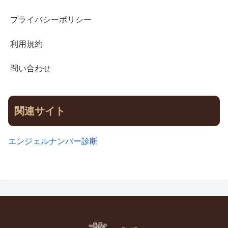
プライバシーポリシー
利用規約
問い合わせ
関連サイト
エンジェルナンバー診断