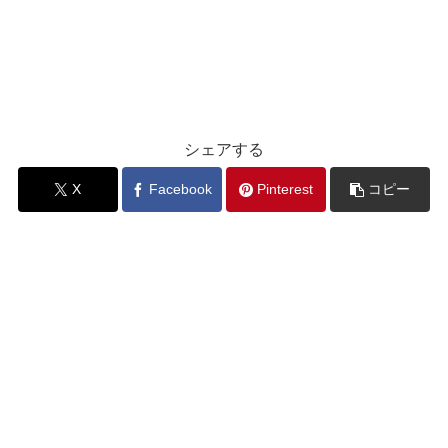
シェアする
X
Facebook
Pinterest
コピー