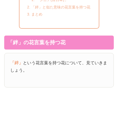
「絆」と似た意味の花言葉を持つ花
まとめ
「絆」の花言葉を持つ花
「絆」
という花言葉を持つ花について、見ていきま
しょう。