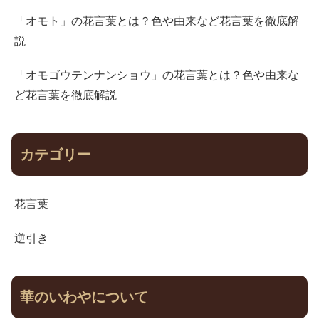
「オモト」の花言葉とは？色や由来など花言葉を徹底解
説
「オモゴウテンナンショウ」の花言葉とは？色や由来な
ど花言葉を徹底解説
カテゴリー
花言葉
逆引き
華のいわやについて