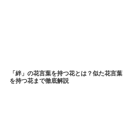
「絆」の花言葉を持つ花とは？似た花言葉
を持つ花まで徹底解説