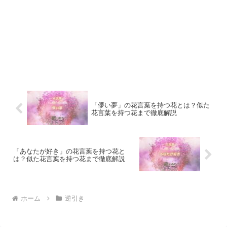
「儚い夢」の花言葉を持つ花とは？似た
花言葉を持つ花まで徹底解説
「あなたが好き」の花言葉を持つ花と
は？似た花言葉を持つ花まで徹底解説
ホーム
逆引き