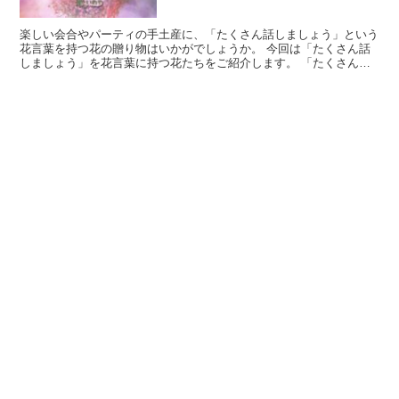
楽しい会合やパーティの手土産に、「たくさん話しましょう」という
花言葉を持つ花の贈り物はいかがでしょうか。 今回は「たくさん話
しましょう」を花言葉に持つ花たちをご紹介します。 「たくさん話
しましょう」の花言葉を持つ花 「たくさん話しましょう」...