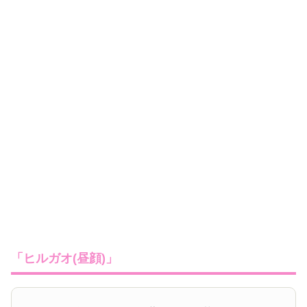
「ヒルガオ(昼顔)」