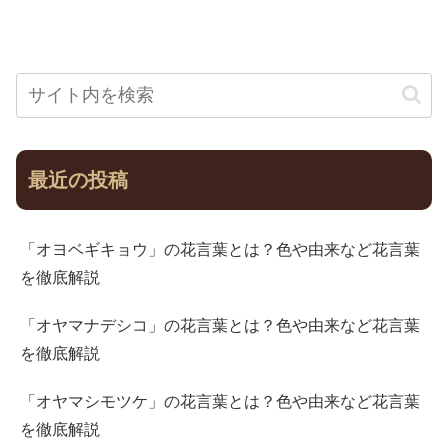
最近の投稿
「オヨベギキョウ」の花言葉とは？色や由来など花言葉
を徹底解説
「オヤマナデシコ」の花言葉とは？色や由来など花言葉
を徹底解説
「オヤマシモツケ」の花言葉とは？色や由来など花言葉
を徹底解説