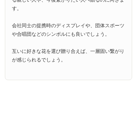
す。
会社同士の提携時のディスプレイや、団体スポーツ
や合唱団などのシンボルにも良いでしょう。
互いに好きな花を選び贈り合えば、一層固い繋がり
が感じられるでしょう。