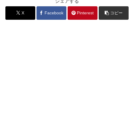
シェアする
X
Facebook
Pinterest
コピー