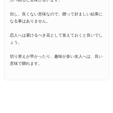
但し、良くない意味なので、贈って好ましい結果に
なる事はありません。
恋人へは避けるべき花として覚えておくと良いでし
ょう。
切り替えが早かったり、趣味が多い友人へは、良い
意味で贈れます。