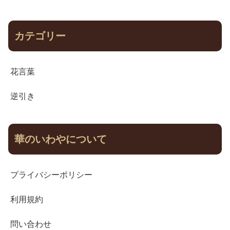
カテゴリー
花言葉
逆引き
華のいわやについて
プライバシーポリシー
利用規約
問い合わせ