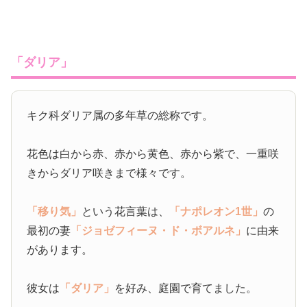
「ダリア」
キク科ダリア属の多年草の総称です。
花色は白から赤、赤から黄色、赤から紫で、一重咲
きからダリア咲きまで様々です。
「移り気」
という花言葉は、
「ナポレオン1世」
の
最初の妻
「ジョゼフィーヌ・ド・ボアルネ」
に由来
があります。
彼女は
「ダリア」
を好み、庭園で育てました。