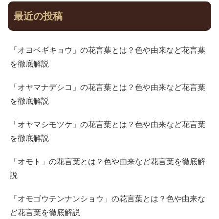
最近の投稿
「オヨベギキョウ」の花言葉とは？色や由来など花言葉
を徹底解説
「オヤマナデシコ」の花言葉とは？色や由来など花言葉
を徹底解説
「オヤマシモツケ」の花言葉とは？色や由来など花言葉
を徹底解説
「オモト」の花言葉とは？色や由来など花言葉を徹底解
説
「オモゴウテンナンショウ」の花言葉とは？色や由来な
ど花言葉を徹底解説