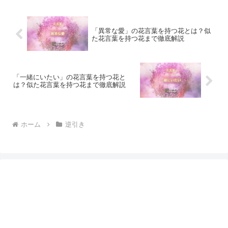
「異常な愛」の花言葉を持つ花とは？似
た花言葉を持つ花まで徹底解説
「一緒にいたい」の花言葉を持つ花と
は？似た花言葉を持つ花まで徹底解説
ホーム
逆引き