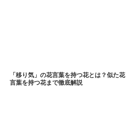
「移り気」の花言葉を持つ花とは？似た花
言葉を持つ花まで徹底解説