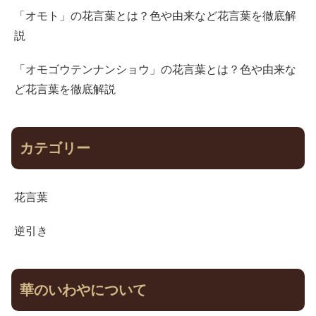
「オモト」の花言葉とは？色や由来など花言葉を徹底解
説
「オモゴウテンナンショウ」の花言葉とは？色や由来な
ど花言葉を徹底解説
カテゴリー
花言葉
逆引き
華のいわやについて