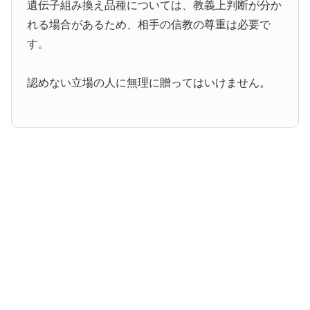
遺伝子組み換え品種については、教義上判断が分か
れる場合があるため、相手の信教の尊重は必要で
す。
認めない立場の人に無理に贈ってはいけません。