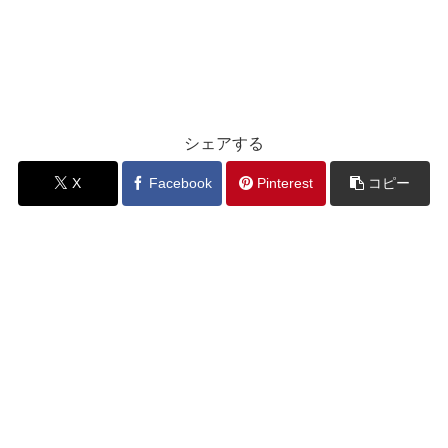
シェアする
X
Facebook
Pinterest
コピー