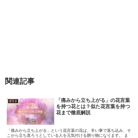
関連記事
「痛みから立ち上がる」の花言葉
逆引き
を持つ花とは？似た花言葉を持つ
花まで徹底解説
「痛みから立ち上がる」という花言葉の花は、辛い事で落ち込み、そ
こから立ち直ろうとしている人を元気付ける贈り物になります。 ま