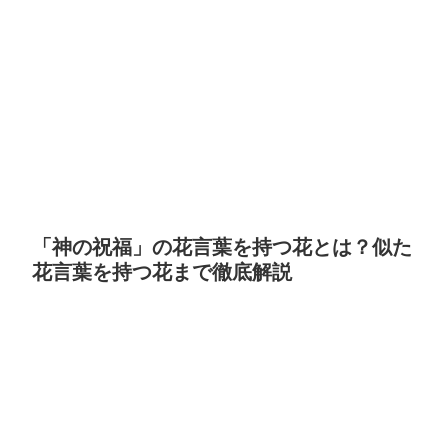
「神の祝福」の花言葉を持つ花とは？似た
花言葉を持つ花まで徹底解説