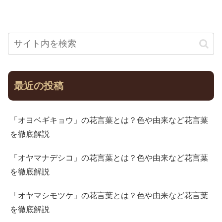
最近の投稿
「オヨベギキョウ」の花言葉とは？色や由来など花言葉
を徹底解説
「オヤマナデシコ」の花言葉とは？色や由来など花言葉
を徹底解説
「オヤマシモツケ」の花言葉とは？色や由来など花言葉
を徹底解説