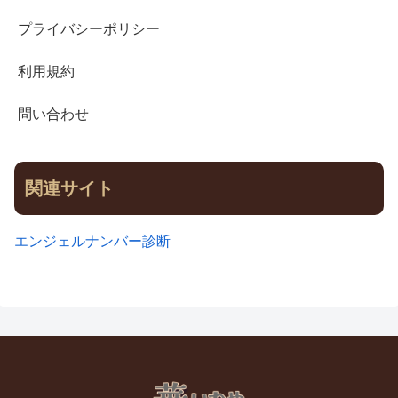
プライバシーポリシー
利用規約
問い合わせ
関連サイト
エンジェルナンバー診断