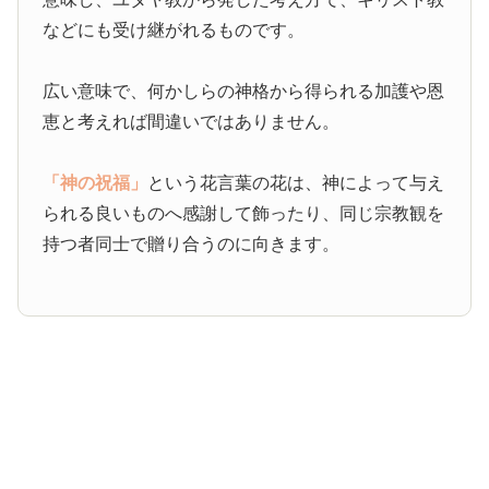
などにも受け継がれるものです。
広い意味で、何かしらの神格から得られる加護や恩
恵と考えれば間違いではありません。
「神の祝福」
という花言葉の花は、神によって与え
られる良いものへ感謝して飾ったり、同じ宗教観を
持つ者同士で贈り合うのに向きます。