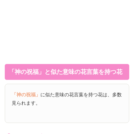
「神の祝福」と似た意味の花言葉を持つ花
「神の祝福」
に似た意味の花言葉を持つ花は、多数
見られます。