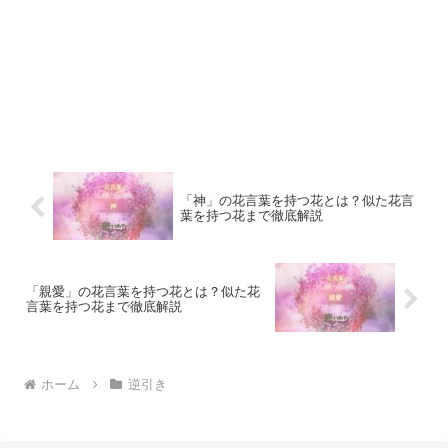
「神」の花言葉を持つ花とは？似た花言
葉を持つ花まで徹底解説
「親愛」の花言葉を持つ花とは？似た花
言葉を持つ花まで徹底解説
ホーム
逆引き