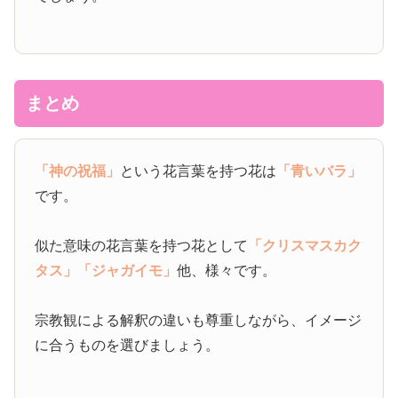
まとめ
「神の祝福」
という花言葉を持つ花は
「青いバラ」
です。
似た意味の花言葉を持つ花として
「クリスマスカク
タス」
「ジャガイモ」
他、様々です。
宗教観による解釈の違いも尊重しながら、イメージ
に合うものを選びましょう。