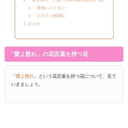
「黄色いスイセン」
「スズラン(鈴蘭)」
まとめ
「愛よ甦れ」の花言葉を持つ花
「愛よ甦れ」
という花言葉を持つ花について、見て
いきましょう。