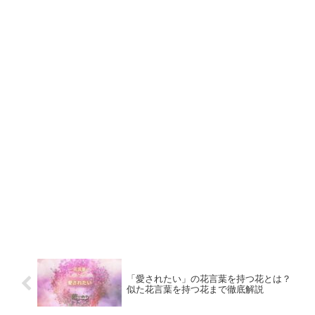
「愛されたい」の花言葉を持つ花とは？
似た花言葉を持つ花まで徹底解説