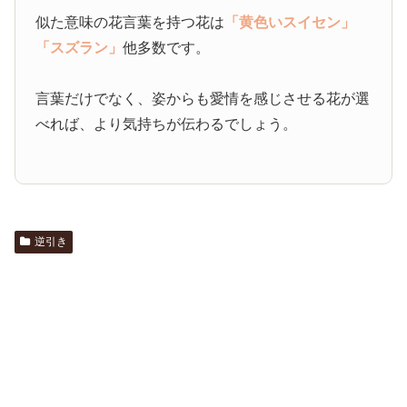
似た意味の花言葉を持つ花は
「黄色いスイセン」
「スズラン」
他多数です。
言葉だけでなく、姿からも愛情を感じさせる花が選
べれば、より気持ちが伝わるでしょう。
逆引き