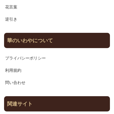
花言葉
逆引き
華のいわやについて
プライバシーポリシー
利用規約
問い合わせ
関連サイト