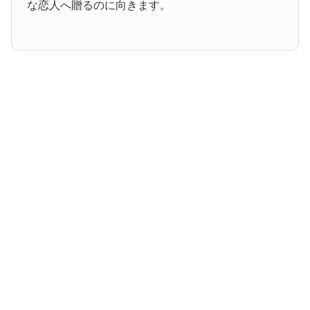
な恋人へ贈るのに向きます。