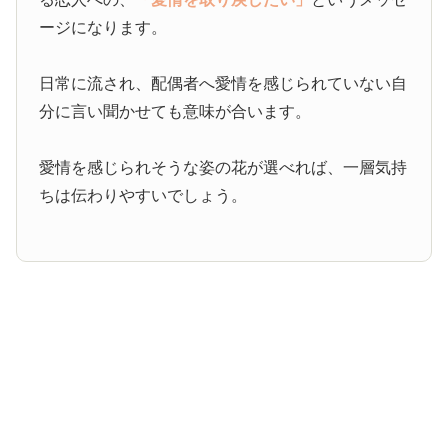
ージになります。
日常に流され、配偶者へ愛情を感じられていない自
分に言い聞かせても意味が合います。
愛情を感じられそうな姿の花が選べれば、一層気持
ちは伝わりやすいでしょう。