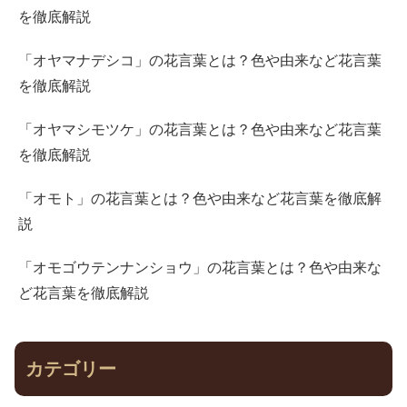
を徹底解説
「オヤマナデシコ」の花言葉とは？色や由来など花言葉
を徹底解説
「オヤマシモツケ」の花言葉とは？色や由来など花言葉
を徹底解説
「オモト」の花言葉とは？色や由来など花言葉を徹底解
説
「オモゴウテンナンショウ」の花言葉とは？色や由来な
ど花言葉を徹底解説
カテゴリー