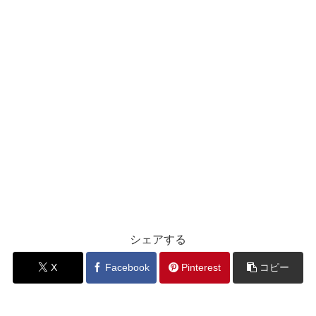
シェアする
X
Facebook
Pinterest
コピー