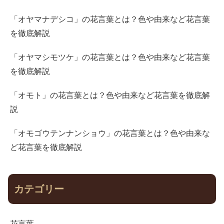
「オヤマナデシコ」の花言葉とは？色や由来など花言葉
を徹底解説
「オヤマシモツケ」の花言葉とは？色や由来など花言葉
を徹底解説
「オモト」の花言葉とは？色や由来など花言葉を徹底解
説
「オモゴウテンナンショウ」の花言葉とは？色や由来な
ど花言葉を徹底解説
カテゴリー
花言葉