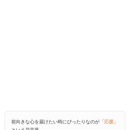
前向きな心を届けたい時にぴったりなのが
「応援」
という花言葉。