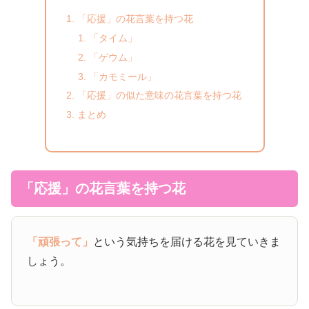
「応援」の花言葉を持つ花
「タイム」
「ゲウム」
「カモミール」
「応援」の似た意味の花言葉を持つ花
まとめ
「応援」の花言葉を持つ花
「頑張って」
という気持ちを届ける花を見ていきま
しょう。