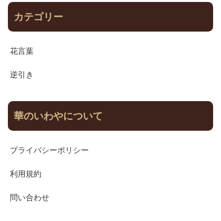
カテゴリー
花言葉
逆引き
華のいわやについて
プライバシーポリシー
利用規約
問い合わせ