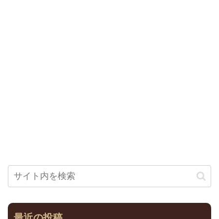
最近の投稿