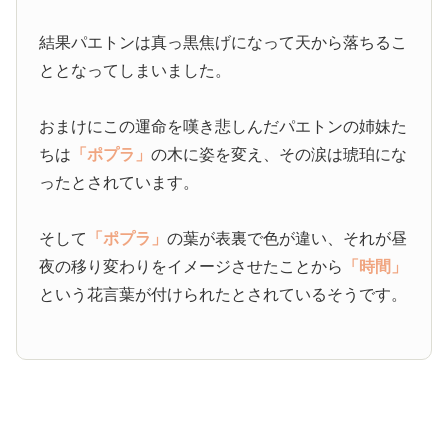
結果パエトンは真っ黒焦げになって天から落ちるこ
ととなってしまいました。
おまけにこの運命を嘆き悲しんだパエトンの姉妹た
ちは
「ポプラ」
の木に姿を変え、その涙は琥珀にな
ったとされています。
そして
「ポプラ」
の葉が表裏で色が違い、それが昼
夜の移り変わりをイメージさせたことから
「時間」
という花言葉が付けられたとされているそうです。