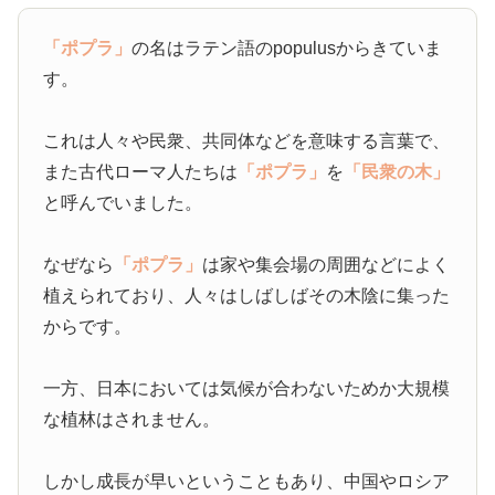
「ポプラ」
の名はラテン語のpopulusからきていま
す。
これは人々や民衆、共同体などを意味する言葉で、
また古代ローマ人たちは
「ポプラ」
を
「民衆の木」
と呼んでいました。
なぜなら
「ポプラ」
は家や集会場の周囲などによく
植えられており、人々はしばしばその木陰に集った
からです。
一方、日本においては気候が合わないためか大規模
な植林はされません。
しかし成長が早いということもあり、中国やロシア