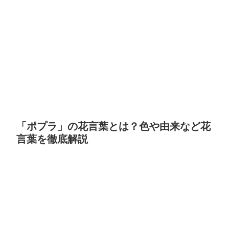
「ポプラ」の花言葉とは？色や由来など花
言葉を徹底解説