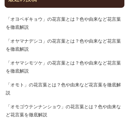
「オヨベギキョウ」の花言葉とは？色や由来など花言葉
を徹底解説
「オヤマナデシコ」の花言葉とは？色や由来など花言葉
を徹底解説
「オヤマシモツケ」の花言葉とは？色や由来など花言葉
を徹底解説
「オモト」の花言葉とは？色や由来など花言葉を徹底解
説
「オモゴウテンナンショウ」の花言葉とは？色や由来な
ど花言葉を徹底解説