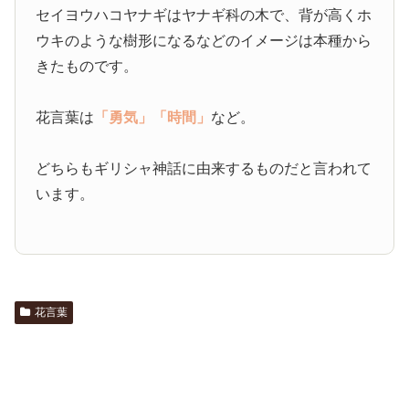
セイヨウハコヤナギはヤナギ科の木で、背が高くホ
ウキのような樹形になるなどのイメージは本種から
きたものです。
花言葉は
「勇気」
「時間」
など。
どちらもギリシャ神話に由来するものだと言われて
います。
花言葉