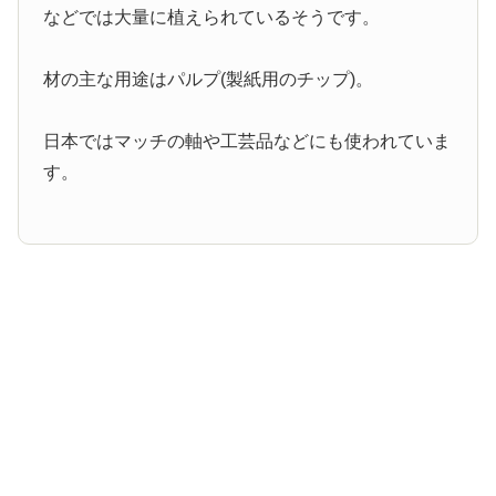
などでは大量に植えられているそうです。
材の主な用途はパルプ(製紙用のチップ)。
日本ではマッチの軸や工芸品などにも使われていま
す。