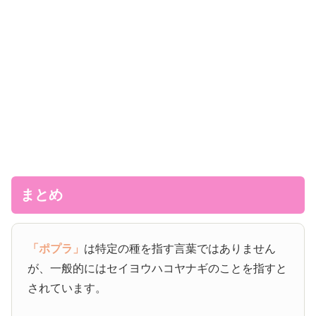
まとめ
「ポプラ」
は特定の種を指す言葉ではありません
が、一般的にはセイヨウハコヤナギのことを指すと
されています。