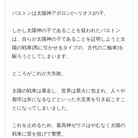
パエトンは太陽神アポロン(ヘリオス)の子。
しかし太陽神の子であることを疑われたパエトン
は、自らが太陽神の子であることを証明しようと太
陽の戦車(馬に引かせるタイプの、古代の二輪車)を
駆ろうとしてしまいます。
ところがこれが大失敗。
太陽の戦車は暴走し、世界は業火に包まれ、人々や
都市は灰になるなどといった大災害を引き起こすこ
とになってしまいました。
これを止めるため、最高神ゼウスはやむなく太陽の
戦車に雷を投げて撃墜。