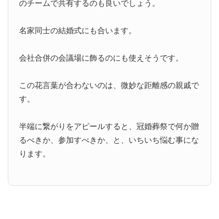
のチームで共有するのも良いでしょう。
名家同士の結婚式にも合います。
会社合併の会議場に飾るのにも使えそうです。
この花言葉が合わないのは、微妙な距離感の親戚で
す。
半端に繋がりをアピールすると、冠婚葬祭で何か贈
るべきか、参加すべきか、と、いちいち悩む事にな
ります。