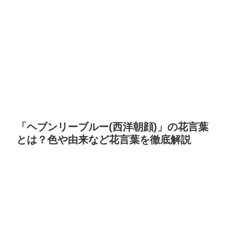
「ヘブンリーブルー(西洋朝顔)」の花言葉
とは？色や由来など花言葉を徹底解説