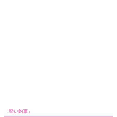
「堅い約束」