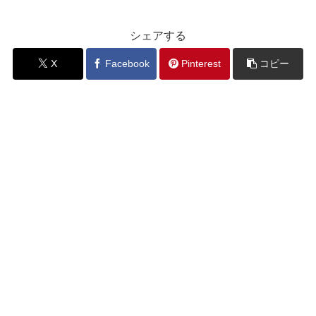
シェアする
X
Facebook
Pinterest
コピー