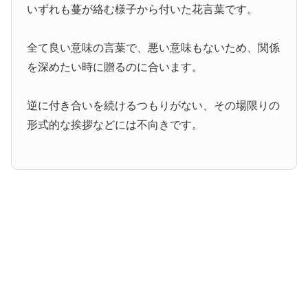
いずれも蔓が絡む様子から付いた花言葉です。
全て良い意味の言葉で、悪い意味もないため、関係
を深めたい時に贈るのに合います。
逆に付き合いを続けるつもりがない、その場限りの
形式的な挨拶などには不向きです。