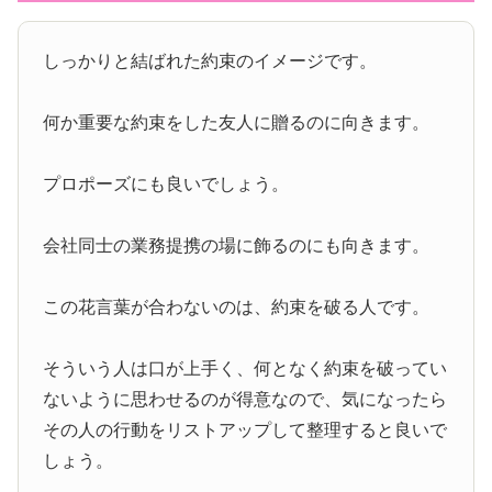
しっかりと結ばれた約束のイメージです。
何か重要な約束をした友人に贈るのに向きます。
プロポーズにも良いでしょう。
会社同士の業務提携の場に飾るのにも向きます。
この花言葉が合わないのは、約束を破る人です。
そういう人は口が上手く、何となく約束を破ってい
ないように思わせるのが得意なので、気になったら
その人の行動をリストアップして整理すると良いで
しょう。