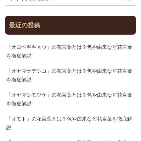
最近の投稿
「オヨベギキョウ」の花言葉とは？色や由来など花言葉
を徹底解説
「オヤマナデシコ」の花言葉とは？色や由来など花言葉
を徹底解説
「オヤマシモツケ」の花言葉とは？色や由来など花言葉
を徹底解説
「オモト」の花言葉とは？色や由来など花言葉を徹底解
説