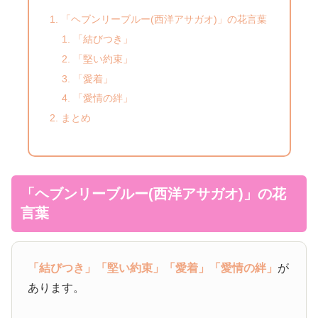
「ヘブンリーブルー(西洋アサガオ)」の花言葉
「結びつき」
「堅い約束」
「愛着」
「愛情の絆」
まとめ
「ヘブンリーブルー(西洋アサガオ)」の花
言葉
「結びつき」
「堅い約束」
「愛着」
「愛情の絆」
が
あります。