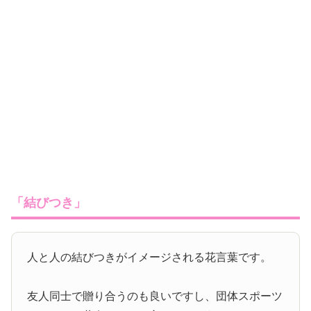
「結びつき」
人と人の結びつきがイメージされる花言葉です。
友人同士で贈り合うのも良いですし、団体スポーツ