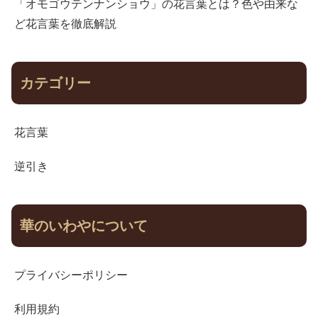
「オモゴウテンナンショウ」の花言葉とは？色や由来な
ど花言葉を徹底解説
カテゴリー
花言葉
逆引き
華のいわやについて
プライバシーポリシー
利用規約