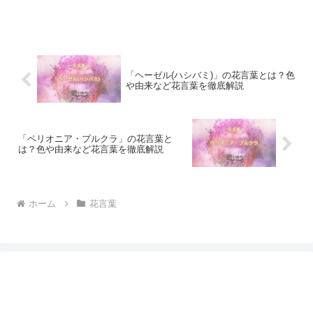
「ヘーゼル(ハシバミ)」の花言葉とは？色
や由来など花言葉を徹底解説
「ペリオニア・プルクラ」の花言葉と
は？色や由来など花言葉を徹底解説
ホーム
花言葉