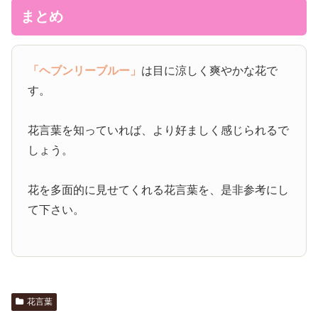
まとめ
「ヘブンリーブルー」
は目に涼しく爽やかな花で
す。
花言葉を知っていれば、より好ましく感じられるで
しょう。
花を多面的に見せてくれる花言葉を、是非参考にし
て下さい。
花言葉