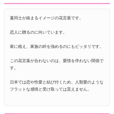
蔓同士が絡まるイメージの花言葉です。
恋人に贈るのに向いています。
家に植え、家族の絆を強めるのにもピッタリです。
この花言葉が合わないのは、愛情を伴わない関係で
す。
日本では恋や性愛と結び付くため、人類愛のような
フラットな感情と受け取っては貰えません。