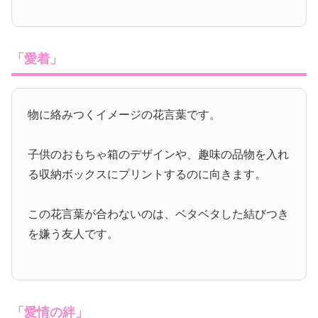
「愛着」
物に絡みつくイメージの花言葉です。
子供のおもちゃ箱のデザインや、趣味の品物を入れ
る収納ボックスにプリントするのに向きます。
この花言葉が合わないのは、ベタベタした結びつき
を嫌う友人です。
「愛情の絆」