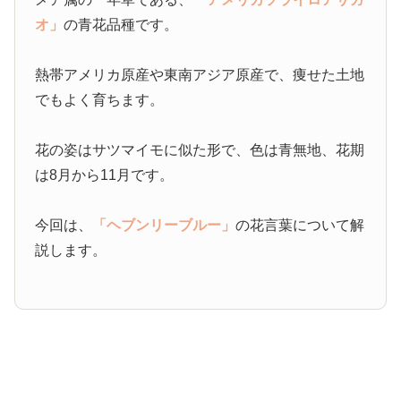
オ」
の青花品種です。
熱帯アメリカ原産や東南アジア原産で、痩せた土地
でもよく育ちます。
花の姿はサツマイモに似た形で、色は青無地、花期
は8月から11月です。
今回は、
「ヘブンリーブルー」
の花言葉について解
説します。