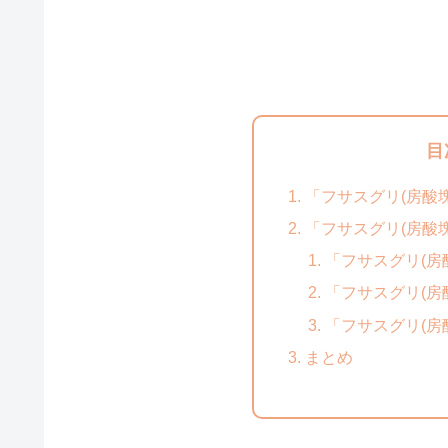
目
「フサスグリ(房酸
「フサスグリ(房酸塊
「フサスグリ(房
「フサスグリ(房
「フサスグリ(房
まとめ