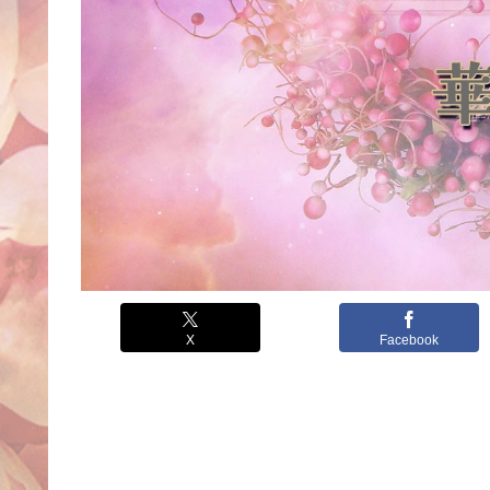
X
Facebook