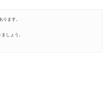
あります。
きましょう。