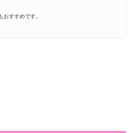
もおすすめです。