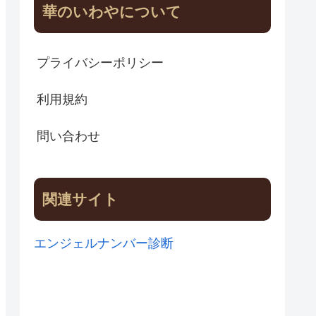
華のいわやについて
プライバシーポリシー
利用規約
問い合わせ
関連サイト
エンジェルナンバー診断