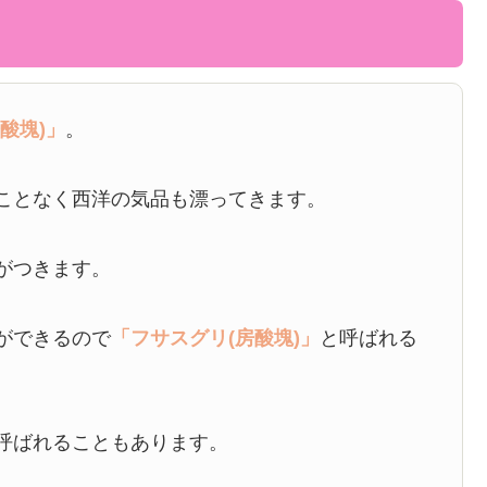
酸塊)」
。
ことなく西洋の気品も漂ってきます。
がつきます。
ができるので
「フサスグリ(房酸塊)」
と呼ばれる
呼ばれることもあります。