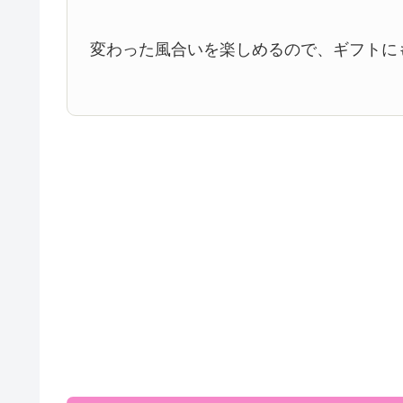
変わった風合いを楽しめるので、ギフトに