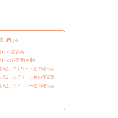
次
塊)」の花言葉
)」の花言葉(色別)
酸塊)」のホワイト色の花言葉
酸塊)」のグリーン色の花言葉
酸塊)」のイエロー色の花言葉