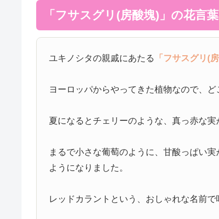
「フサスグリ(房酸塊)」の花言葉
ユキノシタの親戚にあたる
「フサスグリ(房
ヨーロッパからやってきた植物なので、ど
夏になるとチェリーのような、真っ赤な実
まるで小さな葡萄のように、甘酸っぱい実
ようになりました。
レッドカラントという、おしゃれな名前で