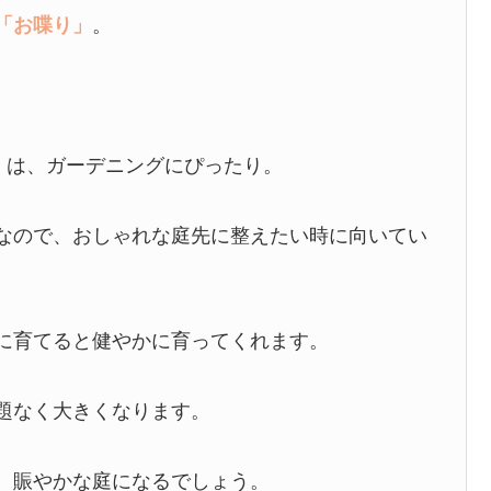
「お喋り」
。
」
は、ガーデニングにぴったり。
なので、おしゃれな庭先に整えたい時に向いてい
に育てると健やかに育ってくれます。
題なく大きくなります。
、賑やかな庭になるでしょう。