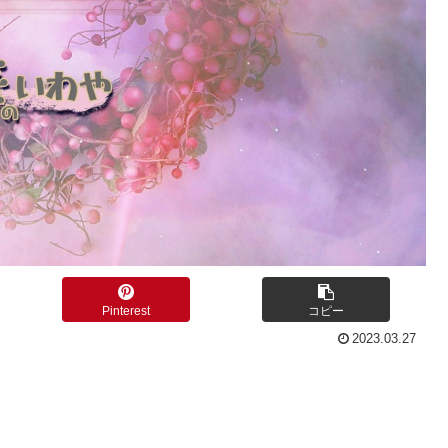
Pinterest
コピー
2023.03.27