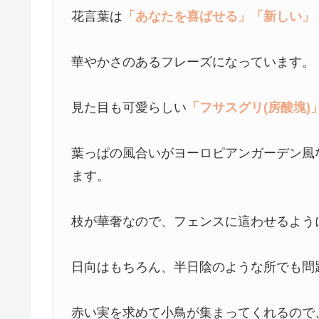
花言葉は
「あなたを喜ばせる」
「新しい」
華やかさのあるフレーズになっています。
見た目も可愛らしい
「フサスグリ(房酸塊)
葉っぱの風合いがヨーロピアンガーデン風
ます。
枝が華奢なので、フェンスに這わせるよう
日向はもちろん、半日陰のような所でも問
赤い実を求めて小鳥が集まってくれるので