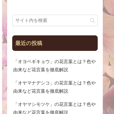
最近の投稿
「オヨベギキョウ」の花言葉とは？色や
由来など花言葉を徹底解説
「オヤマナデシコ」の花言葉とは？色や
由来など花言葉を徹底解説
「オヤマシモツケ」の花言葉とは？色や
由来など花言葉を徹底解説