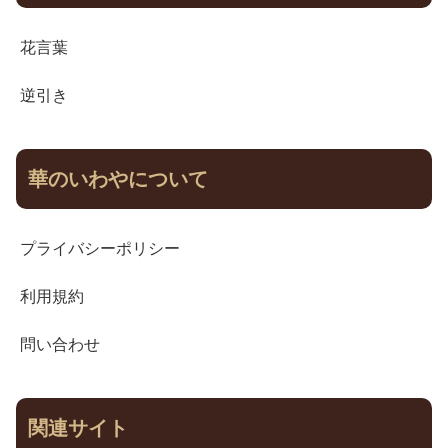
花言葉
逆引き
華のいわやについて
プライバシーポリシー
利用規約
問い合わせ
関連サイト