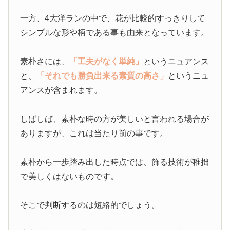
一方、4大洋ランの中で、花が比較的すっきりして
シンプルな形や柄である事も由来となっています。
素朴さには、
「工夫がなく単純」
というニュアンス
と、
「それでも勝負出来る素質の高さ」
というニュ
アンスが含まれます。
しばしば、素朴な時の方が美しいと言われる場合が
ありますが、これは当たり前の事です。
素朴から一歩踏み出した時点では、飾る技術が稚拙
で美しくはないものです。
そこで判断するのは短絡的でしょう。