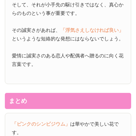
そして、それが小手先の駆け引きではなく、真心か
らのものという事が重要です。
その誠実さがあれば、
「浮気さえしなければ良い」
というような短絡的な発想にはならないでしょう。
愛情に誠実さのある恋人や配偶者へ贈るのに向く花
言葉です。
まとめ
「ピンクのシンビジウム」
は華やかで美しい花で
す。