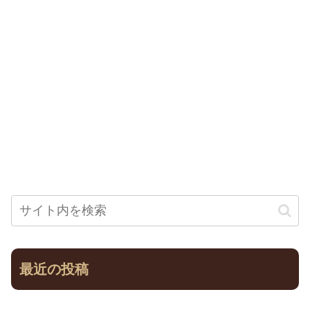
最近の投稿