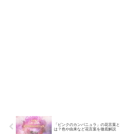
「ピンクのカンパニュラ」の花言葉と
は？色や由来など花言葉を徹底解説