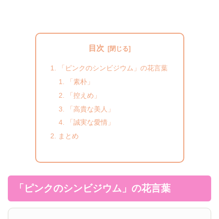
目次
「ピンクのシンビジウム」の花言葉
「素朴」
「控えめ」
「高貴な美人」
「誠実な愛情」
まとめ
「ピンクのシンビジウム」の花言葉