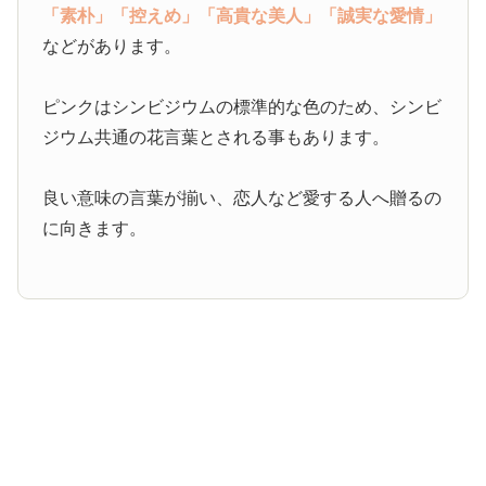
「素朴」
「控えめ」
「高貴な美人」
「誠実な愛情」
などがあります。
ピンクはシンビジウムの標準的な色のため、シンビ
ジウム共通の花言葉とされる事もあります。
良い意味の言葉が揃い、恋人など愛する人へ贈るの
に向きます。