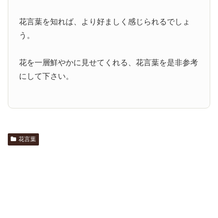
花言葉を知れば、より好ましく感じられるでしょ
う。
花を一層鮮やかに見せてくれる、花言葉を是非参考
にして下さい。
花言葉