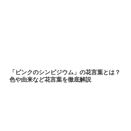
「ピンクのシンビジウム」の花言葉とは？
色や由来など花言葉を徹底解説