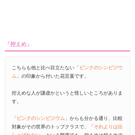
「控えめ」
こちらも他と比べ目立たない
「ピンクのシンビジウ
ム」
の印象から付いた花言葉です。
控えめな人が謙虚かというと怪しいところがありま
す。
「ピンクのシンビジウム」
からも分かる通り、比較
対象がその世界のトップクラスで、
「それよりは出