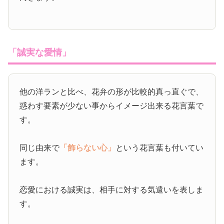
「誠実な愛情」
他の洋ランと比べ、花弁の形が比較的真っ直ぐで、
惑わす要素が少ない事からイメージ出来る花言葉で
す。
同じ由来で
「飾らない心」
という花言葉も付いてい
ます。
恋愛における誠実は、相手に対する気遣いを表しま
す。