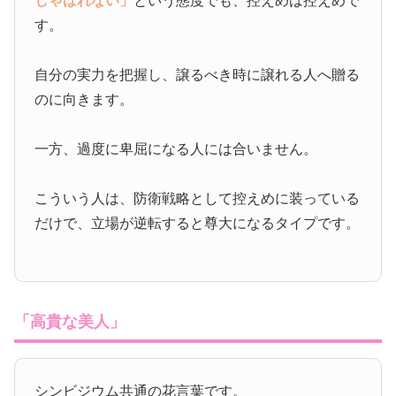
しゃばれない」
という態度でも、控えめは控えめで
す。
自分の実力を把握し、譲るべき時に譲れる人へ贈る
のに向きます。
一方、過度に卑屈になる人には合いません。
こういう人は、防衛戦略として控えめに装っている
だけで、立場が逆転すると尊大になるタイプです。
「高貴な美人」
シンビジウム共通の花言葉です。