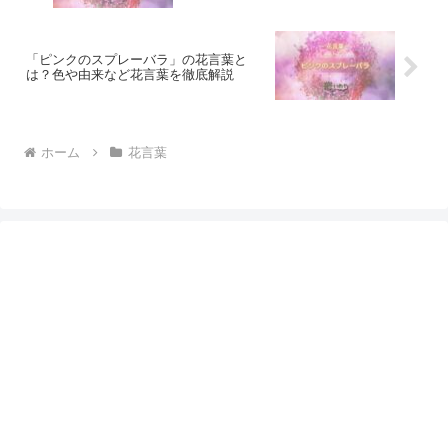
「ピンクのスプレーバラ」の花言葉と
は？色や由来など花言葉を徹底解説
ホーム
花言葉