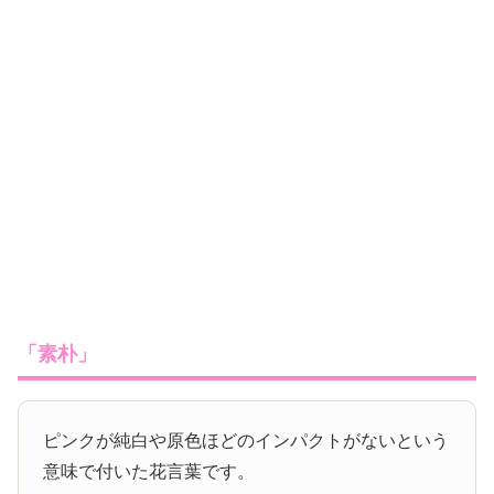
「素朴」
ピンクが純白や原色ほどのインパクトがないという
意味で付いた花言葉です。