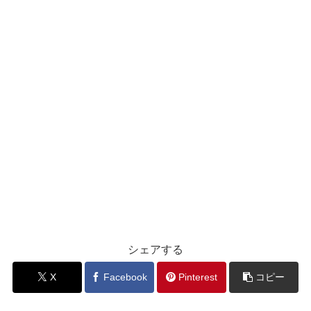
シェアする
X
Facebook
Pinterest
コピー