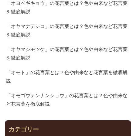
「オヨベギキョウ」の花言葉とは？色や由来など花言葉
を徹底解説
「オヤマナデシコ」の花言葉とは？色や由来など花言葉
を徹底解説
「オヤマシモツケ」の花言葉とは？色や由来など花言葉
を徹底解説
「オモト」の花言葉とは？色や由来など花言葉を徹底解
説
「オモゴウテンナンショウ」の花言葉とは？色や由来な
ど花言葉を徹底解説
カテゴリー