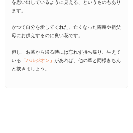
を思い出しているように見える、というものもあり
ます。
かつて自分を愛してくれた、亡くなった両親や祖父
母にお供えするのに良い花です。
但し、お墓から帰る時には忘れず持ち帰り、生えて
いる
「ハルジオン」
があれば、他の草と同様きちん
と抜きましょう。