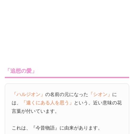
「追想の愛」
「ハルジオン」
の名前の元になった
「シオン」
に
は、
「遠くにある人を思う」
という、近い意味の花
言葉が付いています。
これは、『今昔物語』に由来があります。