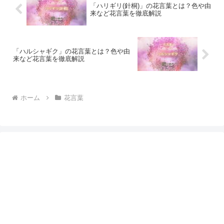
「ハリギリ(針桐)」の花言葉とは？色や由
来など花言葉を徹底解説
「ハルシャギク」の花言葉とは？色や由
来など花言葉を徹底解説
ホーム
花言葉