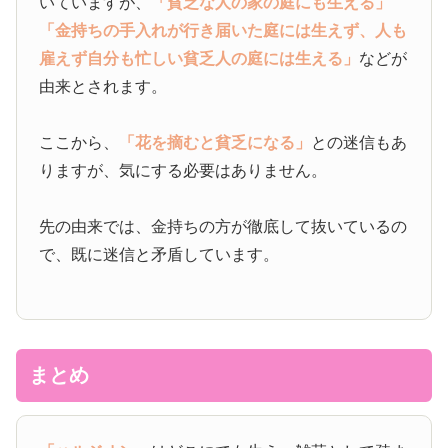
いていますが、
「貧乏な人の家の庭にも生える」
「金持ちの手入れが行き届いた庭には生えず、人も
雇えず自分も忙しい貧乏人の庭には生える」
などが
由来とされます。
ここから、
「花を摘むと貧乏になる」
との迷信もあ
りますが、気にする必要はありません。
先の由来では、金持ちの方が徹底して抜いているの
で、既に迷信と矛盾しています。
まとめ