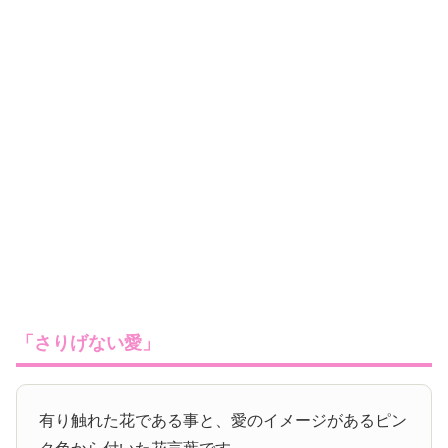
「さりげない愛」
有り触れた花である事と、愛のイメージがあるピン