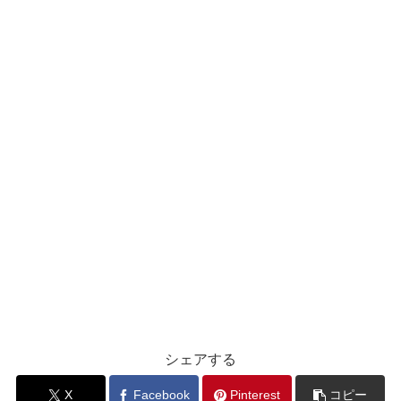
シェアする
X
Facebook
Pinterest
コピー