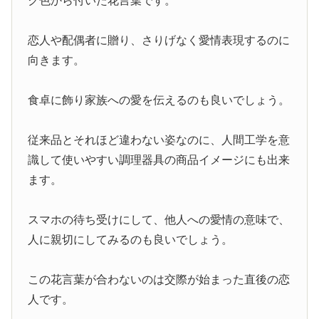
ク色から付いた花言葉です。
恋人や配偶者に贈り、さりげなく愛情表現するのに
向きます。
食卓に飾り家族への愛を伝えるのも良いでしょう。
従来品とそれほど違わない姿なのに、人間工学を意
識して使いやすい調理器具の商品イメージにも出来
ます。
スマホの待ち受けにして、他人への愛情の意味で、
人に親切にしてみるのも良いでしょう。
この花言葉が合わないのは交際が始まった直後の恋
人です。