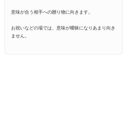
意味が合う相手への贈り物に向きます。
お祝いなどの場では、意味が曖昧になりあまり向き
ません。