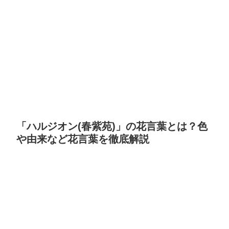
「ハルジオン(春紫苑)」の花言葉とは？色
や由来など花言葉を徹底解説