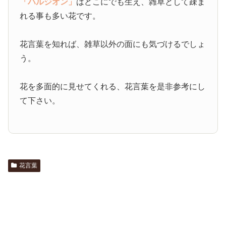
「ハルジオン」
はどこにでも生え、雑草として疎ま
れる事も多い花です。
花言葉を知れば、雑草以外の面にも気づけるでしょ
う。
花を多面的に見せてくれる、花言葉を是非参考にし
て下さい。
花言葉