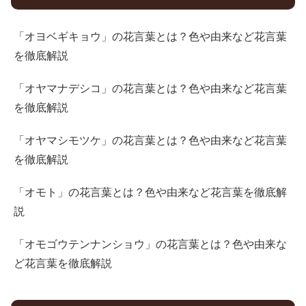
「オヨベギキョウ」の花言葉とは？色や由来など花言葉
を徹底解説
「オヤマナデシコ」の花言葉とは？色や由来など花言葉
を徹底解説
「オヤマシモツケ」の花言葉とは？色や由来など花言葉
を徹底解説
「オモト」の花言葉とは？色や由来など花言葉を徹底解
説
「オモゴウテンナンショウ」の花言葉とは？色や由来な
ど花言葉を徹底解説