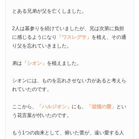
とある兄弟が父を亡くしました。
2人は墓参りを続けていましたが、兄は次第に負担
に感じるようになり
「ワスレグサ」
を植え、その通
り父を忘れていきました。
弟は
「シオン」
を植えました。
シオンには、ものを忘れさせない力があると考えら
れていたのです。
ここから、
「ハルジオン」
にも、
「追憶の愛」
とい
う花言葉が付いたのです。
もう1つの由来として、俯いた蕾が、遠い愛する人