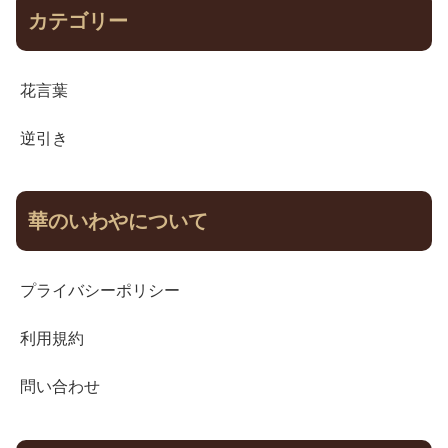
カテゴリー
花言葉
逆引き
華のいわやについて
プライバシーポリシー
利用規約
問い合わせ