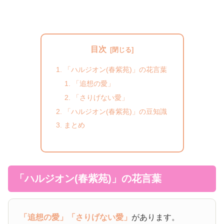
目次
「ハルジオン(春紫苑)」の花言葉
「追想の愛」
「さりげない愛」
「ハルジオン(春紫苑)」の豆知識
まとめ
「ハルジオン(春紫苑)」の花言葉
「追想の愛」
「さりげない愛」
があります。