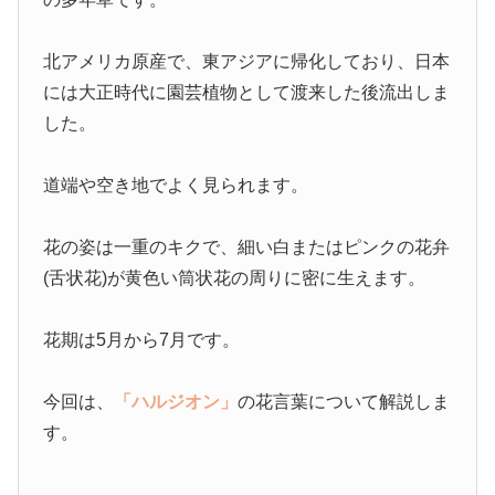
北アメリカ原産で、東アジアに帰化しており、日本
には大正時代に園芸植物として渡来した後流出しま
した。
道端や空き地でよく見られます。
花の姿は一重のキクで、細い白またはピンクの花弁
(舌状花)が黄色い筒状花の周りに密に生えます。
花期は5月から7月です。
今回は、
「ハルジオン」
の花言葉について解説しま
す。