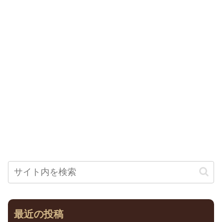
最近の投稿