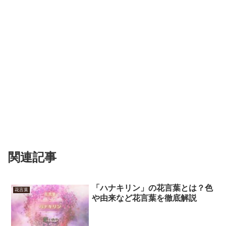
関連記事
「ハナキリン」の花言葉とは？色
花言葉
や由来など花言葉を徹底解説