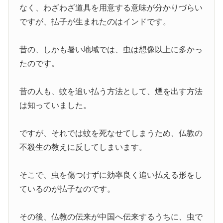
なく、わざわざ道具を用意する意味が分かりづらい
ですが、払子が生まれたのはインドです。
昔の、しかも暑い地域では、虫は想像以上に多かっ
たのです。
昔の人も、蚊を追い払う方法として、煙を出す方法
は知っていました。
ですが、それでは蚊を死なせてしまうため、仏教の
不殺生の教えに反してしまいます。
そこで、虫を傷つけずに効率良く追い払える形をし
ているのが払子なのです。
その後、仏教の伝来が中国へ伝来するうちに、虫で