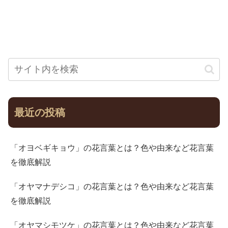
最近の投稿
「オヨベギキョウ」の花言葉とは？色や由来など花言葉
を徹底解説
「オヤマナデシコ」の花言葉とは？色や由来など花言葉
を徹底解説
「オヤマシモツケ」の花言葉とは？色や由来など花言葉