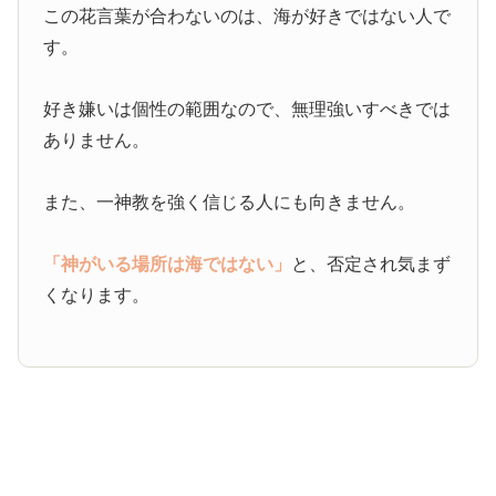
この花言葉が合わないのは、海が好きではない人で
す。
好き嫌いは個性の範囲なので、無理強いすべきでは
ありません。
また、一神教を強く信じる人にも向きません。
「神がいる場所は海ではない」
と、否定され気まず
くなります。