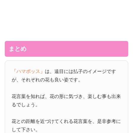
まとめ
「ハマボッス」
は、遠目には払子のイメージです
が、それぞれの花も良い姿です。
花言葉を知れば、花の形に気づき、楽しむ事も出来
るでしょう。
花との距離を近づけてくれる花言葉を、是非参考に
して下さい。