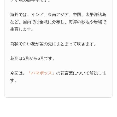
海外では、インド、東南アジア、中国、太平洋諸島
など、国内では全域に分布し、海岸の砂地や岩場で
生育します。
筒状で白い花が茎の先にまとまって咲きます。
花期は5月から6月です。
今回は、
「ハマボッス」
の花言葉について解説しま
す。