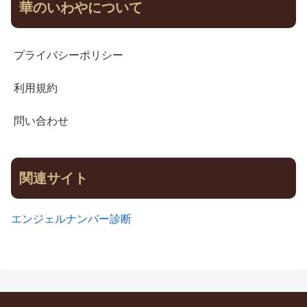
華のいわやについて
プライバシーポリシー
利用規約
問い合わせ
関連サイト
エンジェルナンバー診断