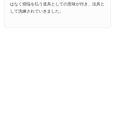
はなく煩悩を払う道具としての意味が付き、法具と
して洗練されていきました。