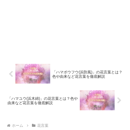
「ハマボウフウ(浜防風)」の花言葉とは？
色や由来など花言葉を徹底解説
「ハマユウ(浜木綿)」の花言葉とは？色や
由来など花言葉を徹底解説
ホーム
花言葉