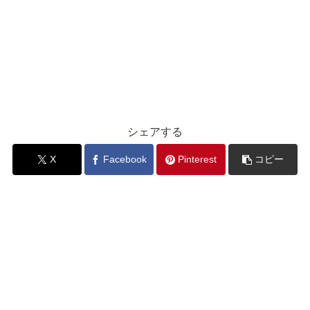
シェアする
X
Facebook
Pinterest
コピー