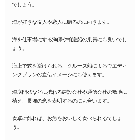
でしょう。
海が好きな友人や恋人に贈るのに向きます。
海を仕事場にする漁師や輸送船の乗員にも良いでし
ょう。
海上で式を挙げられる、クルーズ船によるウエディ
ングプランの宣伝イメージにも使えます。
海底開発などに携わる建設会社や通信会社の敷地に
植え、畏怖の念を表明するのにも合います。
食卓に飾れば、お魚をおいしく食べられるでしょ
う。