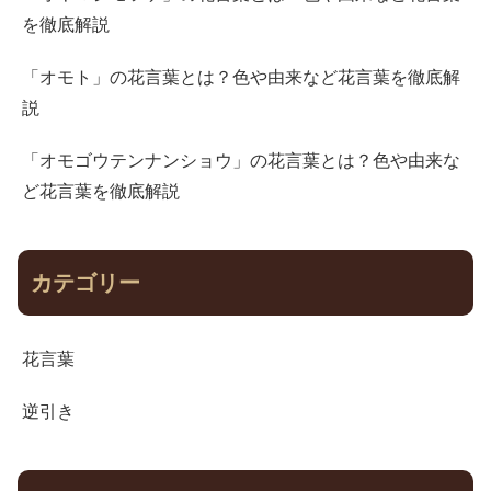
を徹底解説
「オモト」の花言葉とは？色や由来など花言葉を徹底解
説
「オモゴウテンナンショウ」の花言葉とは？色や由来な
ど花言葉を徹底解説
カテゴリー
花言葉
逆引き