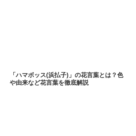
「ハマボッス(浜払子)」の花言葉とは？色
や由来など花言葉を徹底解説