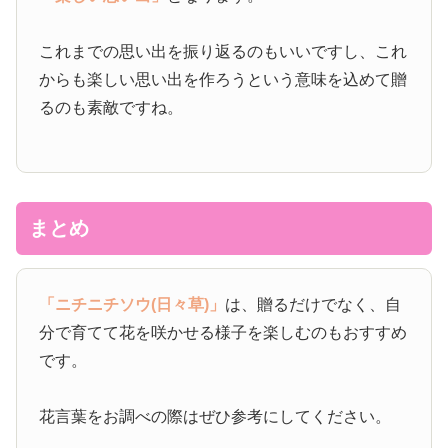
これまでの思い出を振り返るのもいいですし、これ
からも楽しい思い出を作ろうという意味を込めて贈
るのも素敵ですね。
まとめ
「ニチニチソウ(日々草)」
は、贈るだけでなく、自
分で育てて花を咲かせる様子を楽しむのもおすすめ
です。
花言葉をお調べの際はぜひ参考にしてください。