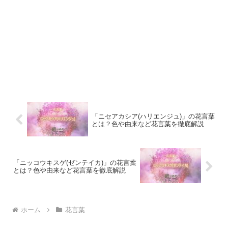
「ニセアカシア(ハリエンジュ)」の花言葉
とは？色や由来など花言葉を徹底解説
「ニッコウキスゲ(ゼンテイカ)」の花言葉
とは？色や由来など花言葉を徹底解説
ホーム
花言葉