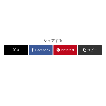
シェアする
X
Facebook
Pinterest
コピー