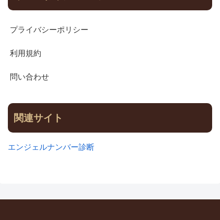
プライバシーポリシー
利用規約
問い合わせ
関連サイト
エンジェルナンバー診断