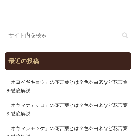
最近の投稿
「オヨベギキョウ」の花言葉とは？色や由来など花言葉
を徹底解説
「オヤマナデシコ」の花言葉とは？色や由来など花言葉
を徹底解説
「オヤマシモツケ」の花言葉とは？色や由来など花言葉