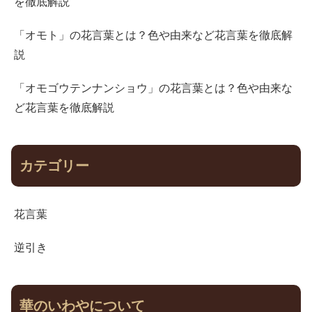
を徹底解説
「オモト」の花言葉とは？色や由来など花言葉を徹底解
説
「オモゴウテンナンショウ」の花言葉とは？色や由来な
ど花言葉を徹底解説
カテゴリー
花言葉
逆引き
華のいわやについて