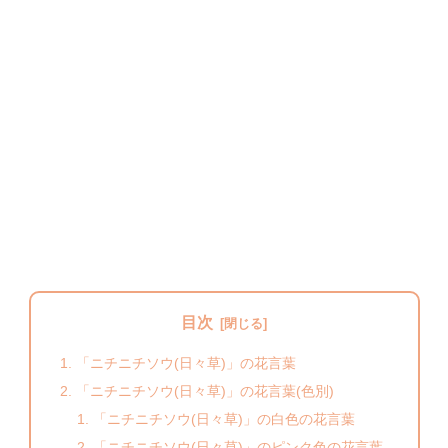
目次
「ニチニチソウ(日々草)」の花言葉
「ニチニチソウ(日々草)」の花言葉(色別)
「ニチニチソウ(日々草)」の白色の花言葉
「ニチニチソウ(日々草)」のピンク色の花言葉