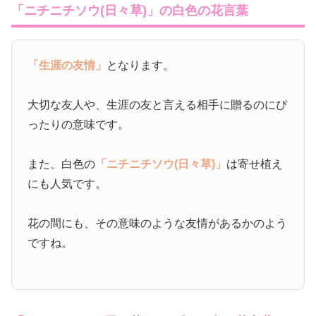
「ニチニチソウ(日々草)」の白色の花言葉
「生涯の友情」
となります。
大切な友人や、生涯の友と言える相手に贈るのにぴ
ったりの意味です。
また、白色の
「ニチニチソウ(日々草)」
は寄せ植え
にも人気です。
花の間にも、その意味のような友情があるかのよう
ですね。