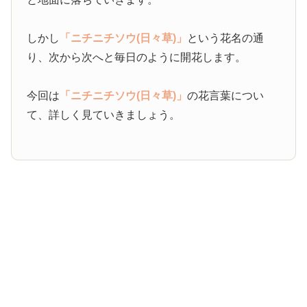
しかし
「ニチニチソウ(日々草)」
という花名の通
り、次から次へと毎日のように開花します。
今回は
「ニチニチソウ(日々草)」
の花言葉につい
て、詳しく見ていきましょう。