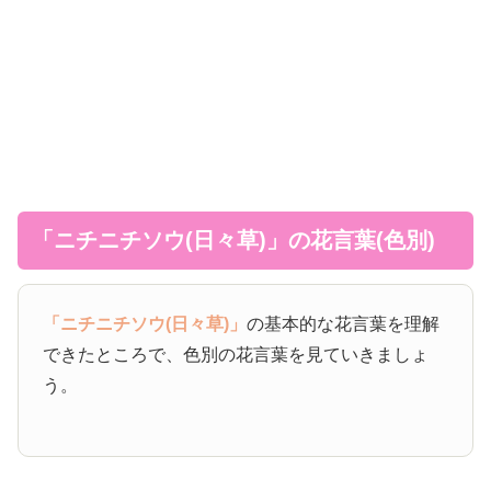
「ニチニチソウ(日々草)」の花言葉(色別)
「ニチニチソウ(日々草)」
の基本的な花言葉を理解
できたところで、色別の花言葉を見ていきましょ
う。