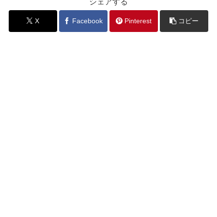
シェアする
X
Facebook
Pinterest
コピー