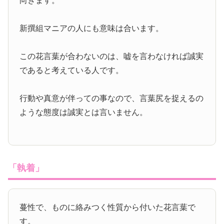
向きます。
新撰組マニアの人にも意味は合います。
この花言葉が合わないのは、嘘を言わなければ誠実
であると考えている人です。
行動や真意が伴っての事なので、言葉尻を捉えるの
ような態度は誠実とは言いません。
「執着」
蔓性で、ものに絡みつく性質から付いた花言葉で
す。