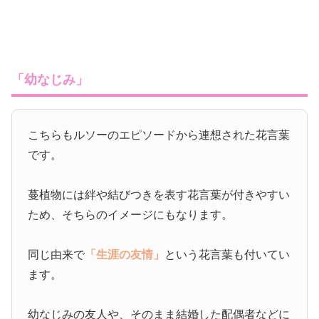
「幼なじみ」
こちらもルソーのエピソードから連想された花言葉
です。
蔓植物には絆や結びつきを表す花言葉が付きやすい
ため、そちらのイメージにもなります。
同じ由来で
「生涯の友情」
という花言葉も付いてい
ます。
幼なじみの友人や、そのまま結婚した配偶者などに