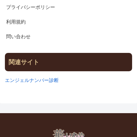
プライバシーポリシー
利用規約
問い合わせ
関連サイト
エンジェルナンバー診断