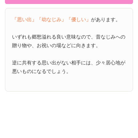
「思い出」
「幼なじみ」
「優しい」
があります。
いずれも郷愁溢れる良い意味なので、昔なじみへの
贈り物や、お祝いの場などに向きます。
逆に共有する思い出がない相手には、少々居心地が
悪いものになるでしょう。