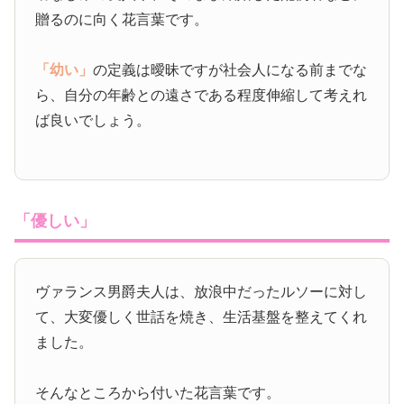
贈るのに向く花言葉です。
「幼い」
の定義は曖昧ですが社会人になる前までな
ら、自分の年齢との遠さである程度伸縮して考えれ
ば良いでしょう。
「優しい」
ヴァランス男爵夫人は、放浪中だったルソーに対し
て、大変優しく世話を焼き、生活基盤を整えてくれ
ました。
そんなところから付いた花言葉です。