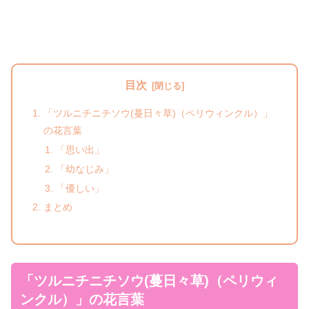
目次
「ツルニチニチソウ(蔓日々草)（ペリウィンクル）」
の花言葉
「思い出」
「幼なじみ」
「優しい」
まとめ
「ツルニチニチソウ(蔓日々草)（ペリウィ
ンクル）」の花言葉