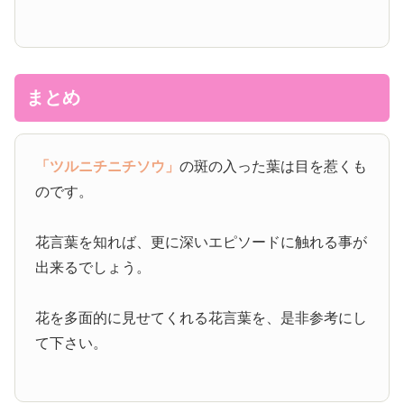
まとめ
「ツルニチニチソウ」
の斑の入った葉は目を惹くも
のです。
花言葉を知れば、更に深いエピソードに触れる事が
出来るでしょう。
花を多面的に見せてくれる花言葉を、是非参考にし
て下さい。