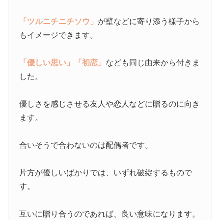
「ツルニチニチソウ」
が壁などに寄り添う様子から
もイメージできます。
「優しい思い」
「初恋」
なども同じ由来から付きま
した。
優しさを感じさせる友人や恋人などに贈るのに向き
ます。
合いそうで合わないのは配偶者です。
片方が優しいばかりでは、いずれ破綻するもので
す。
互いに贈り合うのであれば、良い意味になります。