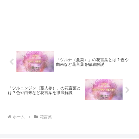
「ツルナ（蔓菜）」の花言葉とは？色や
由来など花言葉を徹底解説
「ツルニンジン（蔓人参）」の花言葉と
は？色や由来など花言葉を徹底解説
ホーム
花言葉