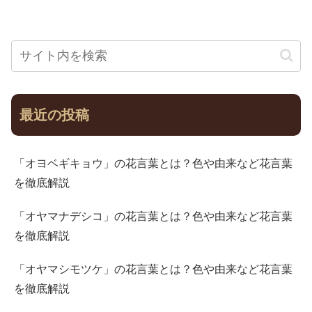
最近の投稿
「オヨベギキョウ」の花言葉とは？色や由来など花言葉
を徹底解説
「オヤマナデシコ」の花言葉とは？色や由来など花言葉
を徹底解説
「オヤマシモツケ」の花言葉とは？色や由来など花言葉
を徹底解説