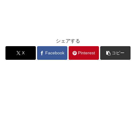
シェアする
X
Facebook
Pinterest
コピー