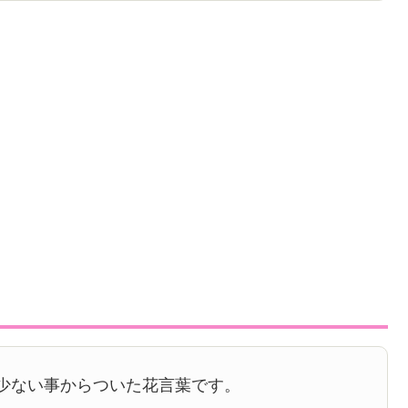
少ない事からついた花言葉です。