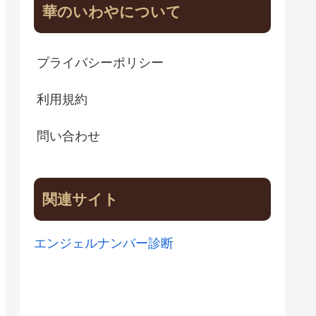
華のいわやについて
プライバシーポリシー
利用規約
問い合わせ
関連サイト
エンジェルナンバー診断