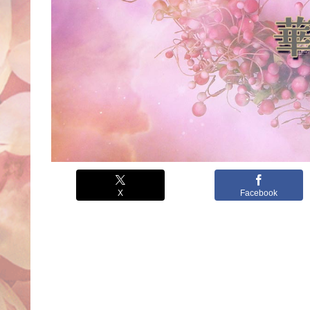
X
Facebook