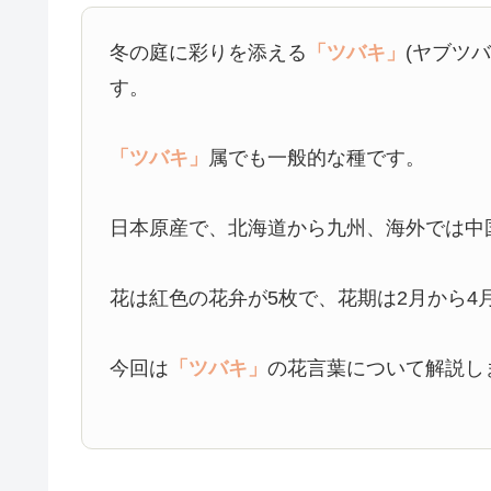
冬の庭に彩りを添える
「ツバキ」
(ヤブツバ
す。
「ツバキ」
属でも一般的な種です。
日本原産で、北海道から九州、海外では中
花は紅色の花弁が5枚で、花期は2月から4
今回は
「ツバキ」
の花言葉について解説し