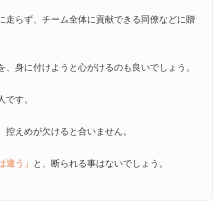
に走らず、チーム全体に貢献できる同僚などに贈
を、身に付けようと心がけるのも良いでしょう。
人です。
、控えめが欠けると合いません。
は違う」
と、断られる事はないでしょう。