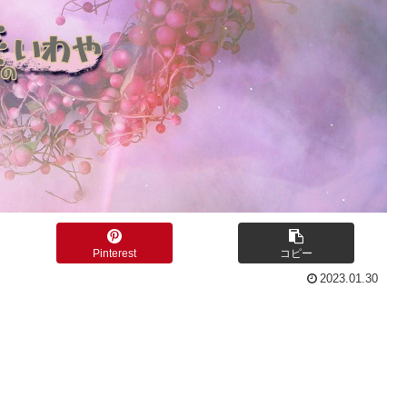
Pinterest
コピー
2023.01.30