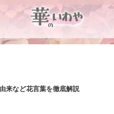
由来など花言葉を徹底解説