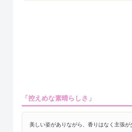
「控えめな素晴らしさ」
美しい姿がありながら、香りはなく主張が