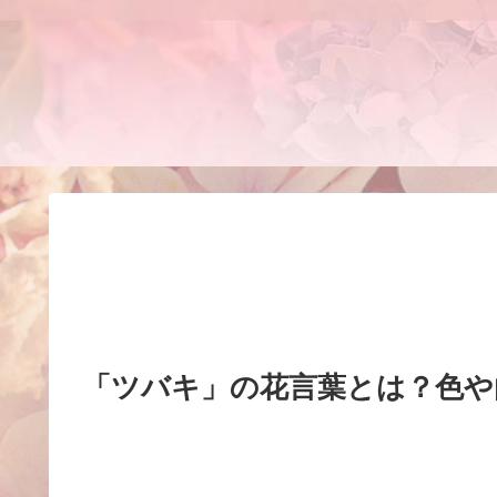
「ツバキ」の花言葉とは？色や