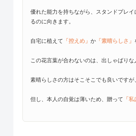
優れた能力を持ちながら、スタンドプレイ
るのに向きます。
自宅に植えて
「控えめ」
か
「素晴らしさ」
この花言葉が合わないのは、出しゃばりな
素晴らしさの方はそこそこでも良いですが
但し、本人の自覚は薄いため、贈って
「私