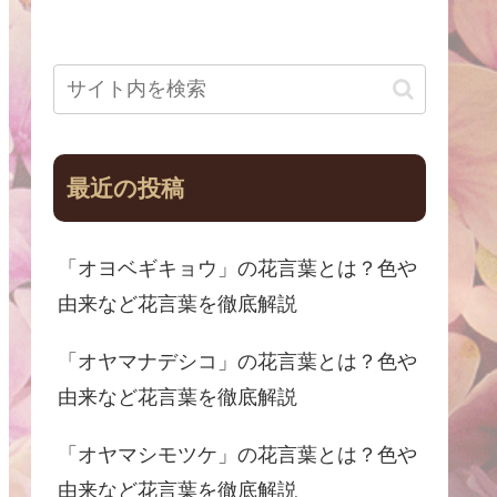
最近の投稿
「オヨベギキョウ」の花言葉とは？色や
由来など花言葉を徹底解説
「オヤマナデシコ」の花言葉とは？色や
由来など花言葉を徹底解説
「オヤマシモツケ」の花言葉とは？色や
由来など花言葉を徹底解説