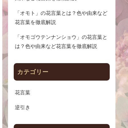
「オモト」の花言葉とは？色や由来など
花言葉を徹底解説
「オモゴウテンナンショウ」の花言葉と
は？色や由来など花言葉を徹底解説
カテゴリー
花言葉
逆引き