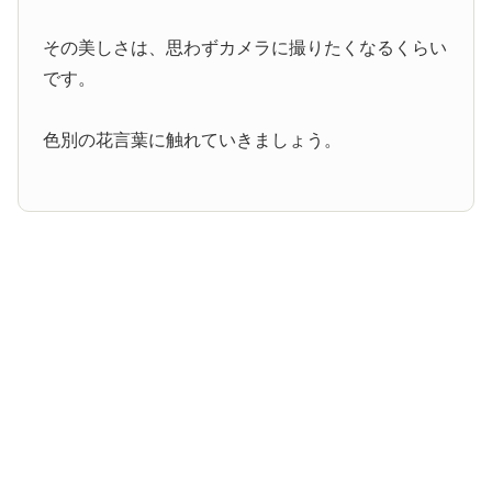
その美しさは、思わずカメラに撮りたくなるくらい
です。
色別の花言葉に触れていきましょう。