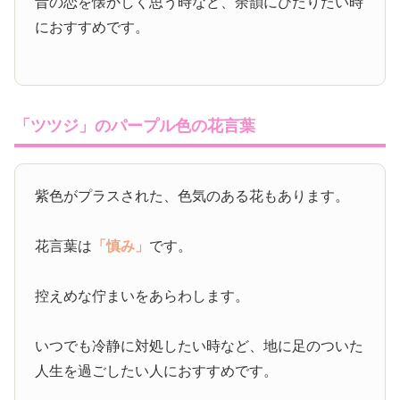
昔の恋を懐かしく思う時など、余韻にひたりたい時
におすすめです。
「ツツジ」のパープル色の花言葉
紫色がプラスされた、色気のある花もあります。
花言葉は
「慎み」
です。
控えめな佇まいをあらわします。
いつでも冷静に対処したい時など、地に足のついた
人生を過ごしたい人におすすめです。