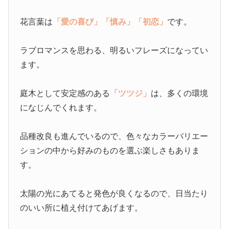
花言葉は
「愛の喜び」
「慎み」
「初恋」
です。
ラブロマンスを思わる、明るいフレーズになってい
ます。
庭木として安定感のある
「ツツジ」
は、多くの環境
になじんでくれます。
品種改良も進んでいるので、色々なカラーバリエー
ションの中から好みのものを選ぶ楽しさもありま
す。
太陽の光にあてると発色が良くなるので、日当たり
のいい所に植え付けてあげます。