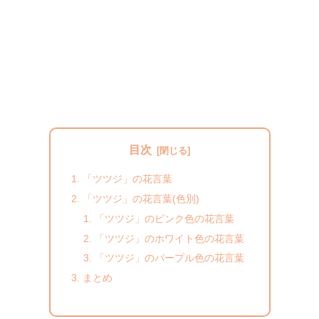
目次
「ツツジ」の花言葉
「ツツジ」の花言葉(色別)
「ツツジ」のピンク色の花言葉
「ツツジ」のホワイト色の花言葉
「ツツジ」のパープル色の花言葉
まとめ