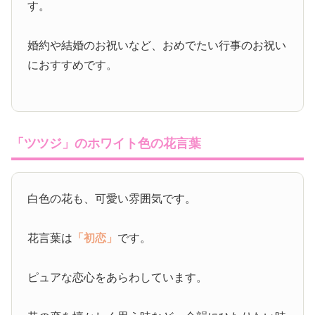
す。
婚約や結婚のお祝いなど、おめでたい行事のお祝い
におすすめです。
「ツツジ」のホワイト色の花言葉
白色の花も、可愛い雰囲気です。
花言葉は
「初恋」
です。
ピュアな恋心をあらわしています。