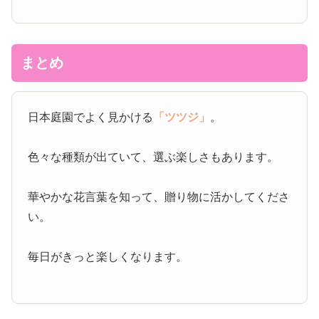
まとめ
日本庭園でよく見かける
「ツツジ」
。
色々な種類が出ていて、選ぶ楽しさもあります。
華やかな花言葉を知って、贈り物に活かしてくださ
い。
毎日がきっと楽しくなります。