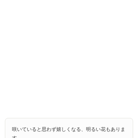
咲いていると思わず嬉しくなる、明るい花もありま
す。