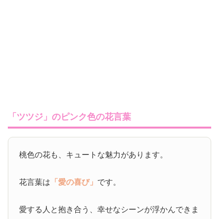
「ツツジ」のピンク色の花言葉
桃色の花も、キュートな魅力があります。
花言葉は
「愛の喜び」
です。
愛する人と抱き合う、幸せなシーンが浮かんできま