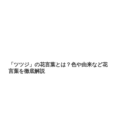
「ツツジ」の花言葉とは？色や由来など花
言葉を徹底解説