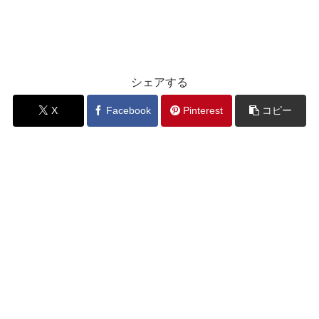
シェアする
X
Facebook
Pinterest
コピー