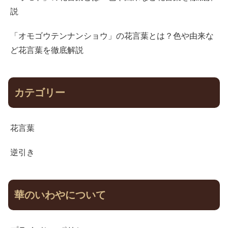
説
「オモゴウテンナンショウ」の花言葉とは？色や由来な
ど花言葉を徹底解説
カテゴリー
花言葉
逆引き
華のいわやについて