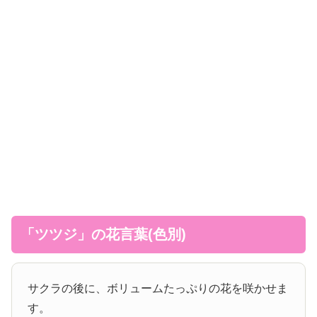
「ツツジ」の花言葉(色別)
サクラの後に、ボリュームたっぷりの花を咲かせま
す。