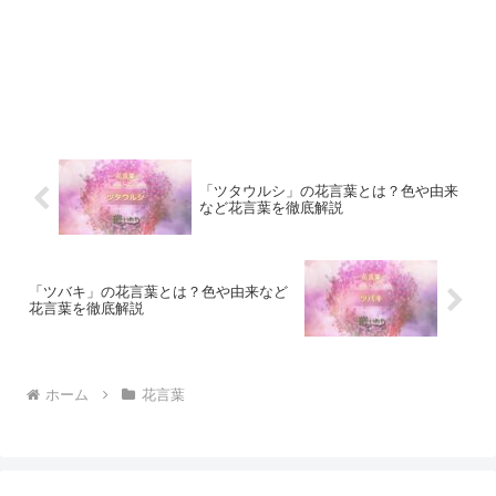
「ツタウルシ」の花言葉とは？色や由来
など花言葉を徹底解説
「ツバキ」の花言葉とは？色や由来など
花言葉を徹底解説
ホーム
花言葉