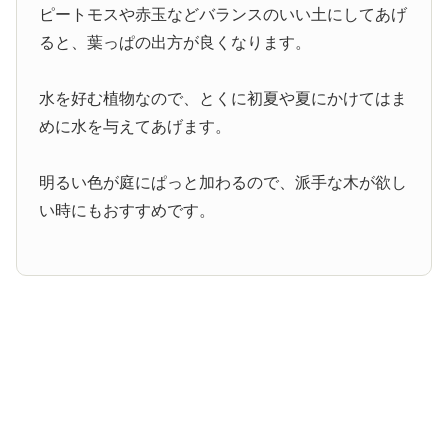
ピートモスや赤玉などバランスのいい土にしてあげ
ると、葉っぱの出方が良くなります。
水を好む植物なので、とくに初夏や夏にかけてはま
めに水を与えてあげます。
明るい色が庭にぱっと加わるので、派手な木が欲し
い時にもおすすめです。