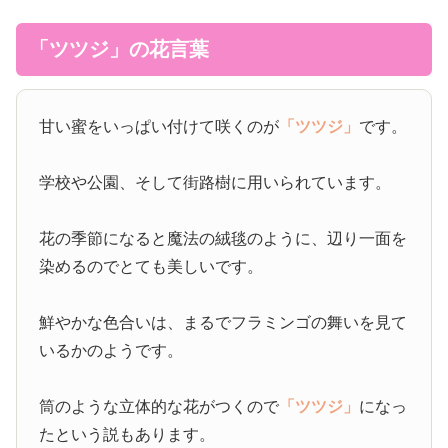
「ツツジ」の花言葉
甘い蜜をいっぱい付けて咲くのが
「ツツジ」
です。
学校や公園、そして街路樹に用いられています。
花の季節になると魔法の絨毯のように、辺り一面を
染めるのでとても美しいです。
鮮やかな色合いは、まるでフラミンゴの舞いを見て
いるかのようです。
筒のような立体的な花がつくので
「ツツジ」
になっ
たという説もあります。