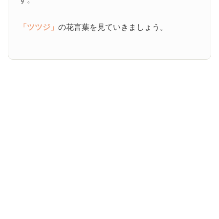
「ツツジ」
の花言葉を見ていきましょう。