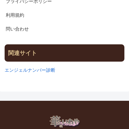
プライバシーポリシー
利用規約
問い合わせ
関連サイト
エンジェルナンバー診断