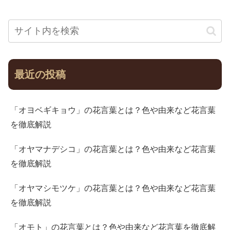
最近の投稿
「オヨベギキョウ」の花言葉とは？色や由来など花言葉
を徹底解説
「オヤマナデシコ」の花言葉とは？色や由来など花言葉
を徹底解説
「オヤマシモツケ」の花言葉とは？色や由来など花言葉
を徹底解説
「オモト」の花言葉とは？色や由来など花言葉を徹底解