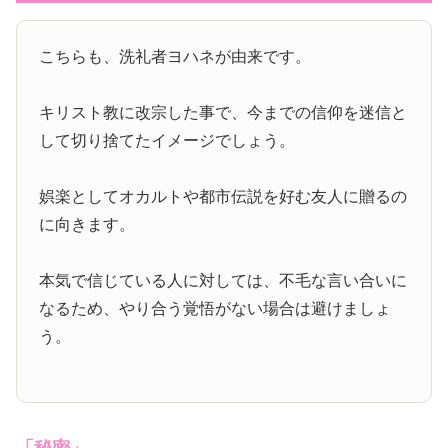
こちらも、洗礼者ヨハネが由来です。
キリスト教に改宗した事で、今までの信仰を迷信と
して切り捨てたイメージでしょう。
娯楽としてオカルトや都市伝説を好む友人に贈るの
に向きます。
本気で信じている人に対しては、不毛な言い合いに
なるため、やり合う覚悟がない場合は避けましょ
う。
「秘密」