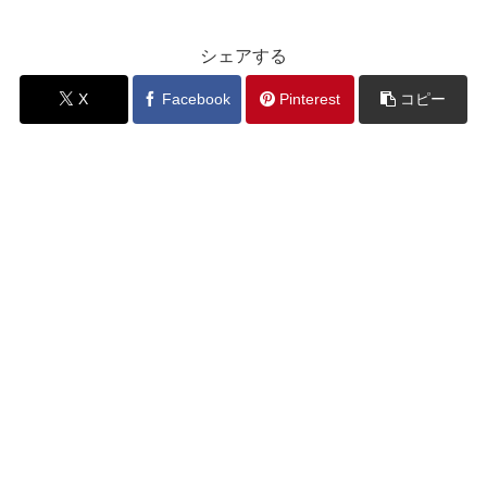
シェアする
X
Facebook
Pinterest
コピー