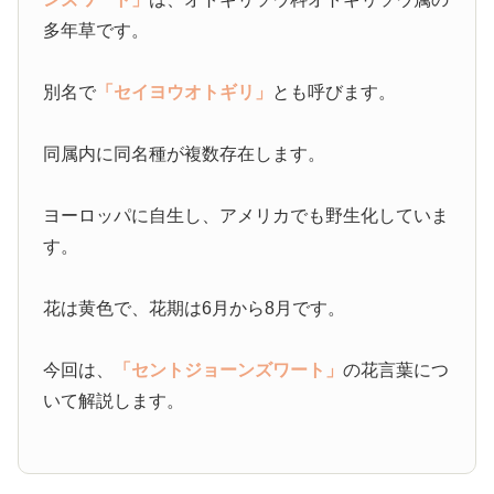
多年草です。
別名で
「セイヨウオトギリ」
とも呼びます。
同属内に同名種が複数存在します。
ヨーロッパに自生し、アメリカでも野生化していま
す。
花は黄色で、花期は6月から8月です。
今回は、
「セントジョーンズワート」
の花言葉につ
いて解説します。