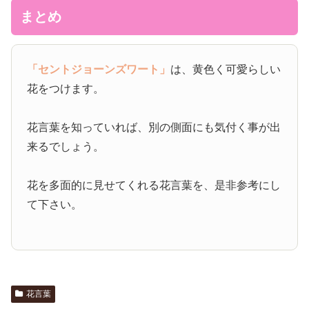
まとめ
「セントジョーンズワート」
は、黄色く可愛らしい
花をつけます。
花言葉を知っていれば、別の側面にも気付く事が出
来るでしょう。
花を多面的に見せてくれる花言葉を、是非参考にし
て下さい。
花言葉