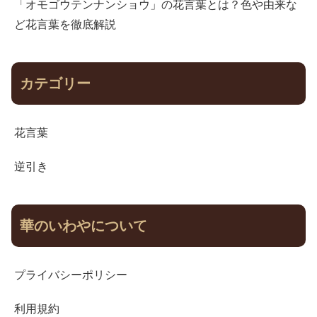
「オモゴウテンナンショウ」の花言葉とは？色や由来な
ど花言葉を徹底解説
カテゴリー
花言葉
逆引き
華のいわやについて
プライバシーポリシー
利用規約