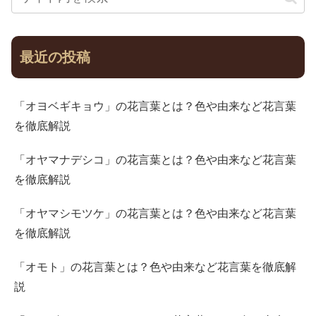
最近の投稿
「オヨベギキョウ」の花言葉とは？色や由来など花言葉
を徹底解説
「オヤマナデシコ」の花言葉とは？色や由来など花言葉
を徹底解説
「オヤマシモツケ」の花言葉とは？色や由来など花言葉
を徹底解説
「オモト」の花言葉とは？色や由来など花言葉を徹底解
説