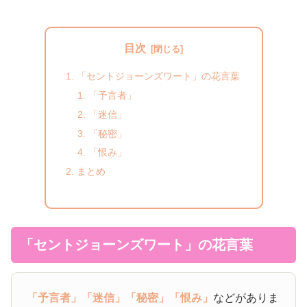
目次
「セントジョーンズワート」の花言葉
「予言者」
「迷信」
「秘密」
「恨み」
まとめ
「セントジョーンズワート」の花言葉
「予言者」
「迷信」
「秘密」
「恨み」
などがありま