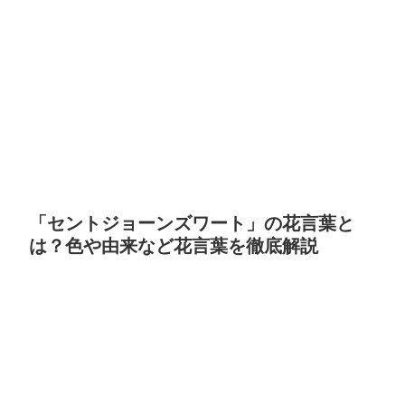
「セントジョーンズワート」の花言葉と
は？色や由来など花言葉を徹底解説