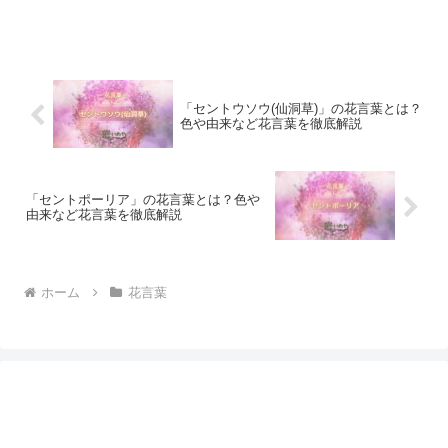
「セントウソウ(仙洞草)」の花言葉とは？
色や由来など花言葉を徹底解説
「セントポーリア」の花言葉とは？色や
由来など花言葉を徹底解説
ホーム
花言葉