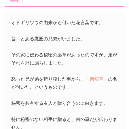
オトギリソウの由来から付いた花言葉です。
昔、とある鷹匠の兄弟がいました。
その家に伝わる秘密の薬草があったのですが、弟が
それを外に漏らしました。
怒った兄が弟を斬り殺した事から、
「弟切草」
の名
が付いた、というものです。
秘密を共有する友人と贈り合うのに向きます。
特に秘密のない相手に贈ると、何の事だが伝わりま
せん。