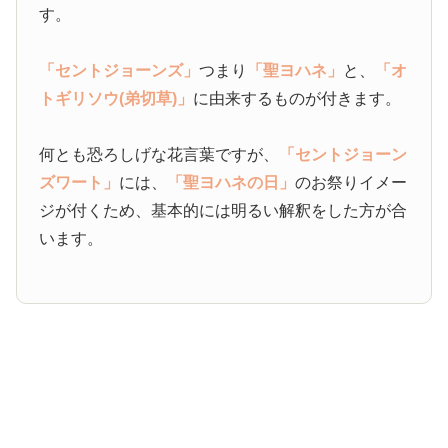
す。
「セントジョーンズ」
つまり
「聖ヨハネ」
と、
「オ
トギリソウ(弟切草)」
に由来するものが付きます。
何とも恐ろしげな花言葉ですが、
「セントジョーン
ズワート」
には、
「聖ヨハネの日」
のお祭りイメー
ジが付くため、基本的には明るい解釈をした方が合
います。