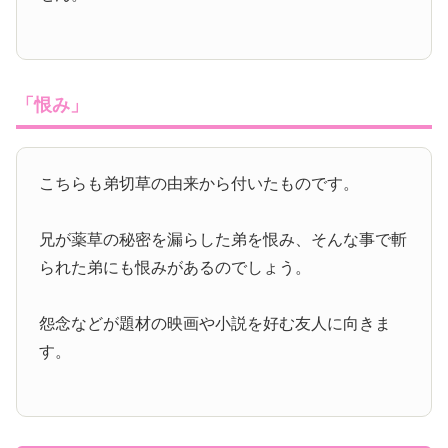
「恨み」
こちらも弟切草の由来から付いたものです。
兄が薬草の秘密を漏らした弟を恨み、そんな事で斬
られた弟にも恨みがあるのでしょう。
怨念などが題材の映画や小説を好む友人に向きま
す。