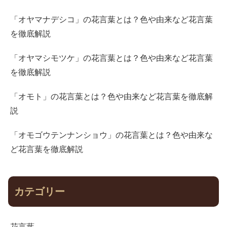
「オヤマナデシコ」の花言葉とは？色や由来など花言葉
を徹底解説
「オヤマシモツケ」の花言葉とは？色や由来など花言葉
を徹底解説
「オモト」の花言葉とは？色や由来など花言葉を徹底解
説
「オモゴウテンナンショウ」の花言葉とは？色や由来な
ど花言葉を徹底解説
カテゴリー
花言葉