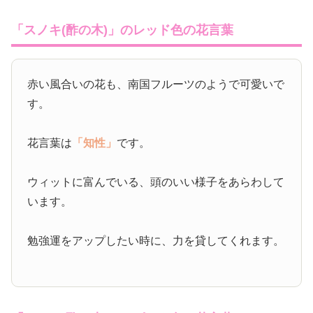
「スノキ(酢の木)」のレッド色の花言葉
赤い風合いの花も、南国フルーツのようで可愛いで
す。
花言葉は
「知性」
です。
ウィットに富んでいる、頭のいい様子をあらわして
います。
勉強運をアップしたい時に、力を貸してくれます。