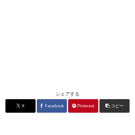
シェアする
X
Facebook
Pinterest
コピー