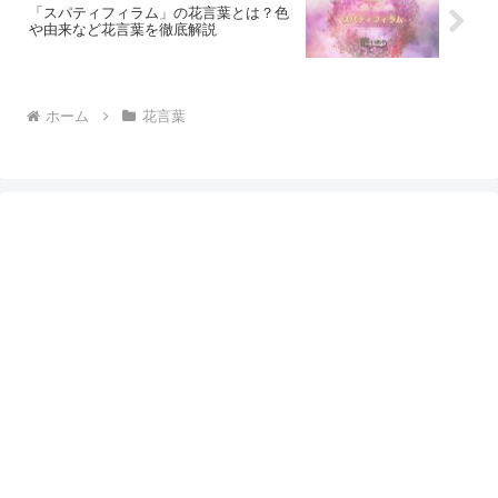
「スパティフィラム」の花言葉とは？色
や由来など花言葉を徹底解説
ホーム
花言葉