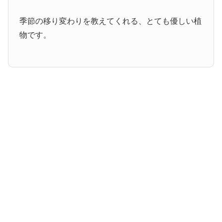
季節の移り変わりを教えてくれる、とても優しい植
物です。