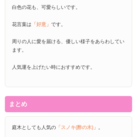
白色の花も、可愛らしいです。
花言葉は
「好意」
です。
周りの人に愛を届ける、優しい様子をあらわしてい
ます。
人気運を上げたい時におすすめです。
まとめ
庭木としても人気の
「スノキ(酢の木)」
。