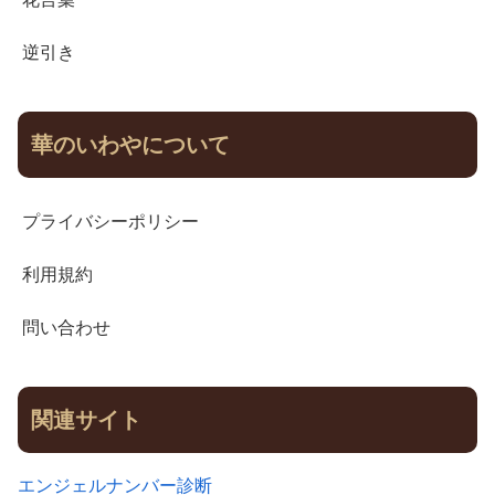
逆引き
華のいわやについて
プライバシーポリシー
利用規約
問い合わせ
関連サイト
エンジェルナンバー診断