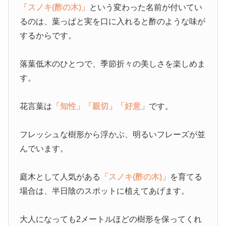
「スノキ(酢の木)」
という変わった名前が付いてい
るのは、葉っぱと実を口に入れると酢のような味が
するからです。
落葉低木のひとつで、季節折々の美しさを楽しめま
す。
花言葉は
「知性」
「親切」
「好意」
です。
フレッシュな樹形から浮かぶ、明るいフレーズが並
んでいます。
庭木として人気がある
「スノキ(酢の木)」
を育てる
場合は、半日陰のスポットに植えてあげます。
大人になっても2メートルほどの樹形を保ってくれ