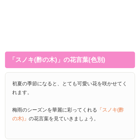
「スノキ(酢の木)」の花言葉(色別)
初夏の季節になると、とても可愛い花を咲かせてく
れます。
梅雨のシーズンを華麗に彩ってくれる
「スノキ(酢
の木)」
の花言葉を見ていきましょう。