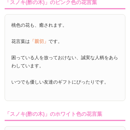
「スノキ(酢の木)」のピンク色の花言葉
桃色の花も、癒されます。
花言葉は
「親切」
です。
困っている人を放っておけない、誠実な人柄をあら
わしています。
いつでも優しい友達のギフトにぴったりです。
「スノキ(酢の木)」のホワイト色の花言葉