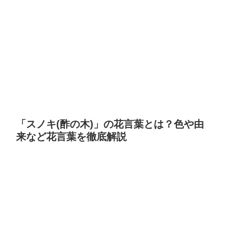
「スノキ(酢の木)」の花言葉とは？色や由
来など花言葉を徹底解説