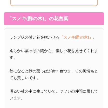
「スノキ(酢の木)」の花言葉
ランプ状の甘い花を咲かせる
「スノキ(酢の木)」
。
柔らかい葉っぱの間から、優しい花を見せてくれま
す。
秋になると緑の葉っぱが赤く色づき、その風情もと
ても美しいです。
明るい林の中に生えていて、ツツジの仲間に属して
います。