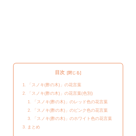
目次
「スノキ(酢の木)」の花言葉
「スノキ(酢の木)」の花言葉(色別)
「スノキ(酢の木)」のレッド色の花言葉
「スノキ(酢の木)」のピンク色の花言葉
「スノキ(酢の木)」のホワイト色の花言葉
まとめ