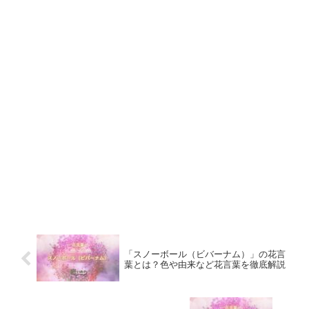
「スノーボール（ビバーナム）」の花言
葉とは？色や由来など花言葉を徹底解説