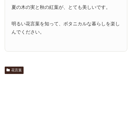
夏の木の実と秋の紅葉が、とても美しいです。
明るい花言葉を知って、ボタニカルな暮らしを楽し
んでください。
花言葉