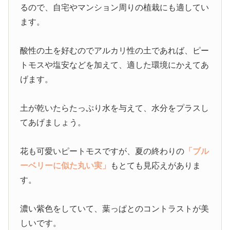
るので、自宅やマンション周りの植栽にも適してい
ます。
酸性の土を好むのでアルカリ性の土であれば、ピー
トモスや塩安などを加えて、適した環境にかえてあ
げます。
土が乾いたらたっぷり水を与えて、水分をプラスし
てあげましょう。
花も可愛いピートモスですが、夏の終わりの
「ブル
ーベリーに似た丸い実」
もとても見応えがありま
す。
濃い紫色をしていて、葉っぱとのコントラストが美
しいです。