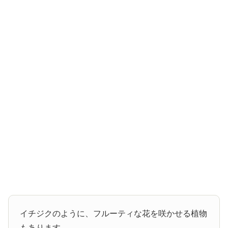
イチジクのように、フルーティな花を咲かせる植物
もあります。