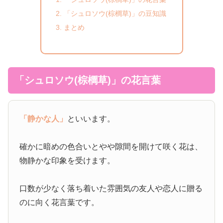
「シュロソウ(棕櫚草)」の豆知識
まとめ
「シュロソウ(棕櫚草)」の花言葉
「静かな人」
といいます。
確かに暗めの色合いとやや隙間を開けて咲く花は、
物静かな印象を受けます。
口数が少なく落ち着いた雰囲気の友人や恋人に贈る
のに向く花言葉です。