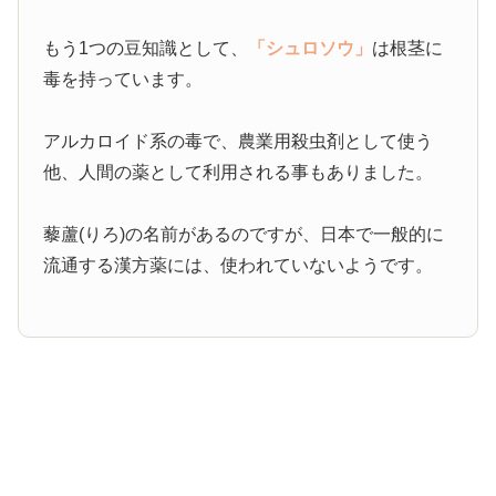
もう1つの豆知識として、
「シュロソウ」
は根茎に
毒を持っています。
アルカロイド系の毒で、農業用殺虫剤として使う
他、人間の薬として利用される事もありました。
藜蘆(りろ)の名前があるのですが、日本で一般的に
流通する漢方薬には、使われていないようです。