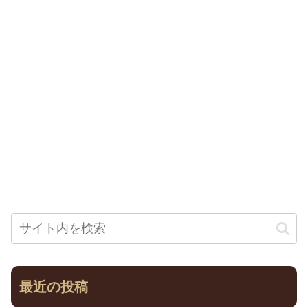
最近の投稿