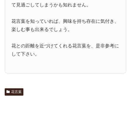
て見過ごしてしまうかも知れません。
花言葉を知っていれば、興味を持ち存在に気付き、
楽しむ事も出来るでしょう。
花との距離を近づけてくれる花言葉を、是非参考に
して下さい。
花言葉