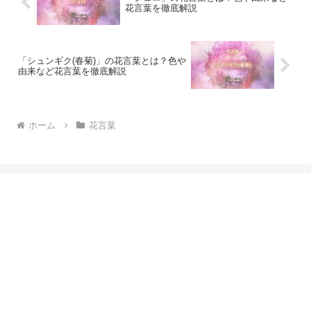
花言葉を徹底解説
「シュンギク(春菊)」の花言葉とは？色や
由来など花言葉を徹底解説
ホーム
花言葉