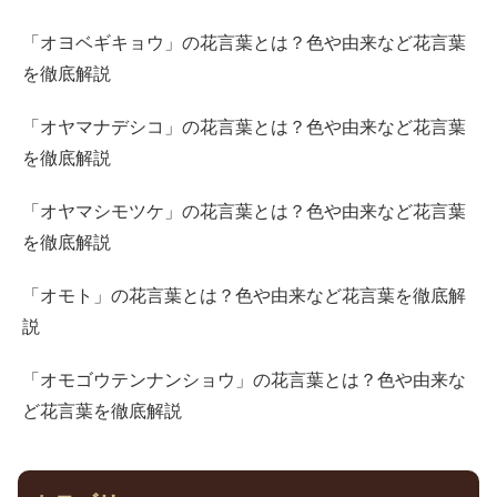
「オヨベギキョウ」の花言葉とは？色や由来など花言葉
を徹底解説
「オヤマナデシコ」の花言葉とは？色や由来など花言葉
を徹底解説
「オヤマシモツケ」の花言葉とは？色や由来など花言葉
を徹底解説
「オモト」の花言葉とは？色や由来など花言葉を徹底解
説
「オモゴウテンナンショウ」の花言葉とは？色や由来な
ど花言葉を徹底解説