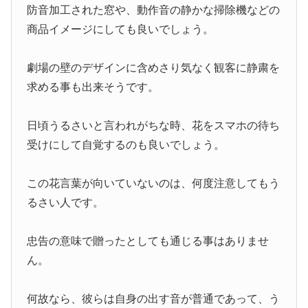
防音加工された窓や、動作音の静かな掃除機などの
商品イメージにしても良いでしょう。
劇場の壁のデザインに含めさり気なく観客に静粛を
求める事も出来そうです。
日頃うるさいと言われがちな時、花をスマホの待ち
受けにして自覚するのも良いでしょう。
この花言葉が向いていないのは、何度注意してもう
るさい人です。
忠告の意味で贈ったとしても通じる事はありませ
ん。
何故なら、彼らは自身の出す音が普通であって、う