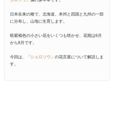
日本在来の種で、北海道、本州と四国と九州の一部
に分布し、山地に生育します。
暗紫褐色の小さい花をいくつも咲かせ、花期は6月
から8月です。
今回は、
「シュロソウ」
の花言葉について解説しま
す。