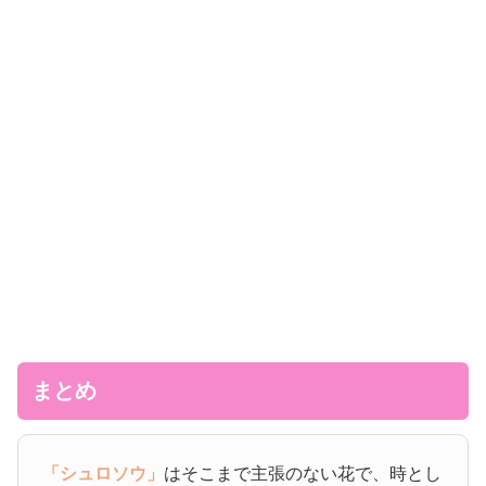
まとめ
「シュロソウ」
はそこまで主張のない花で、時とし