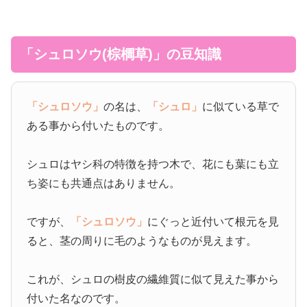
「シュロソウ(棕櫚草)」の豆知識
「シュロソウ」
の名は、
「シュロ」
に似ている草で
ある事から付いたものです。
シュロはヤシ科の特徴を持つ木で、花にも葉にも立
ち姿にも共通点はありません。
ですが、
「シュロソウ」
にぐっと近付いて根元を見
ると、茎の周りに毛のようなものが見えます。
これが、シュロの樹皮の繊維質に似て見えた事から
付いた名なのです。