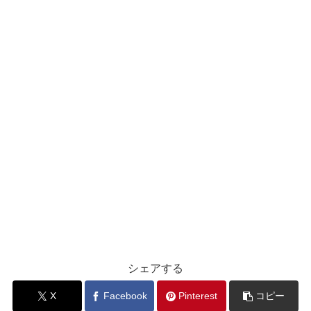
シェアする
X
Facebook
Pinterest
コピー