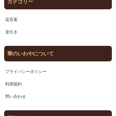
カテゴリー
花言葉
逆引き
華のいわやについて
プライバシーポリシー
利用規約
問い合わせ