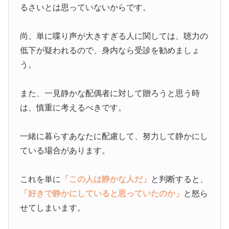
るさいとは思っていないからです。
尚、単に喋り声が大きすぎる人に関しては、聴力の
低下が疑われるので、身内なら受診を勧めましょ
う。
また、一見静かな配偶者に対して贈ろうと思う時
は、慎重に考えるべきです。
一緒に暮らすあなたに配慮して、努力して静かにし
ている場合があります。
これを単に
「この人は静かな人だ」
と判断すると、
「好きで静かにしていると思っていたのか」
と怒ら
せてしまいます。