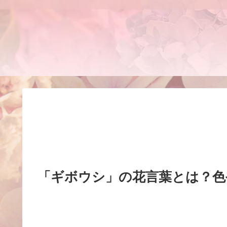
「ギボウシ」の花言葉とは？