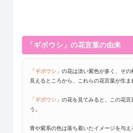
「ギボウシ」の花言葉の由来
「ギボウシ」
の花は淡い紫色が多く、その
見えるところから、これらの花言葉が生ま
「ギボウシ」
の花を見てみると、この花言
う。
青や紫系の色は落ち着いたイメージを与え