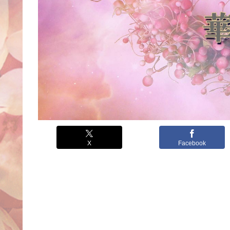
X
Facebook