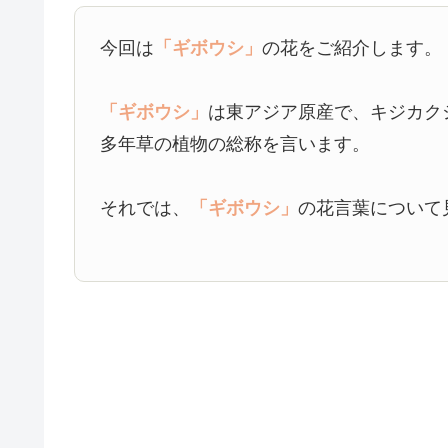
今回は
「ギボウシ」
の花をご紹介します。
「ギボウシ」
は東アジア原産で、キジカク
多年草の植物の総称を言います。
それでは、
「ギボウシ」
の花言葉について