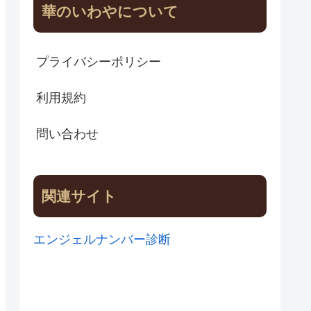
華のいわやについて
プライバシーポリシー
利用規約
問い合わせ
関連サイト
エンジェルナンバー診断