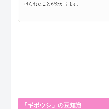
けられたことが分かります。
「ギボウシ」の豆知識