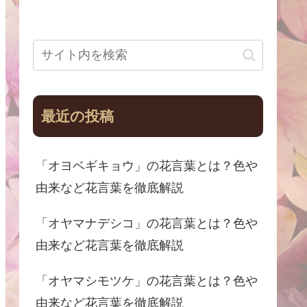
最近の投稿
「オヨベギキョウ」の花言葉とは？色や
由来など花言葉を徹底解説
「オヤマナデシコ」の花言葉とは？色や
由来など花言葉を徹底解説
「オヤマシモツケ」の花言葉とは？色や
由来など花言葉を徹底解説