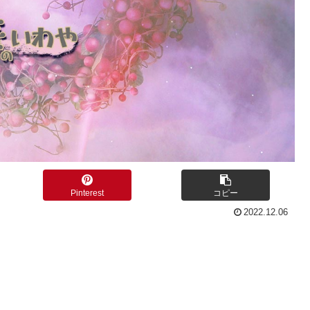
Pinterest
コピー
2022.12.06