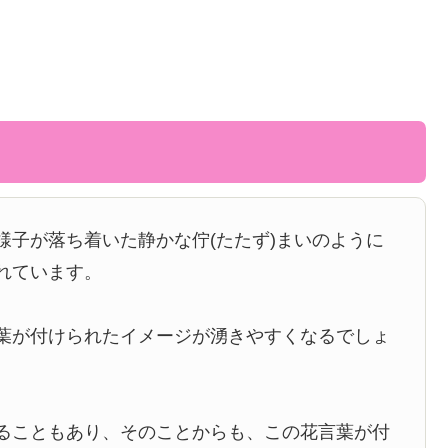
様子が落ち着いた静かな佇(たたず)まいのように
れています。
葉が付けられたイメージが湧きやすくなるでしょ
ることもあり、そのことからも、この花言葉が付