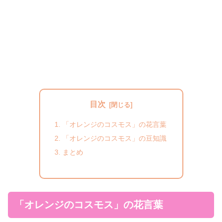
目次
「オレンジのコスモス」の花言葉
「オレンジのコスモス」の豆知識
まとめ
「オレンジのコスモス」の花言葉