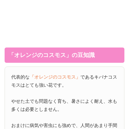
「オレンジのコスモス」の豆知識
代表的な
「オレンジのコスモス」
であるキバナコス
モスはとても強い花です。
やせた土でも問題なく育ち、暑さによく耐え、水も
多くは必要としません。
おまけに病気や害虫にも強めで、人間があまり手間