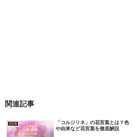
関連記事
「コルジリネ」の花言葉とは？色
花言葉
や由来など花言葉を徹底解説