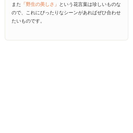
また
「野生の美しさ」
という花言葉は珍しいものな
ので、これにぴったりなシーンがあればぜひ合わせ
たいものです。