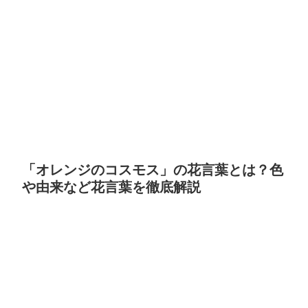
「オレンジのコスモス」の花言葉とは？色
や由来など花言葉を徹底解説