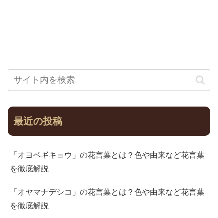
最近の投稿
「オヨベギキョウ」の花言葉とは？色や由来など花言葉
を徹底解説
「オヤマナデシコ」の花言葉とは？色や由来など花言葉
を徹底解説