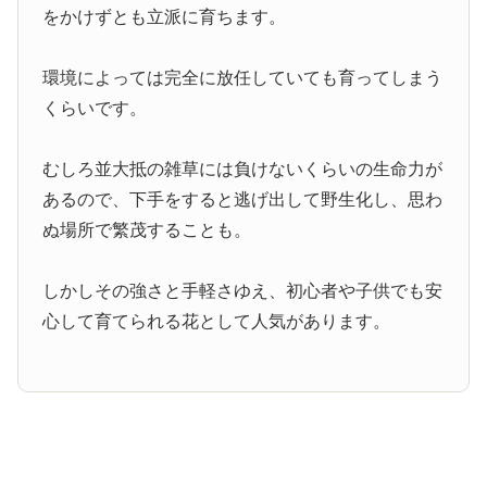
をかけずとも立派に育ちます。
環境によっては完全に放任していても育ってしまう
くらいです。
むしろ並大抵の雑草には負けないくらいの生命力が
あるので、下手をすると逃げ出して野生化し、思わ
ぬ場所で繁茂することも。
しかしその強さと手軽さゆえ、初心者や子供でも安
心して育てられる花として人気があります。