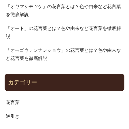
「オヤマシモツケ」の花言葉とは？色や由来など花言葉
を徹底解説
「オモト」の花言葉とは？色や由来など花言葉を徹底解
説
「オモゴウテンナンショウ」の花言葉とは？色や由来な
ど花言葉を徹底解説
カテゴリー
花言葉
逆引き