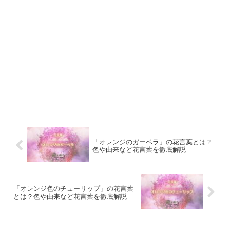
「オレンジのガーベラ」の花言葉とは？
色や由来など花言葉を徹底解説
「オレンジ色のチューリップ」の花言葉
とは？色や由来など花言葉を徹底解説