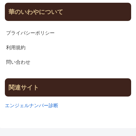
華のいわやについて
プライバシーポリシー
利用規約
問い合わせ
関連サイト
エンジェルナンバー診断