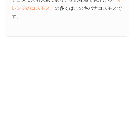
レンジのコスモス」
の多くはこのキバナコスモスで
す。