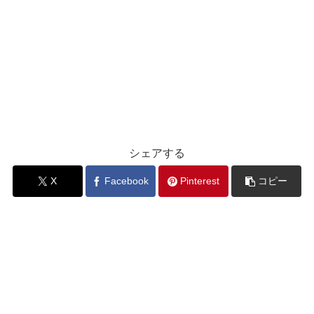
シェアする
X
Facebook
Pinterest
コピー