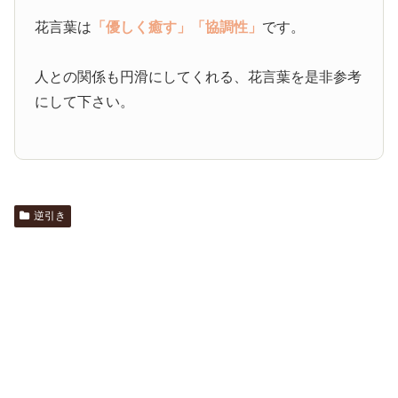
花言葉は
「優しく癒す」
「協調性」
です。
人との関係も円滑にしてくれる、花言葉を是非参考
にして下さい。
逆引き