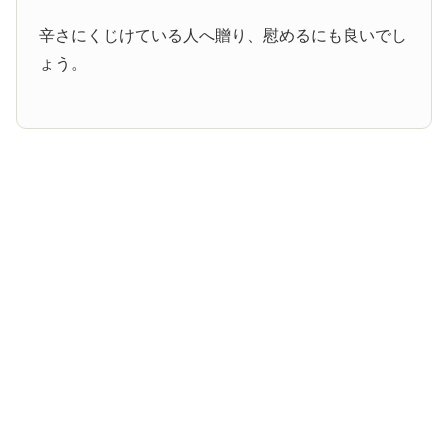
辛さにくじけている人へ贈り、慰めるにも良いでし
ょう。