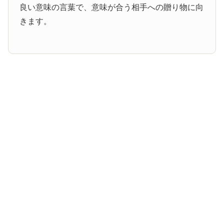
良い意味の言葉で、意味が合う相手への贈り物に向
きます。