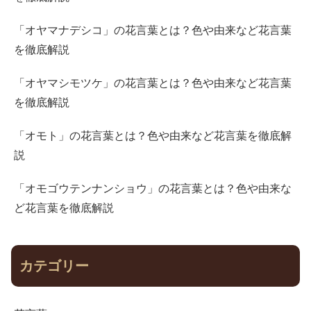
「オヤマナデシコ」の花言葉とは？色や由来など花言葉
を徹底解説
「オヤマシモツケ」の花言葉とは？色や由来など花言葉
を徹底解説
「オモト」の花言葉とは？色や由来など花言葉を徹底解
説
「オモゴウテンナンショウ」の花言葉とは？色や由来な
ど花言葉を徹底解説
カテゴリー