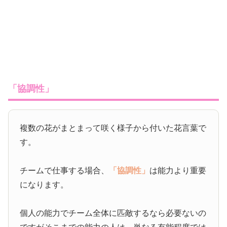
「協調性」
複数の花がまとまって咲く様子から付いた花言葉で
す。
チームで仕事する場合、
「協調性」
は能力より重要
になります。
個人の能力でチーム全体に匹敵するなら必要ないの