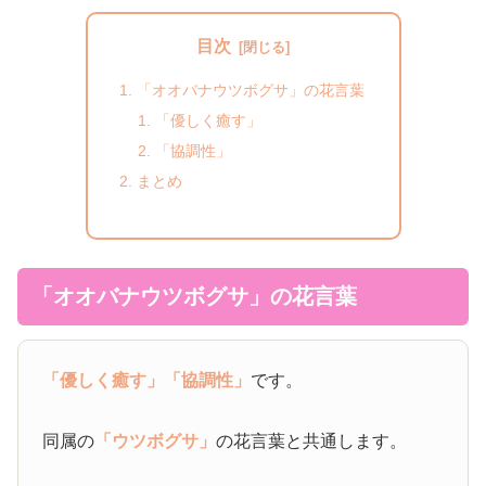
目次
「オオバナウツボグサ」の花言葉
「優しく癒す」
「協調性」
まとめ
「オオバナウツボグサ」の花言葉
「優しく癒す」
「協調性」
です。
同属の
「ウツボグサ」
の花言葉と共通します。