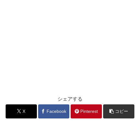
シェアする
X
Facebook
Pinterest
コピー