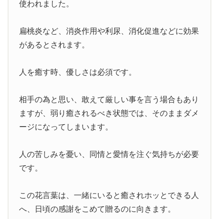
使われました。
扁桃炎など、消炎作用や利尿、消化促進などに効果
があるとされます。
人を癒す時、優しさは必須です。
相手の為と思い、敢えて厳しい事を言う場合もあり
ますが、弱り癒されるべき状態では、そのままダメ
ージになってしまいます。
人の苦しみを憂い、同情と愛情を注ぐ気持ちが必要
です。
この花言葉は、一緒にいると癒されホッとできる人
へ、日頃の感謝をこめて贈るのに向きます。