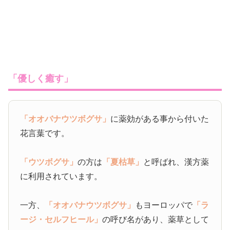
「優しく癒す」
「オオバナウツボグサ」
に薬効がある事から付いた
花言葉です。
「ウツボグサ」
の方は
「夏枯草」
と呼ばれ、漢方薬
に利用されています。
一方、
「オオバナウツボグサ」
もヨーロッパで
「ラ
ージ・セルフヒール」
の呼び名があり、薬草として