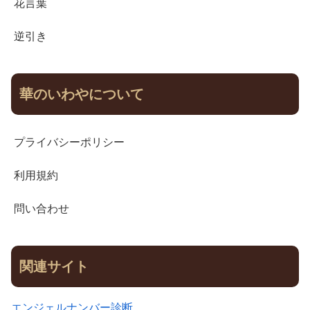
花言葉
逆引き
華のいわやについて
プライバシーポリシー
利用規約
問い合わせ
関連サイト
エンジェルナンバー診断