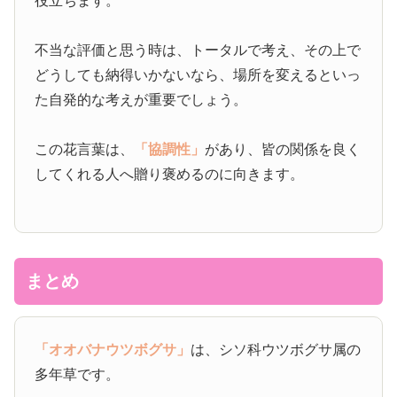
役立ちます。
不当な評価と思う時は、トータルで考え、その上で
どうしても納得いかないなら、場所を変えるといっ
た自発的な考えが重要でしょう。
この花言葉は、
「協調性」
があり、皆の関係を良く
してくれる人へ贈り褒めるのに向きます。
まとめ
「オオバナウツボグサ」
は、シソ科ウツボグサ属の
多年草です。