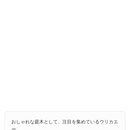
おしゃれな庭木として、注目を集めているウリカエ
デ。