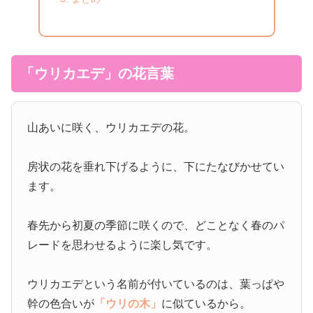
「ウリカエデ」の花言葉
山あいに咲く、ウリカエデの花。
房状の花を垂れ下げるように、下にたなびかせてい
ます。
春先から初夏の季節に咲くので、どことなく春のパ
レードを思わせるように楽し気です。
ウリカエデという名前が付いているのは、葉っぱや
幹の色合いが
「ウリの木」
に似ているから。