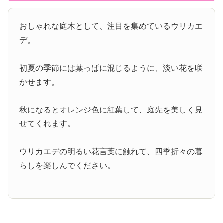
おしゃれな庭木として、注目を集めているウリカエ
デ。
初夏の季節には葉っぱに混じるように、淡い花を咲
かせます。
秋になるとオレンジ色に紅葉して、庭先を美しく見
せてくれます。
ウリカエデの明るい花言葉に触れて、四季折々の暮
らしを楽しんでください。