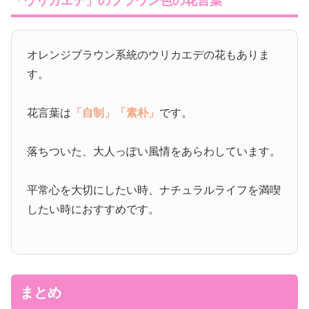
「ウリカエデ」のブラウン色の花言葉
オレンジブラウン系統のウリカエデの花もありま
す。
花言葉は
「自制」
「素朴」
です。
落ちついた、大人っぽい風情をあらわしています。
平常心を大切にしたい時、ナチュラルライフを満喫
したい時におすすめです。
まとめ