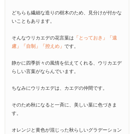
どちらも繊細な造りの樹木のため、見分けが付かな
いこともあります。
そんなウリカエデの花言葉は
「とっておき」
「遠
慮」
「自制」
「控えめ」
です。
静かに四季折々の風情を伝えてくれる、ウリカエデ
らしい言葉がならんでいます。
ちなみにウリカエデは、カエデの仲間です。
そのため秋になると一斉に、美しい葉に色づきま
す。
オレンジと黄色が混じった秋らしいグラデーション