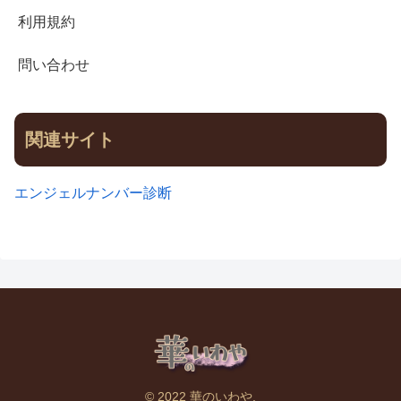
利用規約
問い合わせ
関連サイト
エンジェルナンバー診断
© 2022 華のいわや.