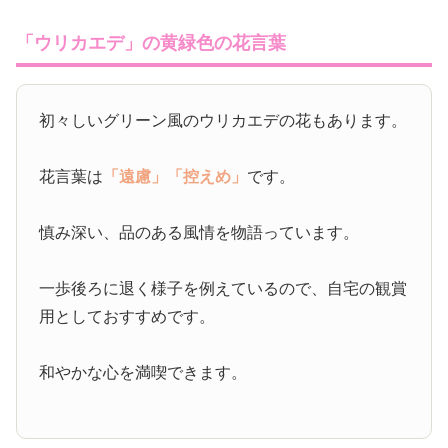
「ウリカエデ」の黄緑色の花言葉
初々しいグリーン風のウリカエデの花もあります。
花言葉は
「遠慮」
「控えめ」
です。
慎み深い、品のある風情を物語っています。
一歩後ろに退く様子を例えているので、自宅の観賞
用としておすすめです。
和やかな心を満喫できます。