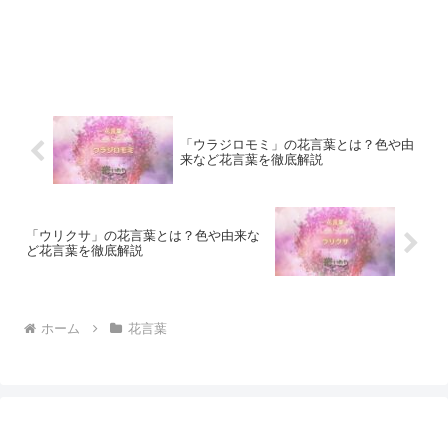
「ウラジロモミ」の花言葉とは？色や由
来など花言葉を徹底解説
「ウリクサ」の花言葉とは？色や由来な
ど花言葉を徹底解説
ホーム
花言葉