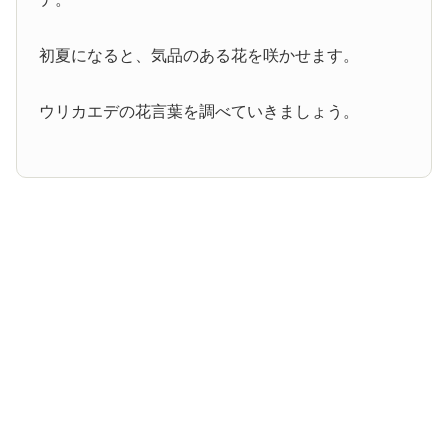
初夏になると、気品のある花を咲かせます。
ウリカエデの花言葉を調べていきましょう。