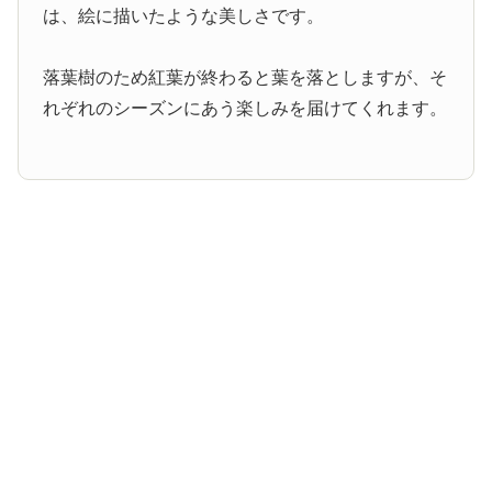
は、絵に描いたような美しさです。
落葉樹のため紅葉が終わると葉を落としますが、そ
れぞれのシーズンにあう楽しみを届けてくれます。