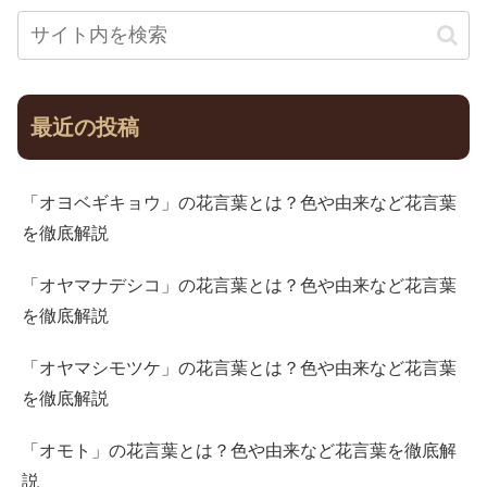
最近の投稿
「オヨベギキョウ」の花言葉とは？色や由来など花言葉
を徹底解説
「オヤマナデシコ」の花言葉とは？色や由来など花言葉
を徹底解説
「オヤマシモツケ」の花言葉とは？色や由来など花言葉
を徹底解説
「オモト」の花言葉とは？色や由来など花言葉を徹底解
説