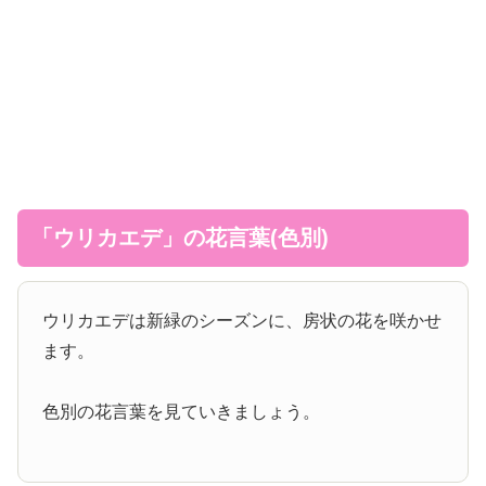
「ウリカエデ」の花言葉(色別)
ウリカエデは新緑のシーズンに、房状の花を咲かせ
ます。
色別の花言葉を見ていきましょう。