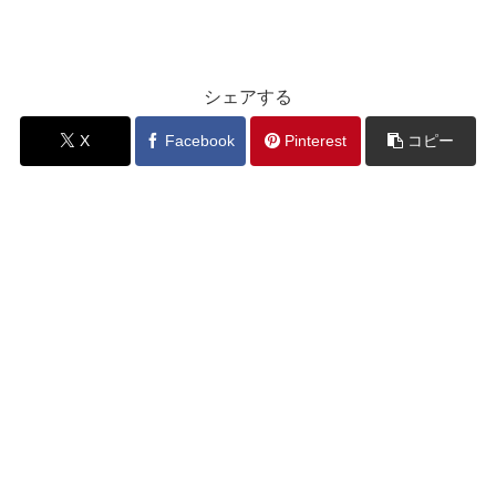
シェアする
X
Facebook
Pinterest
コピー