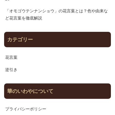
「オモゴウテンナンショウ」の花言葉とは？色や由来な
ど花言葉を徹底解説
カテゴリー
花言葉
逆引き
華のいわやについて
プライバシーポリシー