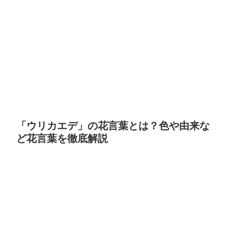
「ウリカエデ」の花言葉とは？色や由来な
ど花言葉を徹底解説