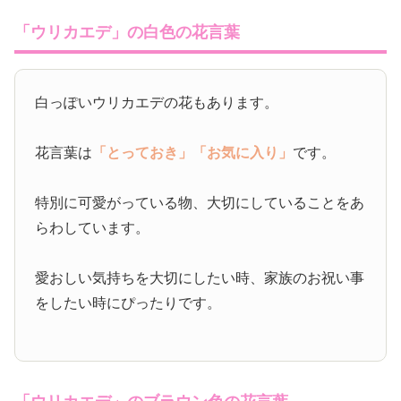
「ウリカエデ」の白色の花言葉
白っぽいウリカエデの花もあります。
花言葉は
「とっておき」
「お気に入り」
です。
特別に可愛がっている物、大切にしていることをあ
らわしています。
愛おしい気持ちを大切にしたい時、家族のお祝い事
をしたい時にぴったりです。