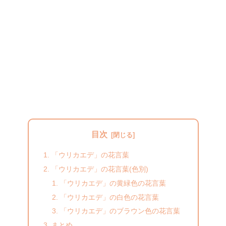
目次
「ウリカエデ」の花言葉
「ウリカエデ」の花言葉(色別)
「ウリカエデ」の黄緑色の花言葉
「ウリカエデ」の白色の花言葉
「ウリカエデ」のブラウン色の花言葉
まとめ