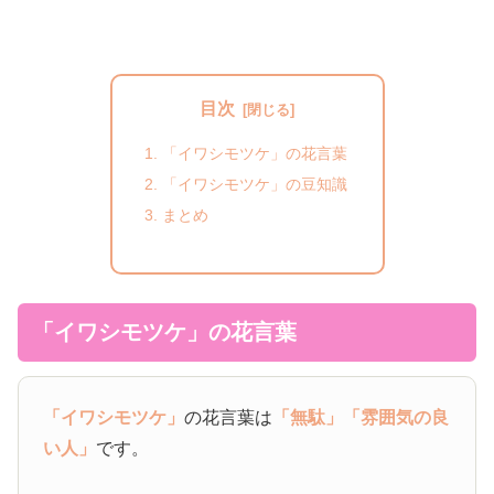
目次
「イワシモツケ」の花言葉
「イワシモツケ」の豆知識
まとめ
「イワシモツケ」の花言葉
「イワシモツケ」
の花言葉は
「無駄」
「雰囲気の良
い人」
です。