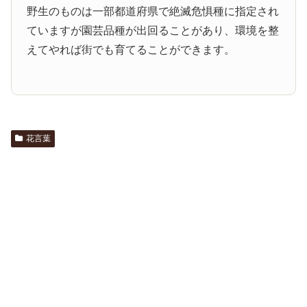
野生のものは一部都道府県で絶滅危惧種に指定され
ていますが園芸品種が出回ることがあり、環境を整
えてやれば街でも育てることができます。
花言葉