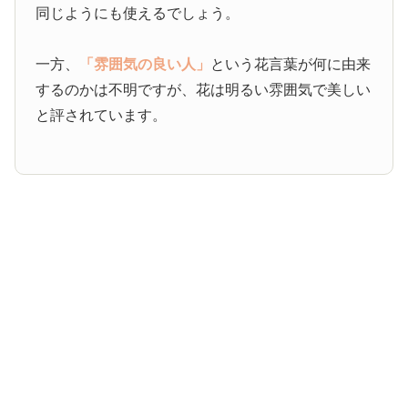
同じようにも使えるでしょう。
一方、
「雰囲気の良い人」
という花言葉が何に由来
するのかは不明ですが、花は明るい雰囲気で美しい
と評されています。