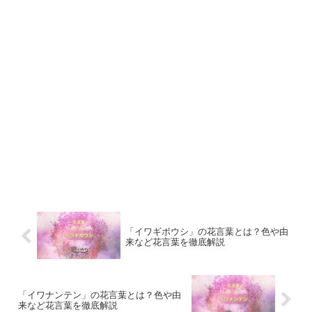
「イワギボウシ」の花言葉とは？色や由
来など花言葉を徹底解説
「イワナンテン」の花言葉とは？色や由
来など花言葉を徹底解説