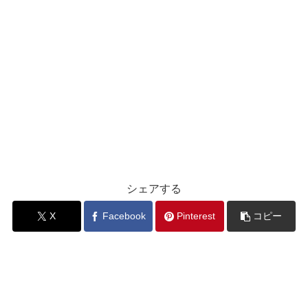
シェアする
X
Facebook
Pinterest
コピー