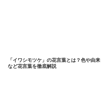
「イワシモツケ」の花言葉とは？色や由来
など花言葉を徹底解説