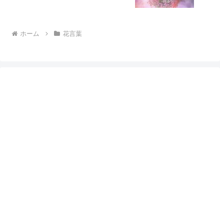
ホーム
花言葉