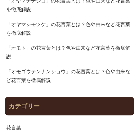
「オヤマナデシコ」の花言葉とは？色や由来など花言葉
を徹底解説
「オヤマシモツケ」の花言葉とは？色や由来など花言葉
を徹底解説
「オモト」の花言葉とは？色や由来など花言葉を徹底解
説
「オモゴウテンナンショウ」の花言葉とは？色や由来な
ど花言葉を徹底解説
カテゴリー
花言葉