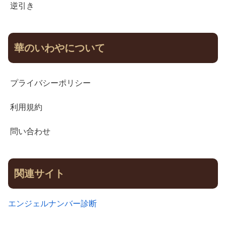
逆引き
華のいわやについて
プライバシーポリシー
利用規約
問い合わせ
関連サイト
エンジェルナンバー診断