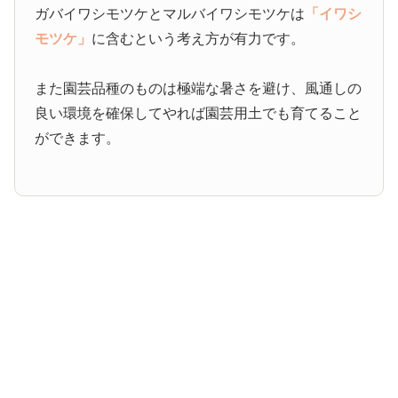
ガバイワシモツケとマルバイワシモツケは
「イワシ
モツケ」
に含むという考え方が有力です。
また園芸品種のものは極端な暑さを避け、風通しの
良い環境を確保してやれば園芸用土でも育てること
ができます。