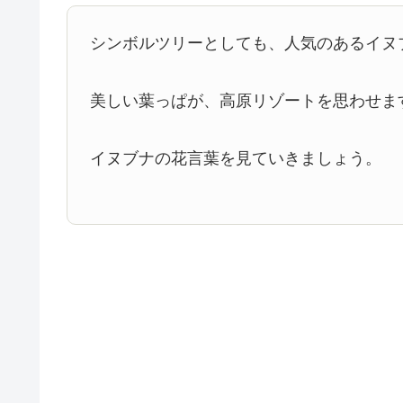
シンボルツリーとしても、人気のあるイヌ
美しい葉っぱが、高原リゾートを思わせま
イヌブナの花言葉を見ていきましょう。