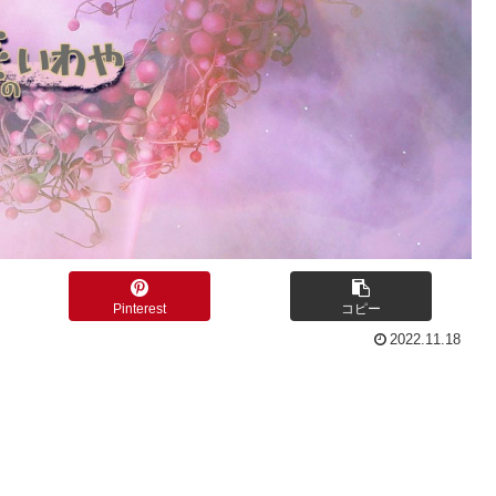
Pinterest
コピー
2022.11.18