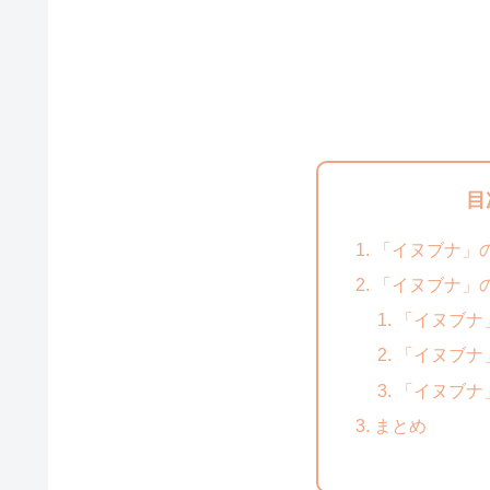
目
「イヌブナ」
「イヌブナ」の
「イヌブナ
「イヌブナ
「イヌブナ
まとめ