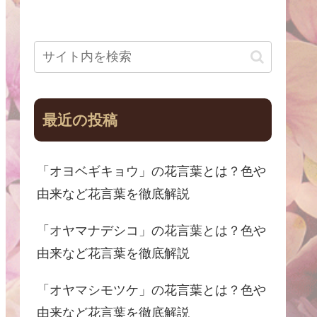
最近の投稿
「オヨベギキョウ」の花言葉とは？色や
由来など花言葉を徹底解説
「オヤマナデシコ」の花言葉とは？色や
由来など花言葉を徹底解説
「オヤマシモツケ」の花言葉とは？色や
由来など花言葉を徹底解説