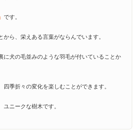
」
です。
とから、栄えある言葉がならんでいます。
裏に犬の毛並みのような羽毛が付いていることか
、四季折々の変化を楽しむことができます。
、ユニークな樹木です。