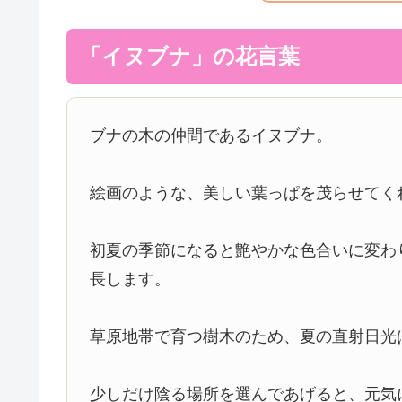
「イヌブナ」の花言葉
ブナの木の仲間であるイヌブナ。
絵画のような、美しい葉っぱを茂らせてく
初夏の季節になると艶やかな色合いに変わ
長します。
草原地帯で育つ樹木のため、夏の直射日光
少しだけ陰る場所を選んであげると、元気