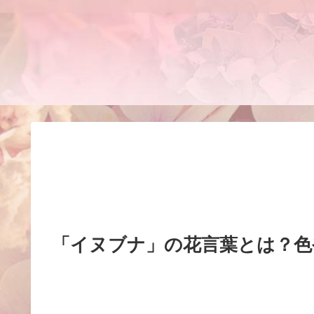
「イヌブナ」の花言葉とは？色