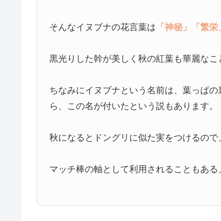
そんなイヌブナの花言葉は
「神秘」
「繁栄
黒光りした幹が美しく秋の紅葉も華麗なこ
ちなみにイヌブナという名前は、葉っぱの
ら、この名が付いたという説もあります。
秋になるとドングリに似た実をつけるので
マッチ棒の軸として利用されることもある