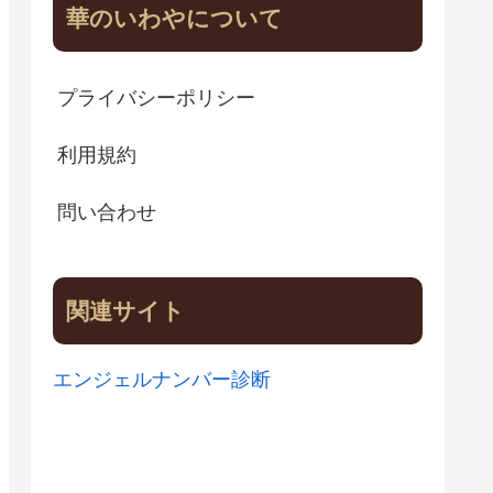
華のいわやについて
プライバシーポリシー
利用規約
問い合わせ
関連サイト
エンジェルナンバー診断