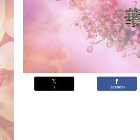
X
Facebook