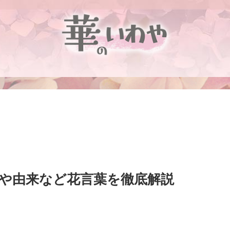
や由来など花言葉を徹底解説