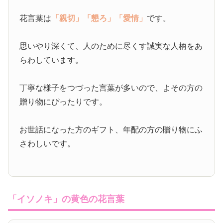
花言葉は
「親切」
「懇ろ」
「愛情」
です。
思いやり深くて、人のために尽くす誠実な人柄をあ
らわしています。
丁寧な様子をつづった言葉が多いので、よその方の
贈り物にぴったりです。
お世話になった方のギフト、年配の方の贈り物にふ
さわしいです。
「イソノキ」の黄色の花言葉