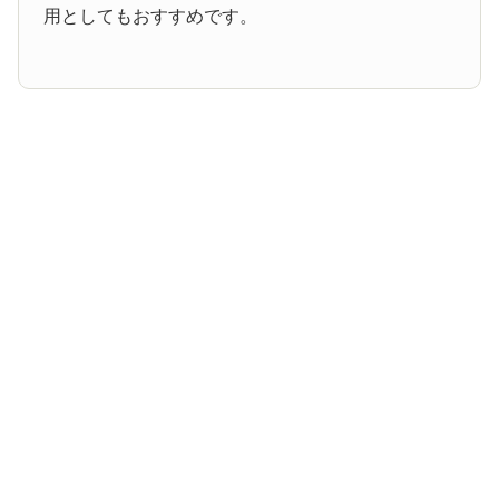
用としてもおすすめです。