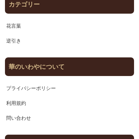
カテゴリー
花言葉
逆引き
華のいわやについて
プライバシーポリシー
利用規約
問い合わせ