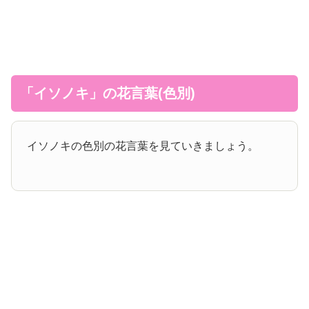
「イソノキ」の花言葉(色別)
イソノキの色別の花言葉を見ていきましょう。