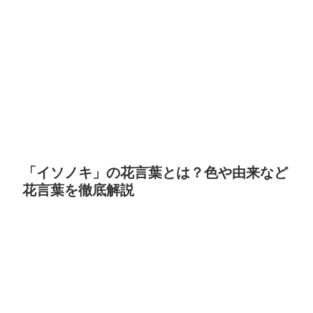
「イソノキ」の花言葉とは？色や由来など
花言葉を徹底解説