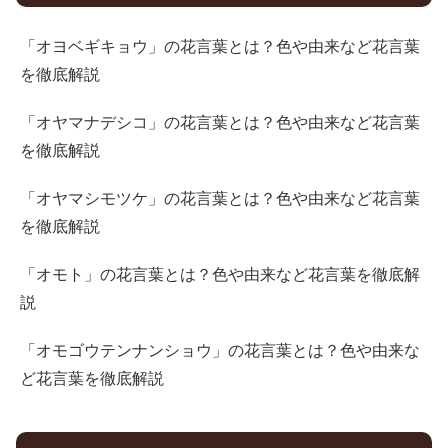
「オヨベギキョウ」の花言葉とは？色や由来など花言葉
を徹底解説
「オヤマナデシコ」の花言葉とは？色や由来など花言葉
を徹底解説
「オヤマシモツケ」の花言葉とは？色や由来など花言葉
を徹底解説
「オモト」の花言葉とは？色や由来など花言葉を徹底解
説
「オモゴウテンナンショウ」の花言葉とは？色や由来な
ど花言葉を徹底解説