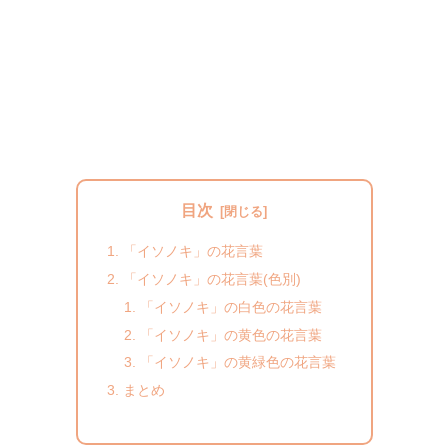
目次
「イソノキ」の花言葉
「イソノキ」の花言葉(色別)
「イソノキ」の白色の花言葉
「イソノキ」の黄色の花言葉
「イソノキ」の黄緑色の花言葉
まとめ