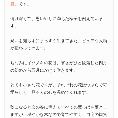
愛」
です。
情け深くて、思いやりに満ちた様子を例えていま
す。
疑いを知らずにまっすぐ生きてきた、ピュアな人柄
が伝わってきます。
ちなみにイソノキの花は、寒さがひと段落した四月
の初めから五月にかけて咲きます。
とても小さな花ですが、それぞれの花はつぶらで可
愛らしく、見る人の心を温めてくれます。
秋になると次の春に備えてすべての葉っぱを落とし
ますが、穏やかな木なので育てやすく、自宅の観賞