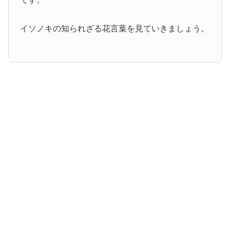
イソノキの知られざる花言葉を見ていきましょう。