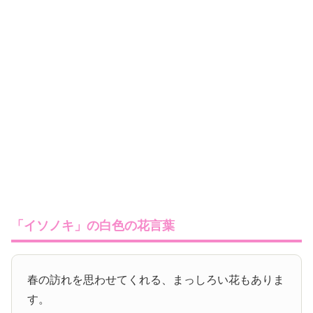
「イソノキ」の白色の花言葉
春の訪れを思わせてくれる、まっしろい花もありま
す。