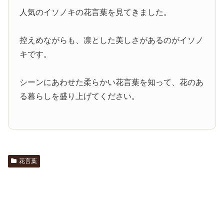
人気のイソノキの花言葉を見てきました。
控えめながらも、凛とした美しさがあるのがイソノ
キです。
シーンにあわせた柔らかい花言葉を知って、花のあ
る暮らしを盛り上げてください。
花言葉