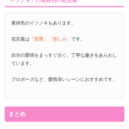
「イソノキ」の黄緑色の花言葉
黄緑色のイソノキもあります。
花言葉は
「慈愛」
「慈しみ」
です。
自分の愛情をまっすぐ注ぐ、丁寧な趣きをあらわし
ています。
プロポーズなど、愛情深いシーンにおすすめです。
まとめ