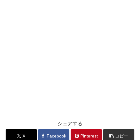
シェアする
X
Facebook
Pinterest
コピー