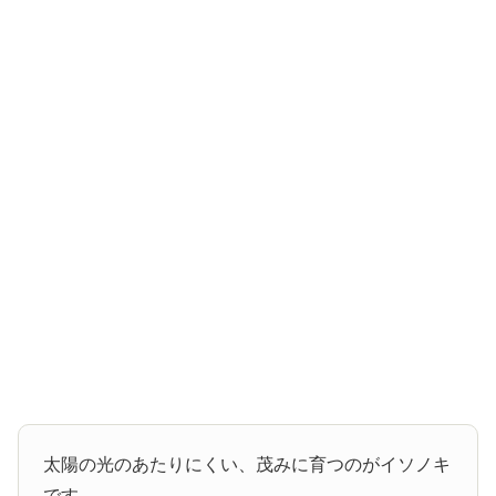
太陽の光のあたりにくい、茂みに育つのがイソノキ
です。