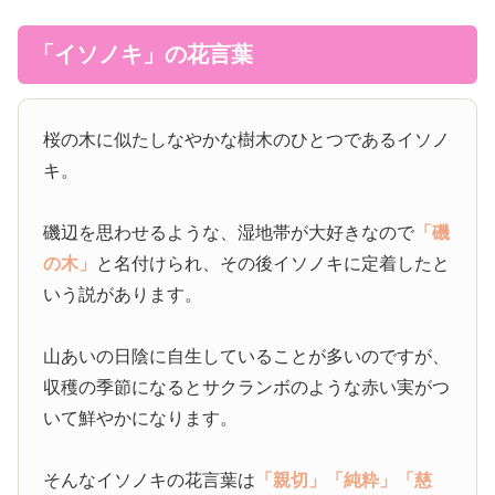
「イソノキ」の花言葉
桜の木に似たしなやかな樹木のひとつであるイソノ
キ。
磯辺を思わせるような、湿地帯が大好きなので
「磯
の木」
と名付けられ、その後イソノキに定着したと
いう説があります。
山あいの日陰に自生していることが多いのですが、
収穫の季節になるとサクランボのような赤い実がつ
いて鮮やかになります。
そんなイソノキの花言葉は
「親切」
「純粋」
「慈