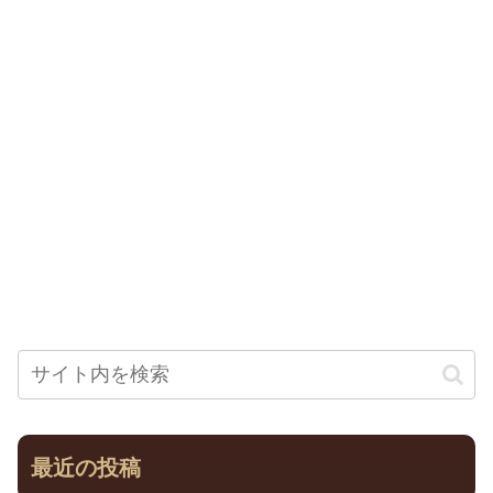
最近の投稿