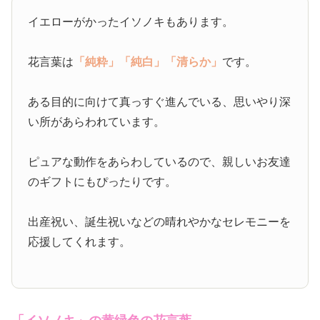
イエローがかったイソノキもあります。
花言葉は
「純粋」
「純白」
「清らか」
です。
ある目的に向けて真っすぐ進んでいる、思いやり深
い所があらわれています。
ピュアな動作をあらわしているので、親しいお友達
のギフトにもぴったりです。
出産祝い、誕生祝いなどの晴れやかなセレモニーを
応援してくれます。