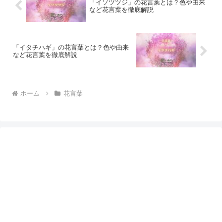
「イソツツジ」の花言葉とは？色や由来
など花言葉を徹底解説
「イタチハギ」の花言葉とは？色や由来
など花言葉を徹底解説
ホーム
花言葉