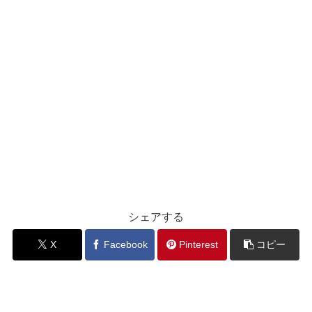
シェアする
X
Facebook
Pinterest
コピー