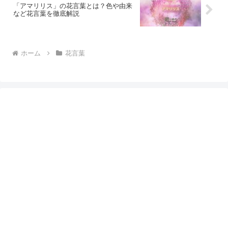
「アマリリス」の花言葉とは？色や由来
など花言葉を徹底解説
ホーム
花言葉