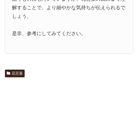
解することで、より細やかな気持ちが伝えられるで
しょう。
是非、参考にしてみてください。
花言葉