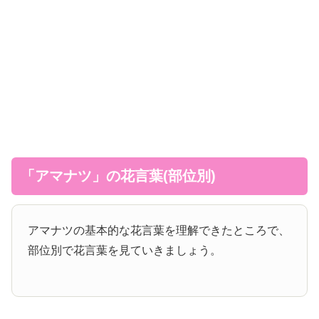
「アマナツ」の花言葉(部位別)
アマナツの基本的な花言葉を理解できたところで、
部位別で花言葉を見ていきましょう。