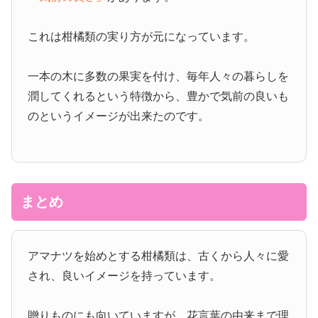
これは柑橘類の実り方が元になっています。
一本の木に多数の果実を付け、毎年人々の暮らしを
潤してくれるという特徴から、豊かで気前の良いも
のというイメージが出来たのです。
まとめ
アマナツを始めとする柑橘類は、古くから人々に愛
され、良いイメージを持っています。
贈りものにも向いていますが、花言葉の由来まで理