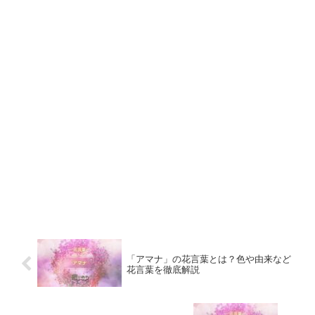
「アマナ」の花言葉とは？色や由来など
花言葉を徹底解説