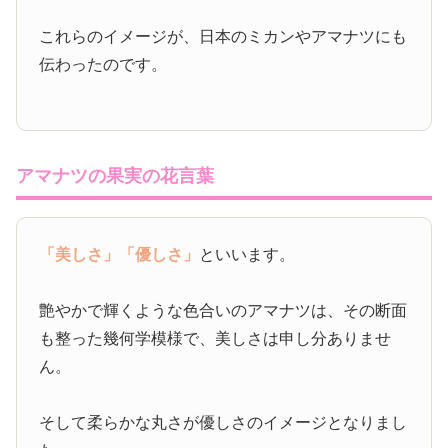
これらのイメージが、日本のミカンやアマナツにも
伝わったのです。
アマナツの果実の花言葉
「美しさ」
「優しさ」
といいます。
艶やかで輝くような色合いのアマナツは、その断面
も整った幾何学模様で、美しさは申し分ありませ
ん。
そして柔らかな丸さが優しさのイメージとなりまし