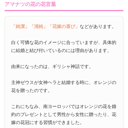
アマナツの花の花言葉
「純潔」
「清純」
「花嫁の喜び」
などがあります。
白く可憐な花のイメージに合っていますが、具体的
に結婚と結び付いているのには理由があります。
由来になったのは、ギリシャ神話です。
主神ゼウスが女神ヘラと結婚する時に、オレンジの
花を贈ったのです。
これにちなみ、南ヨーロッパではオレンジの花を婚
約のプレゼントとして男性から女性に贈ったり、花
嫁の花冠にする習慣ができました。