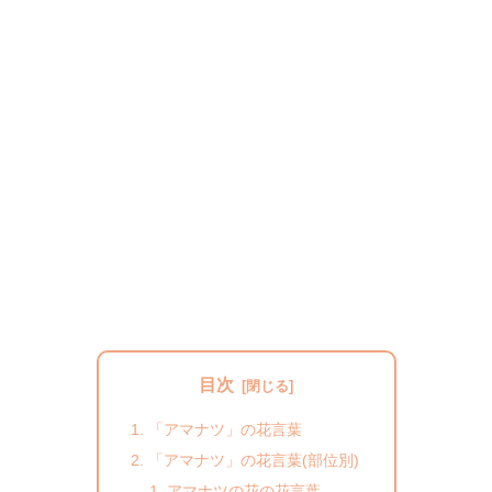
目次
「アマナツ」の花言葉
「アマナツ」の花言葉(部位別)
アマナツの花の花言葉