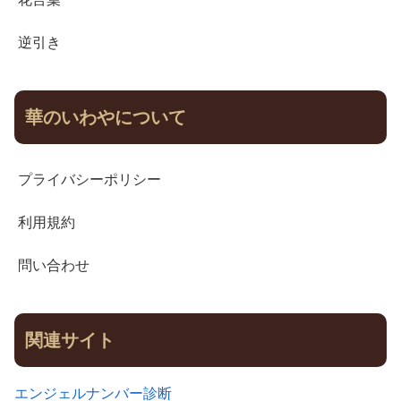
逆引き
華のいわやについて
プライバシーポリシー
利用規約
問い合わせ
関連サイト
エンジェルナンバー診断