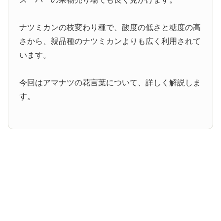
ナツミカンの枝変わり種で、酸度の低さと糖度の高
さから、親品種のナツミカンよりも広く利用されて
います。
今回はアマナツの花言葉について、詳しく解説しま
す。