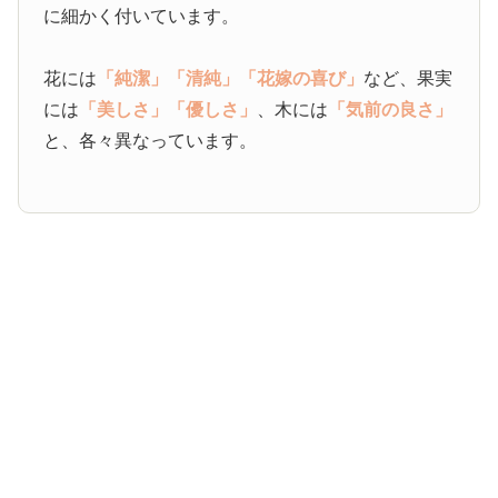
に細かく付いています。
花には
「純潔」
「清純」
「花嫁の喜び」
など、果実
には
「美しさ」
「優しさ」
、木には
「気前の良さ」
と、各々異なっています。