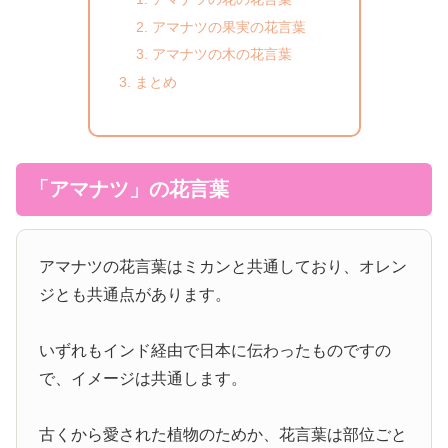
アマナツの果実の花言葉
アマナツの木の花言葉
まとめ
「アマナツ」の花言葉
アマナツの花言葉はミカンと共通しており、オレン
ジとも共通点があります。
いずれもインド経由で日本に伝わったものですの
で、イメージは共通します。
古くから愛された植物のためか、花言葉は部位ごと