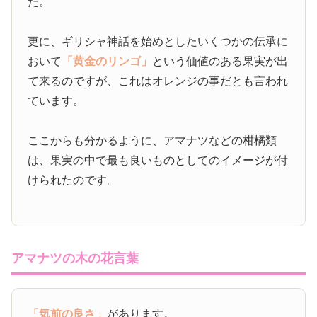
た。
更に、ギリシャ神話を始めとしたいくつかの伝承に
おいて
「黄金のリンゴ」
という価値のある果実が出
て来るのですが、これはオレンジの事だとも言われ
ています。
ここからも分かるように、アマナツなどの柑橘類
は、果実の中で最も良いものとしてのイメージが付
けられたのです。
アマナツの木の花言葉
「気前の良さ」
があります。