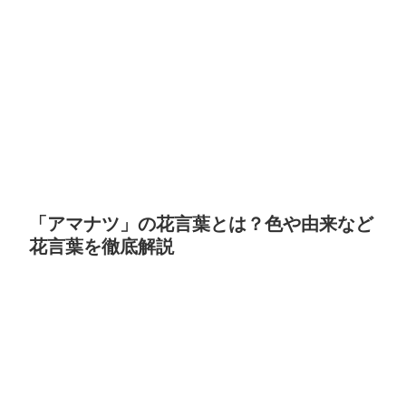
「アマナツ」の花言葉とは？色や由来など
花言葉を徹底解説