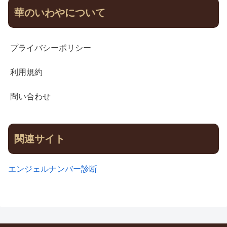
華のいわやについて
プライバシーポリシー
利用規約
問い合わせ
関連サイト
エンジェルナンバー診断