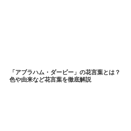
「アブラハム・ダービー」の花言葉とは？
色や由来など花言葉を徹底解説