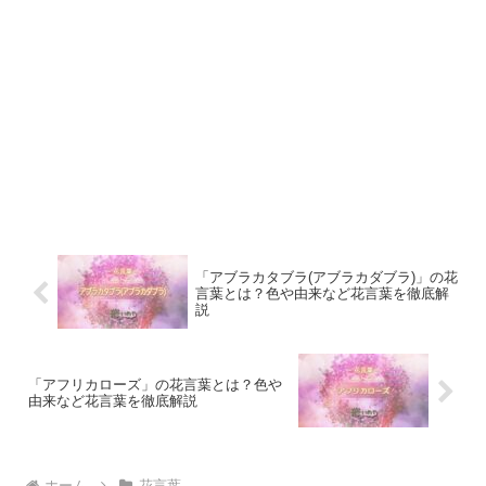
「アブラカタブラ(アブラカダブラ)」の花
言葉とは？色や由来など花言葉を徹底解
説
「アフリカローズ」の花言葉とは？色や
由来など花言葉を徹底解説
ホーム
花言葉