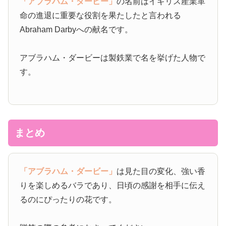
「アブラハム・ダービー」
の名前はイギリス産業革
命の進退に重要な役割を果たしたと言われる
Abraham Darbyへの献名です。
アブラハム・ダービーは製鉄業で名を挙げた人物で
す。
まとめ
「アブラハム・ダービー」
は見た目の変化、強い香
りを楽しめるバラであり、日頃の感謝を相手に伝え
るのにぴったりの花です。