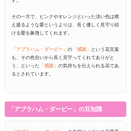
す。
その一方で、ピンクやオレンジといった淡い色は燃
え盛るような愛というよりは、長く優しく見守り続
ける愛を象徴してくれます。
「アブラハム・ダービー」
の
「感謝」
という花言葉
も、その色合いから長く見守ってくれてありがと
う、といった
「感謝」
の気持ちを伝えられる花であ
るとされています。
「アブラハム・ダービー」の豆知識