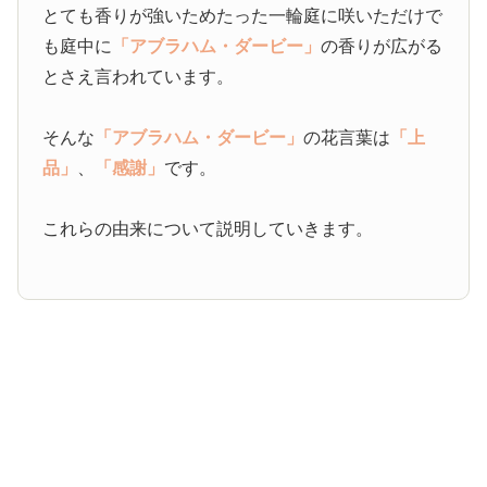
とても香りが強いためたった一輪庭に咲いただけで
も庭中に
「アブラハム・ダービー」
の香りが広がる
とさえ言われています。
そんな
「アブラハム・ダービー」
の花言葉は
「上
品」
、
「感謝」
です。
これらの由来について説明していきます。