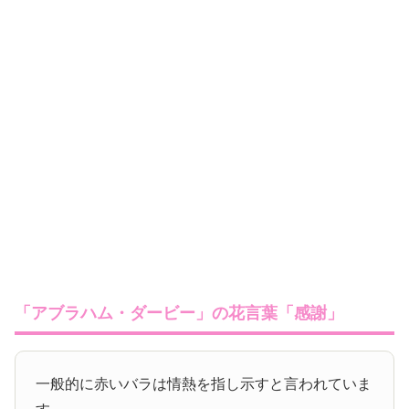
「アブラハム・ダービー」の花言葉「感謝」
一般的に赤いバラは情熱を指し示すと言われていま