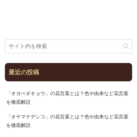
最近の投稿
「オヨベギキョウ」の花言葉とは？色や由来など花言葉
を徹底解説
「オヤマナデシコ」の花言葉とは？色や由来など花言葉
を徹底解説