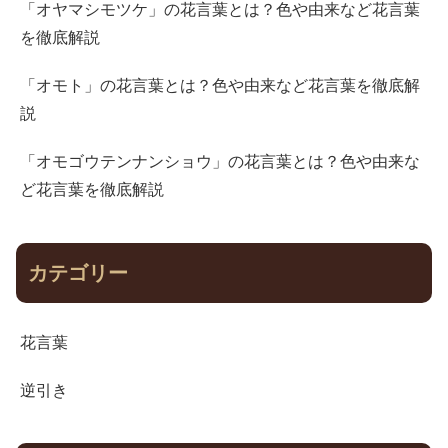
「オヤマシモツケ」の花言葉とは？色や由来など花言葉
を徹底解説
「オモト」の花言葉とは？色や由来など花言葉を徹底解
説
「オモゴウテンナンショウ」の花言葉とは？色や由来な
ど花言葉を徹底解説
カテゴリー
花言葉
逆引き