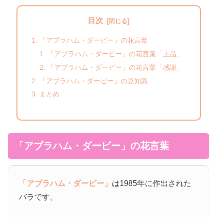
目次
「アブラハム・ダービー」の花言葉
「アブラハム・ダービー」の花言葉「上品」
「アブラハム・ダービー」の花言葉「感謝」
「アブラハム・ダービー」の豆知識
まとめ
「アブラハム・ダービー」の花言葉
「アブラハム・ダービー」
は1985年に作出された
バラです。