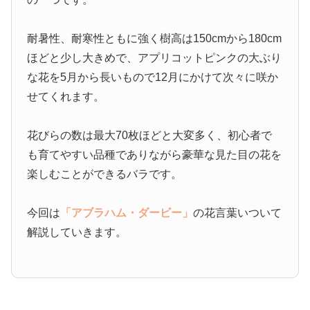
耐暑性、耐寒性ともに強く樹高は150cmから180cm
ほどと少し大きめで、アプリコットピンクの大ぶり
な花を5月から長いもので12月にかけて次々に咲か
せてくれます。
花びらの数は最大70枚ほどと大変多く、初心者で
も育てやすい品種でありながら豪華な見た目の花を
楽しむことができるバラです。
今回は
「アブラハム・ダービー」
の花言葉いついて
解説していきます。