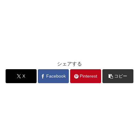
シェアする
X
Facebook
Pinterest
コピー