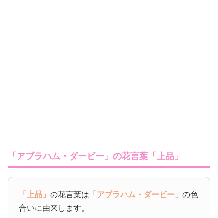
「アブラハム・ダービー」の花言葉「上品」
「上品」
の花言葉は
「アブラハム・ダービー」
の色
合いに由来します。