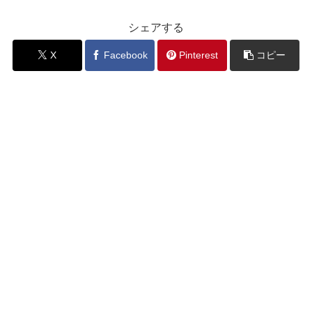
シェアする
X
Facebook
Pinterest
コピー