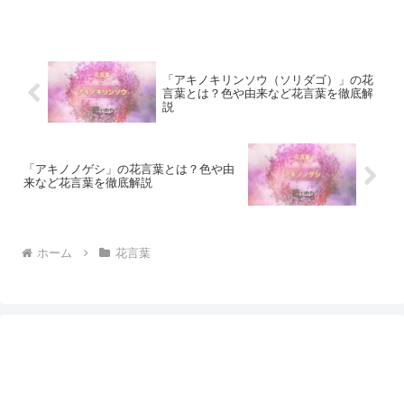
「アキノキリンソウ（ソリダゴ）」の花
言葉とは？色や由来など花言葉を徹底解
説
「アキノノゲシ」の花言葉とは？色や由
来など花言葉を徹底解説
ホーム
花言葉