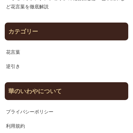
ど花言葉を徹底解説
カテゴリー
花言葉
逆引き
華のいわやについて
プライバシーポリシー
利用規約