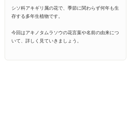
シソ科アキギリ属の花で、季節に関わらず何年も生
存する多年生植物です。
今回はアキノタムラソウの花言葉や名前の由来につ
いて、詳しく見ていきましょう。