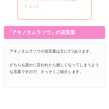
まとめ
「アキノタムラソウ」の花言葉
アキノタムラソウの花言葉は主に2つあります。
どちらも誰かに言われたら嬉しくなってしまうよう
な言葉ですので、さっそくご紹介します。