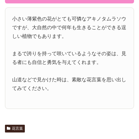
小さい薄紫色の花がとても可憐なアキノタムラソウ
ですが、大自然の中で何年も生きることができる逞
しい植物でもあります。
まるで誇りを持って咲いているようなその姿は、見
る者にも自信と勇気を与えてくれます。
山道などで見かけた時は、素敵な花言葉を思い出し
てみてください。
花言葉