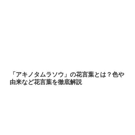
「アキノタムラソウ」の花言葉とは？色や
由来など花言葉を徹底解説