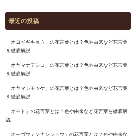
最近の投稿
「オヨベギキョウ」の花言葉とは？色や由来など花言葉
を徹底解説
「オヤマナデシコ」の花言葉とは？色や由来など花言葉
を徹底解説
「オヤマシモツケ」の花言葉とは？色や由来など花言葉
を徹底解説
「オモト」の花言葉とは？色や由来など花言葉を徹底解
説
「オモゴウテンナンショウ」の花言葉とは？色や由来な