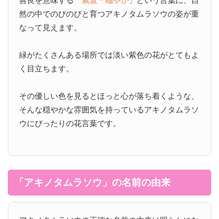
善良を意味する
「素直・穏やか」
という言葉に、自
然の中でのびのびと育つアキノタムラソウの姿が重
なって見えます。
緑がたくさんある場所では淡い紫色の花がとてもよ
く目立ちます。
その優しい色を見るとほっと心が落ち着くような、
そんな穏やかな雰囲気を持っているアキノタムラソ
ウにぴったりの花言葉です。
「アキノタムラソウ」の名前の由来