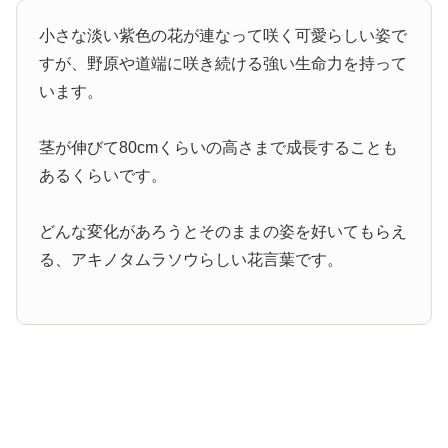
小さな淡い紫色の花が連なって咲く可愛らしい姿で
すが、野原や道端に咲き続ける強い生命力を持って
います。
茎が伸びて80cmくらいの高さまで成長することも
あるくらいです。
どんな変化があろうとそのままの姿を好いてもらえ
る、アキノタムラソウらしい花言葉です。