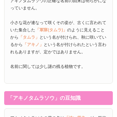
アキノタムラソウの正確な名前の由来は明らかにな
っていません。
小さな花が連なって咲くその姿が、古くに言われて
いた集合した
「軍隊(タムラ)」
のように見えること
から
「タムラ」
という名が付けられ、秋に咲いてい
るから
「アキノ」
という名が付けられたという言わ
れもありますが、定かではありません。
名前に関しては少し謎の残る植物です。
「アキノタムラソウ」の豆知識