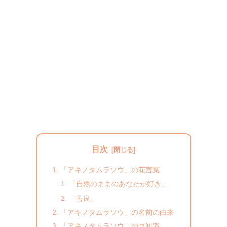
目次
「アキノタムラソウ」の花言葉
「自然のままのあなたが好き」
「善良」
「アキノタムラソウ」の名前の由来
「アキノタムラソウ」の豆知識