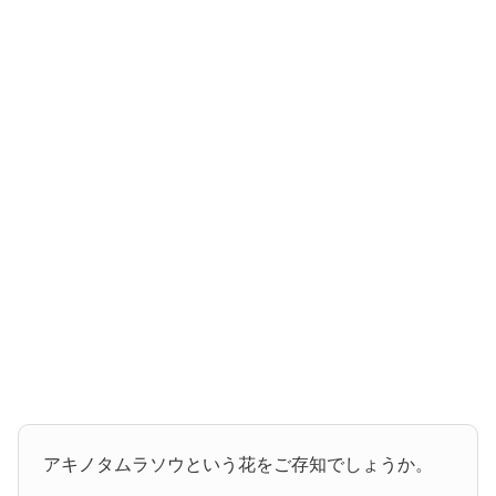
アキノタムラソウという花をご存知でしょうか。