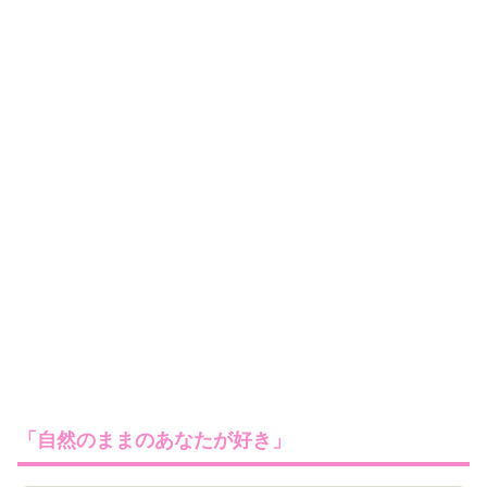
「自然のままのあなたが好き」