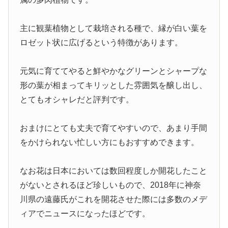
主に観葉植物として栽培される種で、縁が白い葉を
ロゼット状に広げるという特徴があります。
元気に育ててやると鮮やかなグリーンとシャープな
形の葉が相まってキリッとした雰囲気を醸し出し、
とてもオシャレだと評判です。
おまけにとても丈夫で育てやすいので、あまり手間
をかけられない忙しい方にもおすすめできます。
なお花は日本においては数回程度しか開花したこと
がないとされるほど珍しいもので、2018年に神奈
川県の遠藤氏がこれを開花させた際には多数のメデ
ィアでニュースになったほどです。