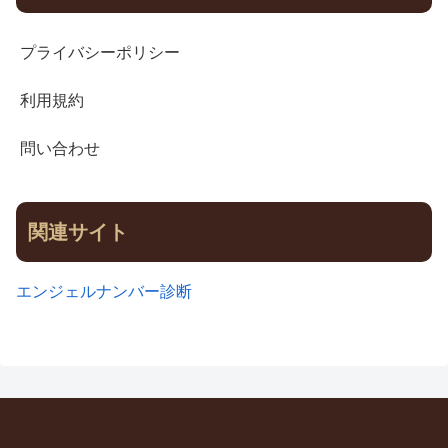
プライバシーポリシー
利用規約
問い合わせ
関連サイト
エンジェルナンバー診断