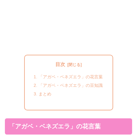
目次
「アガベ・ベネズエラ」の花言葉
「アガベ・ベネズエラ」の豆知識
まとめ
「アガベ・ベネズエラ」の花言葉