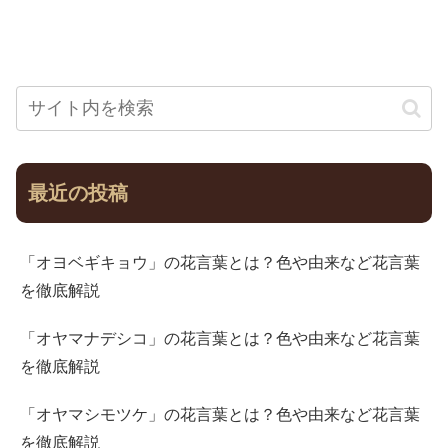
最近の投稿
「オヨベギキョウ」の花言葉とは？色や由来など花言葉
を徹底解説
「オヤマナデシコ」の花言葉とは？色や由来など花言葉
を徹底解説
「オヤマシモツケ」の花言葉とは？色や由来など花言葉
を徹底解説