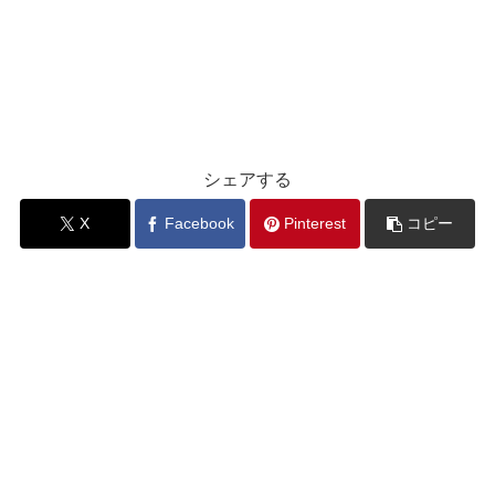
シェアする
X
Facebook
Pinterest
コピー