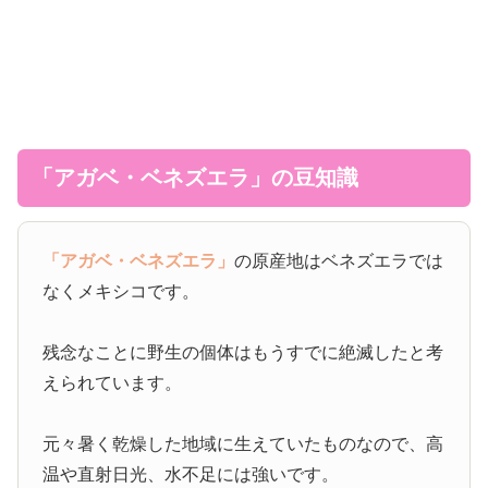
「アガベ・ベネズエラ」の豆知識
「アガベ・ベネズエラ」
の原産地はベネズエラでは
なくメキシコです。
残念なことに野生の個体はもうすでに絶滅したと考
えられています。
元々暑く乾燥した地域に生えていたものなので、高
温や直射日光、水不足には強いです。