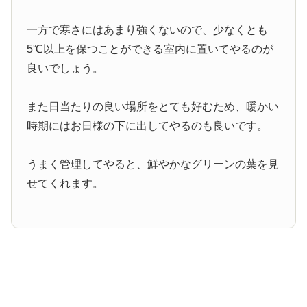
一方で寒さにはあまり強くないので、少なくとも
5℃以上を保つことができる室内に置いてやるのが
良いでしょう。
また日当たりの良い場所をとても好むため、暖かい
時期にはお日様の下に出してやるのも良いです。
うまく管理してやると、鮮やかなグリーンの葉を見
せてくれます。