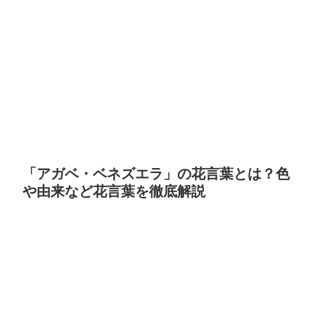
「アガベ・ベネズエラ」の花言葉とは？色
や由来など花言葉を徹底解説