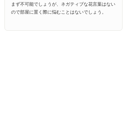
まず不可能でしょうが、ネガティブな花言葉はない
ので部屋に置く際に悩むことはないでしょう。