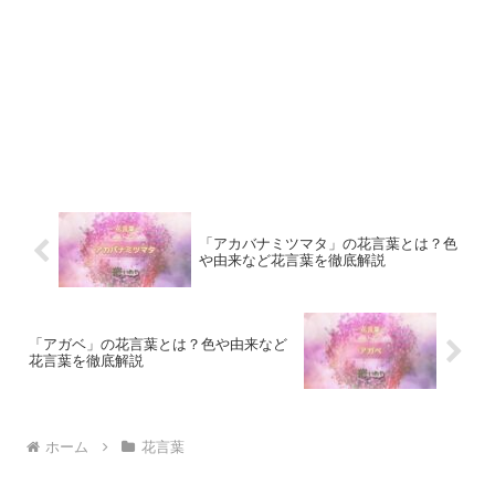
「アカバナミツマタ」の花言葉とは？色
や由来など花言葉を徹底解説
「アガベ」の花言葉とは？色や由来など
花言葉を徹底解説
ホーム
花言葉