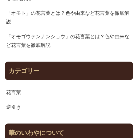
「オモト」の花言葉とは？色や由来など花言葉を徹底解
説
「オモゴウテンナンショウ」の花言葉とは？色や由来な
ど花言葉を徹底解説
カテゴリー
花言葉
逆引き
華のいわやについて